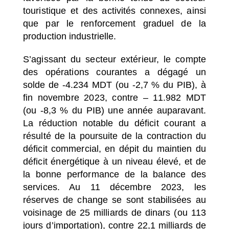
touristique et des activités connexes, ainsi
que par le renforcement graduel de la
production industrielle.
S’agissant du secteur extérieur, le compte
des opérations courantes a dégagé un
solde de -4.234 MDT (ou -2,7 % du PIB), à
fin novembre 2023, contre – 11.982 MDT
(ou -8,3 % du PIB) une année auparavant.
La réduction notable du déficit courant a
résulté de la poursuite de la contraction du
déficit commercial, en dépit du maintien du
déficit énergétique à un niveau élevé, et de
la bonne performance de la balance des
services. Au 11 décembre 2023, les
réserves de change se sont stabilisées au
voisinage de 25 milliards de dinars (ou 113
jours d’importation), contre 22,1 milliards de