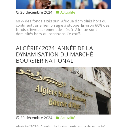
20 décembre 2024
Actualité
60 % des fonds axés sur l’Afrique domiciliés hors du
continent : une hémorragie à stopperEnviron 60% des
fonds d’investissement dédiés à l’Afrique sont
domiciliés hors du continent. Ce chiff...
ALGÉRIE/ 2024: ANNÉE DE LA
DYNAMISATION DU MARCHÉ
BOURSIER NATIONAL
20 décembre 2024
Actualité
Algérie/ 2024: Année de la dynamisation du marché