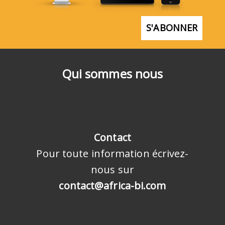
S'ABONNER
Qui sommes nous
Contact
Pour toute information écrivez-
nous sur
contact@africa-bi.com