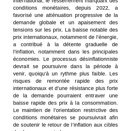
international, le resserrement marquant des
conditions monétaires, depuis 2022, a
favorisé une atténuation progressive de la
demande globale et un apaisement des
tensions sur les prix. La baisse notable des
prix internationaux, notamment de l’énergie,
a contribué à la détente graduelle de
l’inflation, notamment dans les principales
économies. Le processus désinflationniste
devrait se poursuivre dans la période à
venir, quoiqu’à un rythme plus faible. Les
risques de remontée rapide des prix
internationaux et d’une résistance plus forte
de la demande pourraient entraver une
baisse rapide des prix à la consommation.
Le maintien de l’orientation restrictive des
conditions monétaires se poursuivrait afin
de soutenir le retour de l’inflation aux cibles