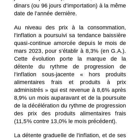
dinars (ou 96 jours d’importation) à la même
date de l’année dernière.
Au niveau des prix à la consommation,
l’inflation a poursuivi sa tendance baissière
quasi-continue amorcée depuis le mois de
mars 2023, pour s’établir à 8,3% (en G.A.).
Cette évolution porte la marque de la
détente du rythme de progression de
l’inflation sous-jacente « hors produits
alimentaires frais et produits à prix
administrés » qui est revenue à 8,6% après
8,9% un mois auparavant et de la poursuite
de la décélération du rythme de progression
des prix des produits alimentaires frais
(11,5% contre 13,0% le mois précédent).
La détente graduelle de l’inflation, et de ses