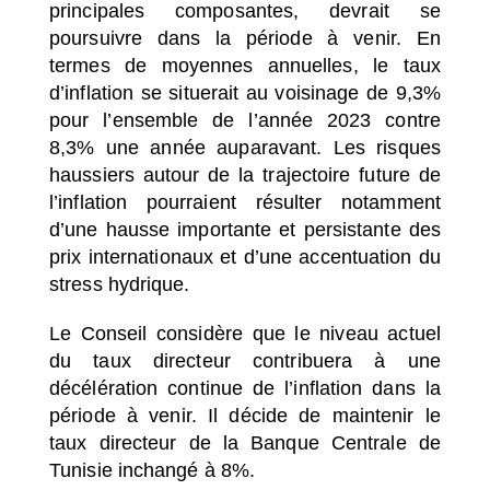
principales composantes, devrait se
poursuivre dans la période à venir. En
termes de moyennes annuelles, le taux
d’inflation se situerait au voisinage de 9,3%
pour l’ensemble de l’année 2023 contre
8,3% une année auparavant. Les risques
haussiers autour de la trajectoire future de
l’inflation pourraient résulter notamment
d’une hausse importante et persistante des
prix internationaux et d’une accentuation du
stress hydrique.
Le Conseil considère que le niveau actuel
du taux directeur contribuera à une
décélération continue de l’inflation dans la
période à venir. Il décide de maintenir le
taux directeur de la Banque Centrale de
Tunisie inchangé à 8%.