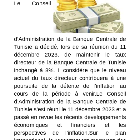
Le Conseil
SÉLECTIONNEZ UN/DES PAYS
d’Administration de la Banque Centrale de
Tunisie a décidé, lors de sa réunion du 11
décembre 2023, de maintenir le taux
directeur de la Banque Centrale de Tunisie
inchangé à 8%. Il considère que le niveau
actuel du taux directeur contribuera à une
poursuite de la détente de l’inflation au
cours de la période à venir.
Le Conseil
d’Administration de la Banque Centrale de
Tunisie s’est réuni le 11 décembre 2023 et a
passé en revue les récents développements
économiques et financiers et les
perspectives de l’inflation.Sur le plan