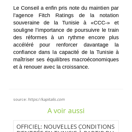
Le Conseil a enfin pris note du maintien par
l’agence Fitch Ratings de la notation
souveraine de la Tunisie à «CCC-» et
souligne l’importance de poursuivre le train
des réformes à un rythme encore plus
accéléré pour renforcer davantage la
confiance dans la capacité de la Tunisie à
maîtriser ses équilibres macroéconomiques
et à renouer avec la croissance.
source:
https://kapitalis.com
A voir aussi
OFFICIEL: NOUVELLES CONDITIONS