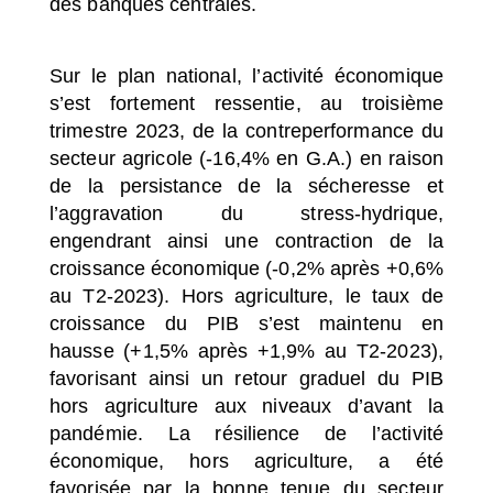
des banques centrales.
Sur le plan national, l’activité économique
s’est fortement ressentie, au troisième
trimestre 2023, de la contreperformance du
secteur agricole (-16,4% en G.A.) en raison
de la persistance de la sécheresse et
l’aggravation du stress-hydrique,
engendrant ainsi une contraction de la
croissance économique (-0,2% après +0,6%
au T2-2023). Hors agriculture, le taux de
croissance du PIB s’est maintenu en
hausse (+1,5% après +1,9% au T2-2023),
favorisant ainsi un retour graduel du PIB
hors agriculture aux niveaux d’avant la
pandémie. La résilience de l’activité
économique, hors agriculture, a été
favorisée par la bonne tenue du secteur