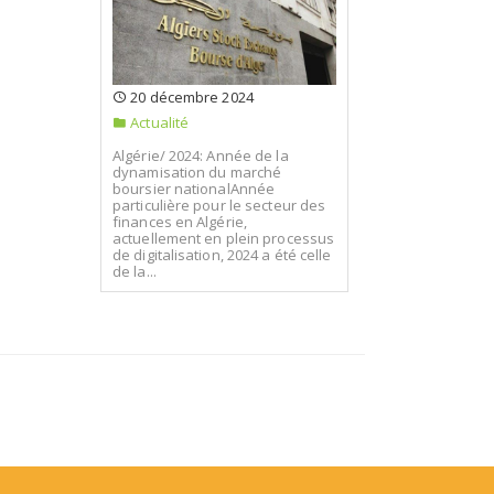
20 décembre 2024
Actualité
Algérie/ 2024: Année de la
dynamisation du marché
boursier nationalAnnée
particulière pour le secteur des
finances en Algérie,
actuellement en plein processus
de digitalisation, 2024 a été celle
de la...