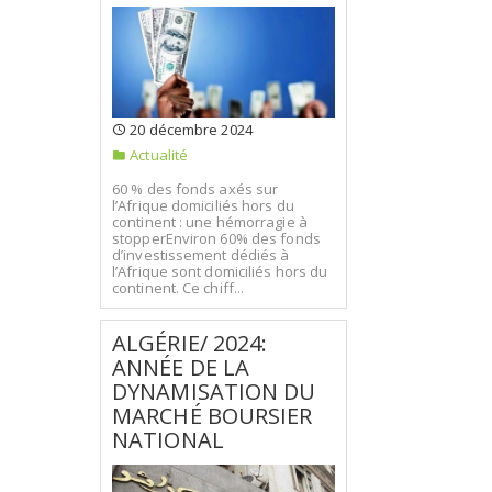
20 décembre 2024
Actualité
60 % des fonds axés sur
l’Afrique domiciliés hors du
continent : une hémorragie à
stopperEnviron 60% des fonds
d’investissement dédiés à
l’Afrique sont domiciliés hors du
continent. Ce chiff...
ALGÉRIE/ 2024:
ANNÉE DE LA
DYNAMISATION DU
MARCHÉ BOURSIER
NATIONAL