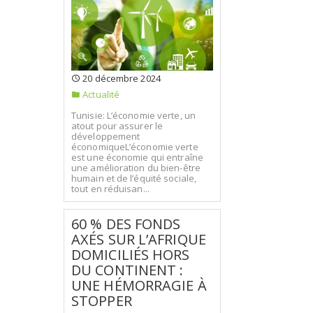
20 décembre 2024
Actualité
Tunisie: L’économie verte, un
atout pour assurer le
développement
économiqueL’économie verte
est une économie qui entraîne
une amélioration du bien-être
humain et de l’équité sociale,
tout en réduisan...
60 % DES FONDS
AXÉS SUR L’AFRIQUE
DOMICILIÉS HORS
DU CONTINENT :
UNE HÉMORRAGIE À
STOPPER