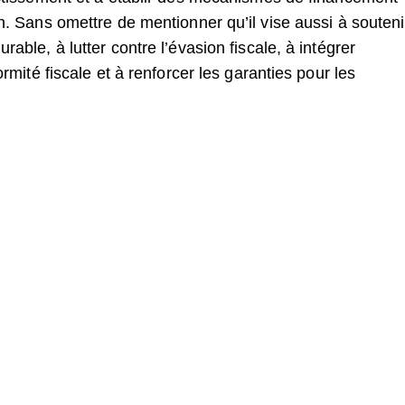
n. Sans omettre de mentionner qu’il vise aussi à souteni
able, à lutter contre l’évasion fiscale, à intégrer
ormité fiscale et à renforcer les garanties pour les