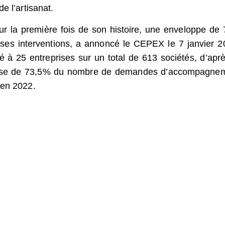
e l’artisanat.
ur la première fois de son histoire, une enveloppe de 
r ses interventions, a annoncé le CEPEX le 7 janvier 2
 à 25 entreprises sur un total de 613 sociétés, d’aprè
ausse de 73,5% du nombre de demandes d’accompagne
 en 2022.