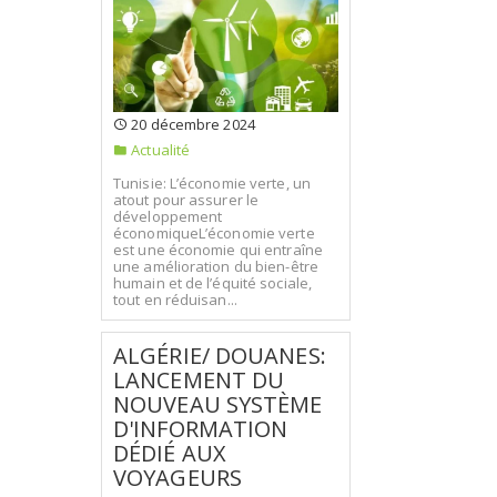
20 décembre 2024
Actualité
Tunisie: L’économie verte, un
atout pour assurer le
développement
économiqueL’économie verte
est une économie qui entraîne
une amélioration du bien-être
humain et de l’équité sociale,
tout en réduisan...
ALGÉRIE/ DOUANES:
LANCEMENT DU
NOUVEAU SYSTÈME
D'INFORMATION
DÉDIÉ AUX
VOYAGEURS