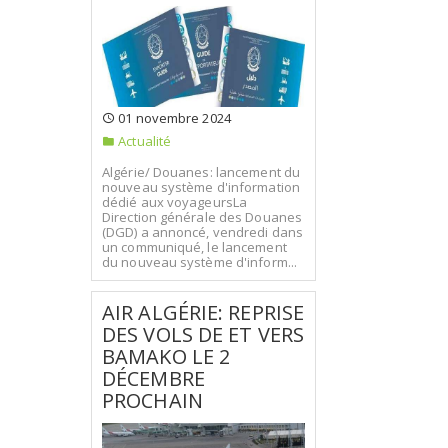
01 novembre 2024
Actualité
Algérie/ Douanes: lancement du
nouveau système d'information
dédié aux voyageursLa
Direction générale des Douanes
(DGD) a annoncé, vendredi dans
un communiqué, le lancement
du nouveau système d'inform...
AIR ALGÉRIE: REPRISE
DES VOLS DE ET VERS
BAMAKO LE 2
DÉCEMBRE
PROCHAIN