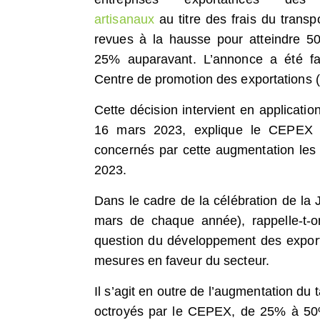
artisanaux
au titre des frais du transp
revues à la hausse pour atteindre 5
25% auparavant. L’annonce a été fa
Centre de promotion des exportations
Cette décision intervient en applicati
16 mars 2023, explique le CEPEX
concernés par cette augmentation les
2023.
Dans le cadre de la célébration de la Jo
mars de chaque année), rappelle-t-o
question du développement des exportat
mesures en faveur du secteur.
Il s’agit en outre de l’augmentation du 
octroyés par le CEPEX, de 25% à 50%, 