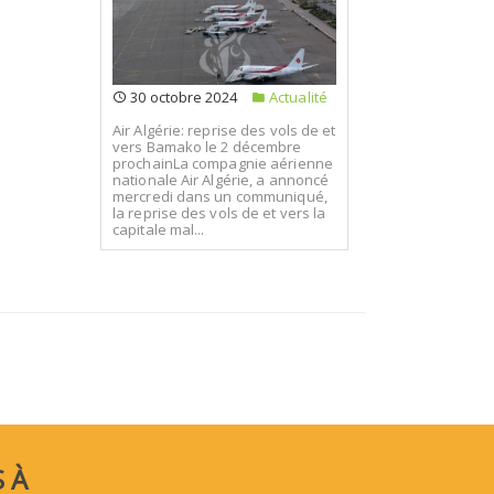
30 octobre 2024
Actualité
Air Algérie: reprise des vols de et
vers Bamako le 2 décembre
prochainLa compagnie aérienne
nationale Air Algérie, a annoncé
mercredi dans un communiqué,
la reprise des vols de et vers la
capitale mal...
 À