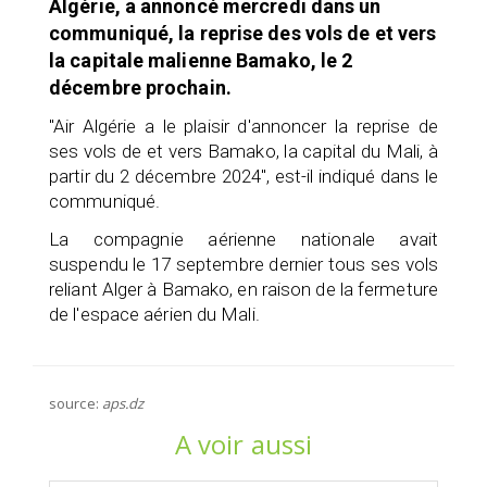
Algérie, a annoncé mercredi dans un
communiqué, la reprise des vols de et vers
la capitale malienne Bamako, le 2
décembre prochain.
"Air Algérie a le plaisir d'annoncer la reprise de
ses vols de et vers Bamako, la capital du Mali, à
partir du 2 décembre 2024", est-il indiqué dans le
communiqué.
La compagnie aérienne nationale avait
suspendu le 17 septembre dernier tous ses vols
reliant Alger à Bamako, en raison de la fermeture
de l'espace aérien du Mali.
source:
aps.dz
A voir aussi