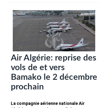
SÉLECTIONNEZ UN/DES PAYS
Air Algérie: reprise des
vols de et vers
Bamako le 2 décembre
prochain
La compagnie aérienne nationale Air