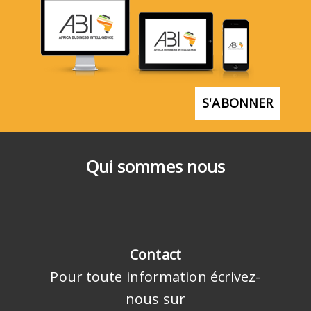
S'ABONNER
Qui sommes nous
Contact
Pour toute information écrivez-
nous sur