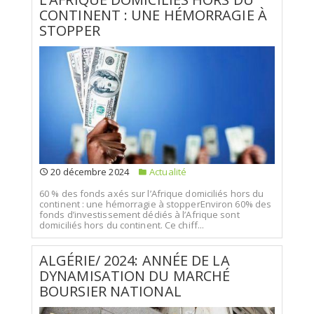
CONTINENT : UNE HÉMORRAGIE À
STOPPER
20 décembre 2024
Actualité
60 % des fonds axés sur l’Afrique domiciliés hors du
continent : une hémorragie à stopperEnviron 60% des
fonds d’investissement dédiés à l’Afrique sont
domiciliés hors du continent. Ce chiff...
ALGÉRIE/ 2024: ANNÉE DE LA
DYNAMISATION DU MARCHÉ
BOURSIER NATIONAL