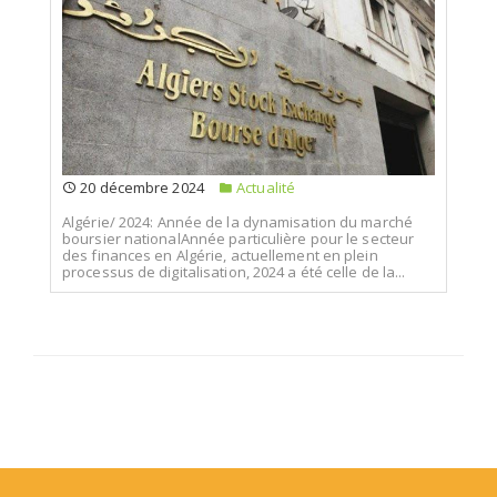
20 décembre 2024
Actualité
Algérie/ 2024: Année de la dynamisation du marché
boursier nationalAnnée particulière pour le secteur
des finances en Algérie, actuellement en plein
processus de digitalisation, 2024 a été celle de la...