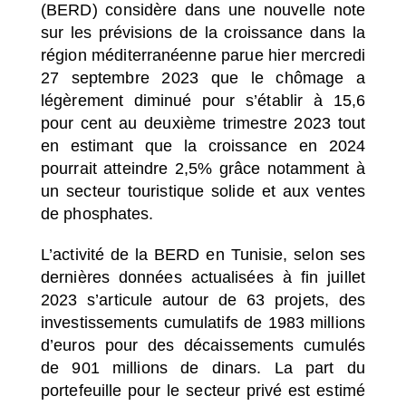
(BERD) considère dans une nouvelle note
sur les prévisions de la croissance dans la
région méditerranéenne parue hier mercredi
27 septembre 2023 que le chômage a
légèrement diminué pour s’établir à 15,6
pour cent au deuxième trimestre 2023 tout
en estimant que la croissance en 2024
pourrait atteindre 2,5% grâce notamment à
un secteur touristique solide et aux ventes
de phosphates.
L’activité de la BERD en Tunisie, selon ses
dernières données actualisées à fin juillet
2023 s’articule autour de 63 projets, des
investissements cumulatifs de 1983 millions
d’euros pour des décaissements cumulés
de 901 millions de dinars. La part du
portefeuille pour le secteur privé est estimé