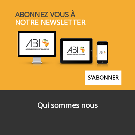
ABONNEZ VOUS À
NOTRE NEWSLETTER
S'ABONNER
Qui sommes nous