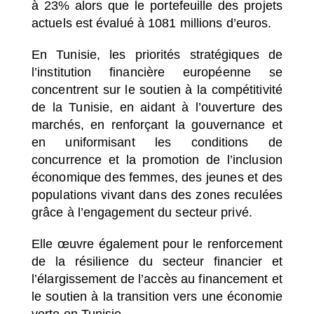
à 23% alors que le portefeuille des projets
actuels est évalué à 1081 millions d’euros.
En Tunisie, les priorités stratégiques de
l’institution financière européenne se
concentrent sur le soutien à la compétitivité
de la Tunisie, en aidant à l’ouverture des
marchés, en renforçant la gouvernance et
en uniformisant les conditions de
concurrence et la promotion de l’inclusion
économique des femmes, des jeunes et des
populations vivant dans des zones reculées
grâce à l’engagement du secteur privé.
Elle œuvre également pour le renforcement
de la résilience du secteur financier et
l’élargissement de l’accès au financement et
le soutien à la transition vers une économie
verte en Tunisie.