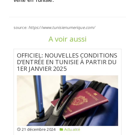
source:
https://www.tunisienumerique.com/
A voir aussi
OFFICIEL: NOUVELLES CONDITIONS
D’ENTRÉE EN TUNISIE À PARTIR DU
1ER JANVIER 2025
21 décembre 2024
Actualité