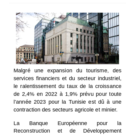
SÉLECTIONNEZ UN/DES PAYS
Malgré une expansion du tourisme, des
services financiers et du secteur industriel,
le ralentissement du taux de la croissance
de 2,4% en 2022 à 1,9% prévu pour toute
l’année 2023 pour la Tunisie est dû à une
contraction des secteurs agricole et minier.
La Banque Européenne pour la
Reconstruction et de Développement