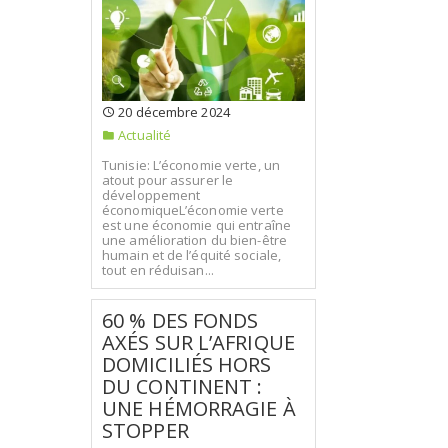
20 décembre 2024
Actualité
Tunisie: L’économie verte, un
atout pour assurer le
développement
économiqueL’économie verte
est une économie qui entraîne
une amélioration du bien-être
humain et de l’équité sociale,
tout en réduisan...
60 % DES FONDS
AXÉS SUR L’AFRIQUE
DOMICILIÉS HORS
DU CONTINENT :
UNE HÉMORRAGIE À
STOPPER