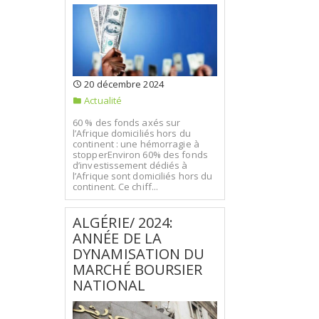
20 décembre 2024
Actualité
60 % des fonds axés sur
l’Afrique domiciliés hors du
continent : une hémorragie à
stopperEnviron 60% des fonds
d’investissement dédiés à
l’Afrique sont domiciliés hors du
continent. Ce chiff...
ALGÉRIE/ 2024:
ANNÉE DE LA
DYNAMISATION DU
MARCHÉ BOURSIER
NATIONAL