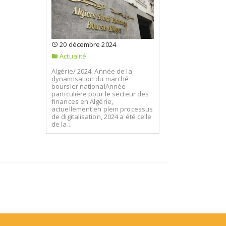
20 décembre 2024
Actualité
Algérie/ 2024: Année de la
dynamisation du marché
boursier nationalAnnée
particulière pour le secteur des
finances en Algérie,
actuellement en plein processus
de digitalisation, 2024 a été celle
de la...