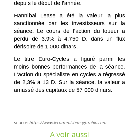
depuis le début de l’année.
Hannibal Lease a été la valeur la plus
sanctionnée par les investisseurs sur la
séance. Le cours de l’action du loueur a
perdu de 3,9% à 4,750 D, dans un flux
dérisoire de 1 000 dinars.
Le titre Euro-Cycles a figuré parmi les
moins bonnes performances de la séance.
L’action du spécialiste en cycles a régressé
de 2,3% à 13 D. Sur la séance, la valeur a
amassé des capitaux de 57 000 dinars.
source:
https://www.leconomistemaghrebin.com
A voir aussi