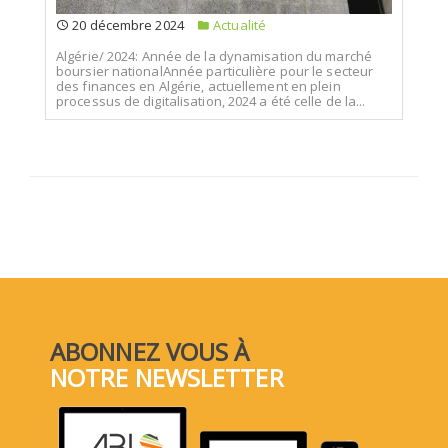
20 décembre 2024
Actualité
Algérie/ 2024: Année de la dynamisation du marché
boursier nationalAnnée particulière pour le secteur
des finances en Algérie, actuellement en plein
processus de digitalisation, 2024 a été celle de la...
ABONNEZ VOUS À
NOTRE NEWSLETTER