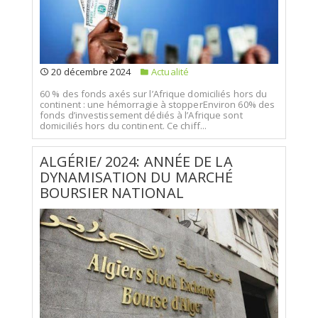
20 décembre 2024
Actualité
60 % des fonds axés sur l’Afrique domiciliés hors du
continent : une hémorragie à stopperEnviron 60% des
fonds d’investissement dédiés à l’Afrique sont
domiciliés hors du continent. Ce chiff...
ALGÉRIE/ 2024: ANNÉE DE LA
DYNAMISATION DU MARCHÉ
BOURSIER NATIONAL