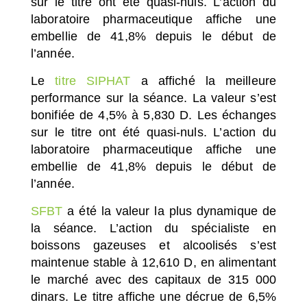
sur le titre ont été quasi-nuls. L’action du
laboratoire pharmaceutique affiche une
embellie de 41,8% depuis le début de
l’année.
Le
titre SIPHAT
a affiché la meilleure
performance sur la séance. La valeur s’est
bonifiée de 4,5% à 5,830 D. Les échanges
sur le titre ont été quasi-nuls. L’action du
laboratoire pharmaceutique affiche une
embellie de 41,8% depuis le début de
l’année.
SFBT
a été la valeur la plus dynamique de
la séance. L’action du spécialiste en
boissons gazeuses et alcoolisés s’est
maintenue stable à 12,610 D, en alimentant
le marché avec des capitaux de 315 000
dinars. Le titre affiche une décrue de 6,5%