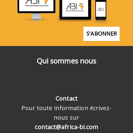
S'ABONNER
Qui sommes nous
Contact
Pour toute information écrivez-
nous sur
contact@africa-bi.com