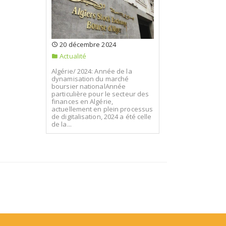
20 décembre 2024
Actualité
Algérie/ 2024: Année de la
dynamisation du marché
boursier nationalAnnée
particulière pour le secteur des
finances en Algérie,
actuellement en plein processus
de digitalisation, 2024 a été celle
de la...