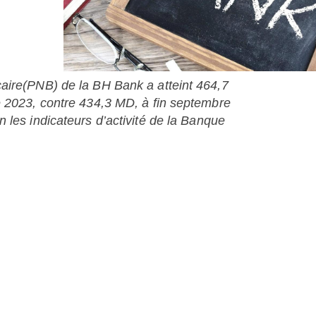
aire(PNB) de la BH Bank a atteint 464,7
e 2023, contre 434,3 MD, à fin septembre
 les indicateurs d’activité de la Banque