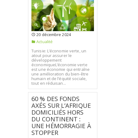
20 décembre 2024
Actualité
Tunisie: L’économie verte, un
atout pour assurer le
développement
économiqueL’économie verte
est une économie qui entraîne
une amélioration du bien-être
humain et de l’équité sociale,
tout en réduisan...
60 % DES FONDS
AXÉS SUR L’AFRIQUE
DOMICILIÉS HORS
DU CONTINENT :
UNE HÉMORRAGIE À
STOPPER