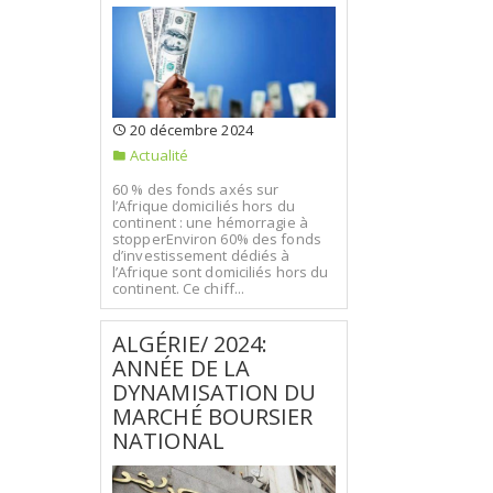
20 décembre 2024
Actualité
60 % des fonds axés sur
l’Afrique domiciliés hors du
continent : une hémorragie à
stopperEnviron 60% des fonds
d’investissement dédiés à
l’Afrique sont domiciliés hors du
continent. Ce chiff...
ALGÉRIE/ 2024:
ANNÉE DE LA
DYNAMISATION DU
MARCHÉ BOURSIER
NATIONAL