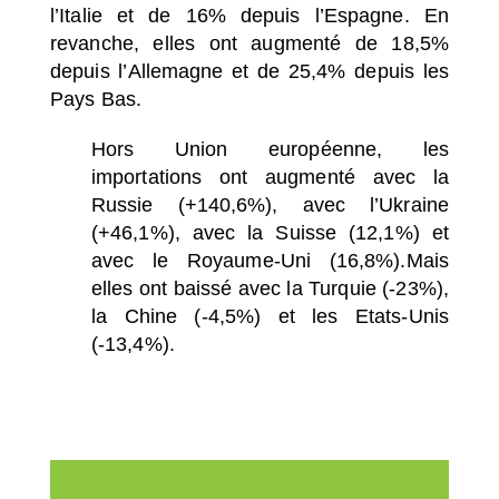
l’Italie et de 16% depuis l’Espagne. En
revanche, elles ont augmenté de 18,5%
depuis l’Allemagne et de 25,4% depuis les
Pays Bas.
Hors Union européenne, les
importations ont augmenté avec la
Russie (+140,6%), avec l’Ukraine
(+46,1%), avec la Suisse (12,1%) et
avec le Royaume-Uni (16,8%).Mais
elles ont baissé avec la Turquie (-23%),
la Chine (-4,5%) et les Etats-Unis
(-13,4%).