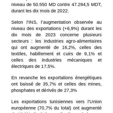
niveau de 50.550 MD contre 47.294,5 MDT,
durant les dix mois de 2022.
Selon l’INS, l’augmentation observée au
niveau des exportations (+6,9%) durant les
dix mois de 2023 concerne plusieurs
secteurs : les industries agro-alimentaires
qui ont augmenté de 16,2%, celles des
textiles, habillement et cuirs de 9,1% et
celles des industries mécaniques et
électriques de 17,5%.
En revanche les exportations énergétiques
ont baissé de 35,7% et celles des mines,
phosphates et dérivés de 27,3%
Les exportations tunisiennes vers l’Union
européenne (70,7% du total) ont augmenté