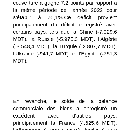
couverture a gagné 7,2 points par rapport à
la même période de l’année 2022 pour
s’établir à 76,1%.Ce déficit provient
principalement du déficit enregistré avec
certains pays, tels que la Chine (-7.029,6
MDT), la Russie (-5.975,3 MDT), l’Algérie
(-3.548,4 MDT), la Turquie (-2.807,7 MDT),
l’Ukraine (-941,7 MDT) et l’Egypte (-751,3
MDT).
En revanche, le solde de la balance
commerciale des biens a enregistré un
excédent avec d’autres pays,
principalement la France (4.625,6 MDT),