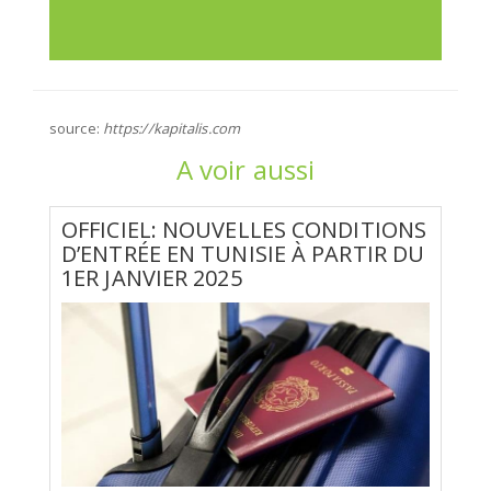
source:
https://kapitalis.com
A voir aussi
OFFICIEL: NOUVELLES CONDITIONS
D’ENTRÉE EN TUNISIE À PARTIR DU
1ER JANVIER 2025