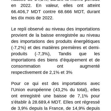
en 2022. En valeur, elles ont atteint
66.406,7 MDT contre 68.666 MDT, durant
les dix mois de 2022.
Le repli observé au niveau des importations
provient de la baisse enregistrée au niveau
des importations des produits énergétiques
(-7,2%) et des matières premières et demi-
produits (-7,3%), Tandis que les
importations des biens d’équipement et de
consommation ont augmenté
respectivement de 2,1% et 3%
Pour ce qui est des importations avec
l’Union européenne (43,2% du total), elles
ont enregistré une baisse de 7,1% pour
s’établir à 28.689,4 MDT. Elles ont régressé
de 3,9% depuis la France, de 14,9% depuis