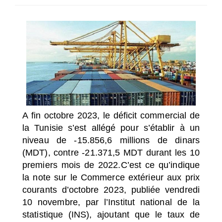
SÉLECTIONNEZ UN/DES PAYS
A fin octobre 2023, le déficit commercial de
la Tunisie s’est allégé pour s’établir à un
niveau de -15.856,6 millions de dinars
(MDT), contre -21.371,5 MDT durant les 10
premiers mois de 2022.
C’est ce qu’indique
la note sur le Commerce extérieur aux prix
courants d’octobre 2023, publiée vendredi
10 novembre, par l’Institut national de la
statistique (INS), ajoutant que le taux de