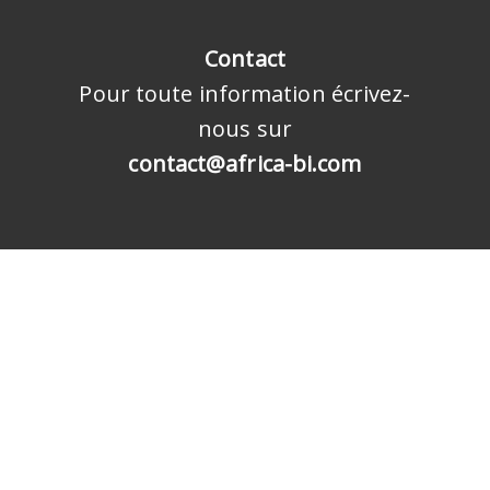
Contact
Pour toute information écrivez-
nous sur
contact@africa-bi.com