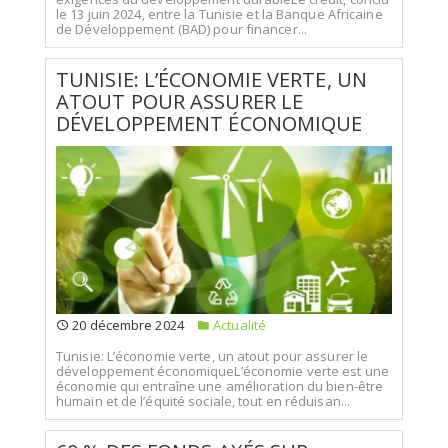
le 13 juin 2024, entre la Tunisie et la Banque Africaine
de Développement (BAD) pour financer...
TUNISIE: L’ÉCONOMIE VERTE, UN
ATOUT POUR ASSURER LE
DÉVELOPPEMENT ÉCONOMIQUE
20 décembre 2024
Actualité
Tunisie: L’économie verte, un atout pour assurer le
développement économiqueL’économie verte est une
économie qui entraîne une amélioration du bien-être
humain et de l’équité sociale, tout en réduisan...