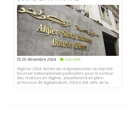
20 décembre 2024
Actualité
Algérie/ 2024: Année de la dynamisation du marché
boursier nationalAnnée particulière pour le secteur
des finances en Algérie, actuellement en plein
processus de digitalisation, 2024 a été celle de la...