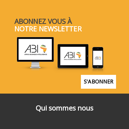
ABONNEZ VOUS À
NOTRE NEWSLETTER
S'ABONNER
Qui sommes nous