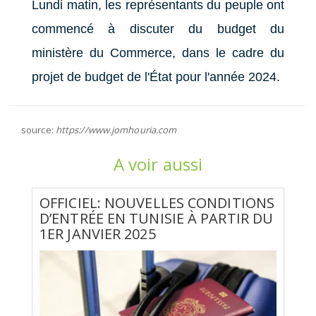
Lundi matin, les représentants du peuple ont
commencé à discuter du budget du
ministère du Commerce, dans le cadre du
projet de budget de l'État pour l'année 2024.
source:
https://www.jomhouria.com
A voir aussi
OFFICIEL: NOUVELLES CONDITIONS
D’ENTRÉE EN TUNISIE À PARTIR DU
1ER JANVIER 2025