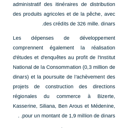
administratif des itinéraires de distribution
des produits agricoles et de la pêche, avec
des crédits de 326 mille. dinars.
Les dépenses de développement
comprennent également la réalisation
d'études et d'enquêtes au profit de l'Institut
National de la Consommation (0,3 million de
dinars) et la poursuite de l'achèvement des
projets de construction des directions
régionales du commerce à Bizerte,
Kasserine, Siliana, Ben Arous et Médenine,
pour un montant de 1,9 million de dinars. .