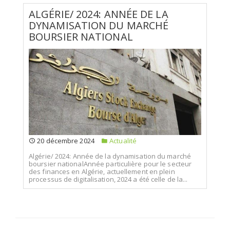
ALGÉRIE/ 2024: ANNÉE DE LA
DYNAMISATION DU MARCHÉ
BOURSIER NATIONAL
20 décembre 2024
Actualité
Algérie/ 2024: Année de la dynamisation du marché
boursier nationalAnnée particulière pour le secteur
des finances en Algérie, actuellement en plein
processus de digitalisation, 2024 a été celle de la...