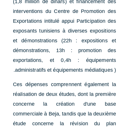
(1,8 million de dinars) et financement des
interventions du Centre de Promotion des
Exportations intitulé appui Participation des
exposants tunisiens à diverses expositions
et démonstrations (22h : expositions et
démonstrations, 13h : promotion des
exportations, et 0,4h : équipements
administratifs et équipements médiatiques ).
Ces dépenses comprennent également la
réalisation de deux études, dont la première
concerne la création d'une base
commerciale à Beja, tandis que la deuxième
étude concerne la révision du plan