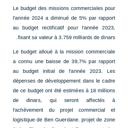
Le budget des missions commerciales pour
l'année 2024 a diminué de 5% par rapport
au budget rectificatif pour l'année 2023,
fixant sa valeur à 3.759 milliards de dinars.
Le budget alloué à la mission commerciale
a connu une baisse de 39,7% par rapport
au budget initial de l'année 2023. Les
dépenses de développement dans le cadre
de ce budget ont été estimées à 18 millions
de dinars, qui seront affectés à
l'achèvement du projet commercial et
logistique de Ben Guerdane. projet de zone