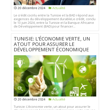
20 décembre 2024
Actualité
Le crédit cocnlu entre la Tunisie et la BAD répond aux
exigences du développement durableLe crédit, conclu
le 13 juin 2024, entre la Tunisie et la Banque Africaine
de Développement (BAD) pour financer...
TUNISIE: L’ÉCONOMIE VERTE, UN
ATOUT POUR ASSURER LE
DÉVELOPPEMENT ÉCONOMIQUE
20 décembre 2024
Actualité
Tunisie: L’économie verte, un atout pour assurer le