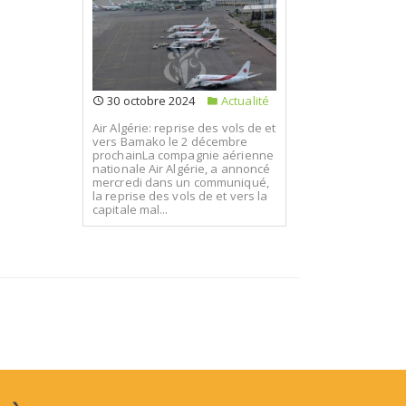
30 octobre 2024
Actualité
Air Algérie: reprise des vols de et
vers Bamako le 2 décembre
prochainLa compagnie aérienne
nationale Air Algérie, a annoncé
mercredi dans un communiqué,
la reprise des vols de et vers la
capitale mal...