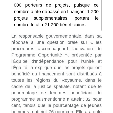
000 porteurs de projets, puisque ce
nombre a été dépassé en finançant 1 200
projets supplémentaires, portant le
nombre total à 21 200 bénéficiaires.
La responsable gouvernementale, dans sa
réponse à une question orale sur « les
procédures accompagnant l'activation du
Programme Opportunité », présentée par
l'Équipe d'Indépendance pour l'Unité et
l'Égalité, a expliqué que les projets qui ont
bénéficié du financement sont distribués à
toutes les régions du Royaume, dans le
cadre de la justice spatiale, notant que le
pourcentage de femmes bénéficiant du
programme susmentionné a atteint 32 pour
cent, tandis que le pourcentage de jeunes
hommes a atteint 76 pour cent.
Elle a ajouté