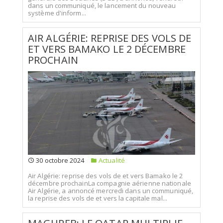
dans un communiqué, le lancement du nouveau
système d'inform...
AIR ALGÉRIE: REPRISE DES VOLS DE
ET VERS BAMAKO LE 2 DÉCEMBRE
PROCHAIN
30 octobre 2024
Actualité
Air Algérie: reprise des vols de et vers Bamako le 2
décembre prochainLa compagnie aérienne nationale
Air Algérie, a annoncé mercredi dans un communiqué,
la reprise des vols de et vers la capitale mal...