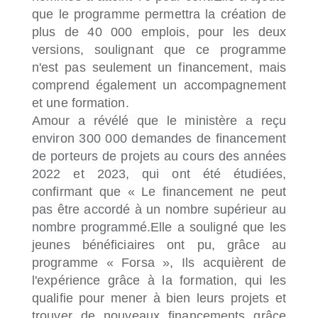
que le programme permettra la création de
plus de 40 000 emplois, pour les deux
versions, soulignant que ce programme
n'est pas seulement un financement, mais
comprend également un accompagnement
et une formation.
Amour a révélé que le ministère a reçu
environ 300 000 demandes de financement
de porteurs de projets au cours des années
2022 et 2023, qui ont été étudiées,
confirmant que « Le financement ne peut
pas être accordé à un nombre supérieur au
nombre programmé.
Elle a souligné que les
jeunes bénéficiaires ont pu, grâce au
programme « Forsa », Ils acquièrent de
l'expérience grâce à la formation, qui les
qualifie pour mener à bien leurs projets et
trouver de nouveaux financements grâce