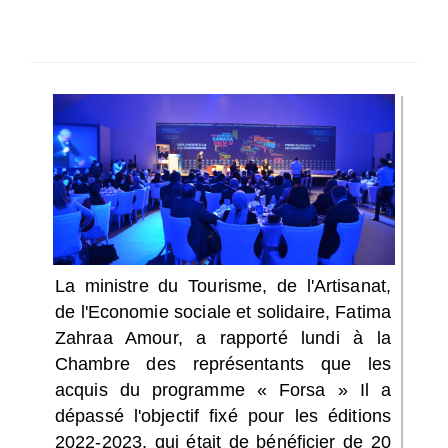
SÉLECTIONNEZ UN/DES PAYS
La ministre du Tourisme, de l'Artisanat,
de l'Economie sociale et solidaire, Fatima
Zahraa Amour, a rapporté lundi à la
Chambre des représentants que les
acquis du programme « Forsa » Il a
dépassé l'objectif fixé pour les éditions
2022-2023, qui était de bénéficier de 20