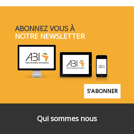
ABONNEZ VOUS À
NOTRE NEWSLETTER
S'ABONNER
Qui sommes nous