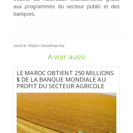
aux programmes du secteur public et des
banques.
source:
https://assahraa.ma
A voir aussi
LE MAROC OBTIENT 250 MILLIONS
$ DE LA BANQUE MONDIALE AU
PROFIT DU SECTEUR AGRICOLE