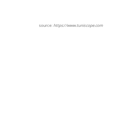
source:
https://www.tuniscope.com