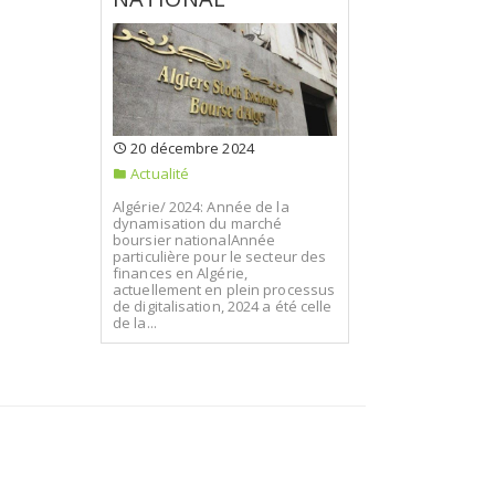
20 décembre 2024
Actualité
Algérie/ 2024: Année de la
dynamisation du marché
boursier nationalAnnée
particulière pour le secteur des
finances en Algérie,
actuellement en plein processus
de digitalisation, 2024 a été celle
de la...