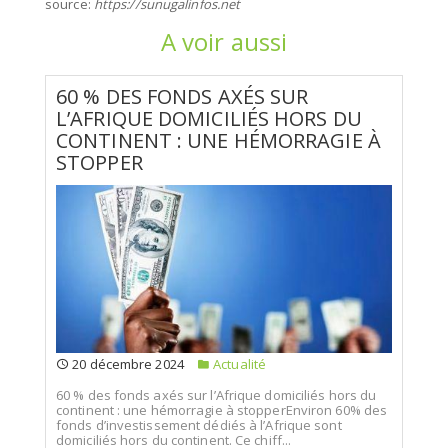
source:
https://sunugalinfos.net
A voir aussi
60 % DES FONDS AXÉS SUR
L’AFRIQUE DOMICILIÉS HORS DU
CONTINENT : UNE HÉMORRAGIE À
STOPPER
20 décembre 2024
Actualité
60 % des fonds axés sur l’Afrique domiciliés hors du
continent : une hémorragie à stopperEnviron 60% des
fonds d’investissement dédiés à l’Afrique sont
domiciliés hors du continent. Ce chiff...