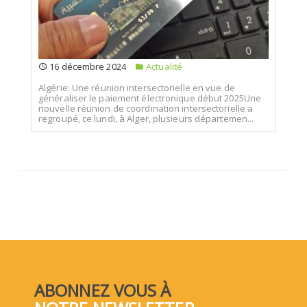
16 décembre 2024
Actualité
Algérie: Une réunion intersectorielle en vue de
généraliser le paiement électronique début 2025Une
nouvelle réunion de coordination intersectorielle a
regroupé, ce lundi, à Alger, plusieurs départemen...
ABONNEZ VOUS À