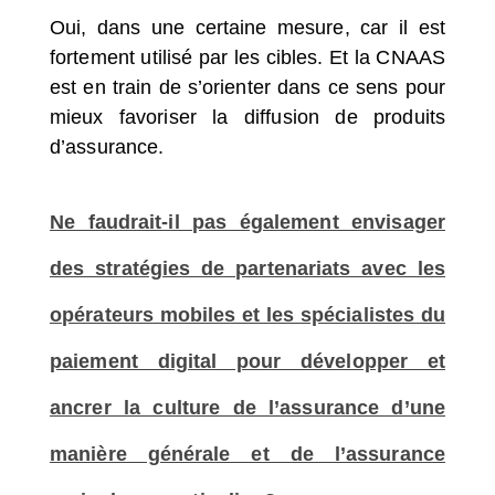
Oui, dans une certaine mesure, car il est
fortement utilisé par les cibles. Et la CNAAS
est en train de s’orienter dans ce sens pour
mieux favoriser la diffusion de produits
d’assurance.
Ne faudrait-il pas également envisager
des stratégies de partenariats avec les
opérateurs mobiles et les spécialistes du
paiement digital pour développer et
ancrer la culture de l’assurance d’une
manière générale et de l’assurance