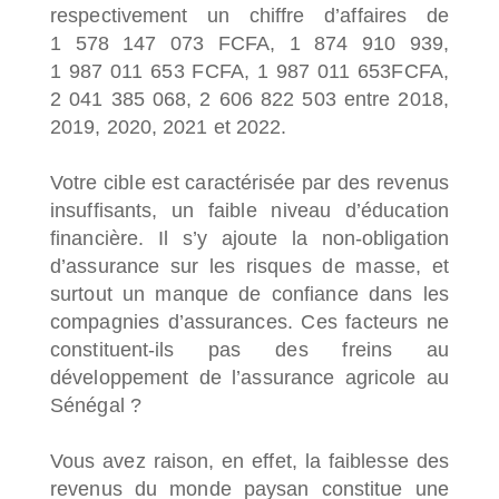
respectivement un chiffre d’affaires de
1 578 147 073 FCFA, 1 874 910 939,
1 987 011 653 FCFA, 1 987 011 653FCFA,
2 041 385 068, 2 606 822 503 entre 2018,
2019, 2020, 2021 et 2022.
Votre cible est caractérisée par des revenus
insuffisants, un faible niveau d’éducation
financière. Il s’y ajoute la non-obligation
d’assurance sur les risques de masse, et
surtout un manque de confiance dans les
compagnies d’assurances. Ces facteurs ne
constituent-ils pas des freins au
développement de l’assurance agricole au
Sénégal ?
Vous avez raison, en effet, la faiblesse des
revenus du monde paysan constitue une