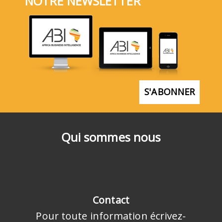
NOTRE NEWSLETTER
S'ABONNER
Qui sommes nous
Contact
Pour toute information écrivez-