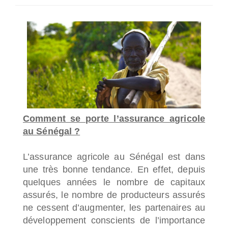
SÉLECTIONNEZ UN/DES PAYS
Comment se porte l’assurance agricole
au Sénégal ?
L’assurance agricole au Sénégal est dans
une très bonne tendance. En effet, depuis
quelques années le nombre de capitaux
assurés, le nombre de producteurs assurés
ne cessent d’augmenter, les partenaires au
développement conscients de l’importance