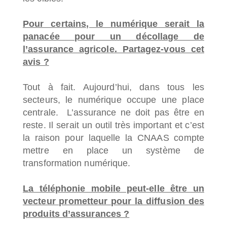
Pour certains, le numérique serait la
panacée pour un décollage de
l’assurance agricole. Partagez-vous cet
avis ?
Tout à fait. Aujourd’hui, dans tous les
secteurs, le numérique occupe une place
centrale. L’assurance ne doit pas être en
reste. Il serait un outil très important et c’est
la raison pour laquelle la CNAAS compte
mettre en place un système de
transformation numérique.
L
a téléphonie mobile peut-elle être un
vecteur prometteur pour la diffusion des
produits d’assurances ?