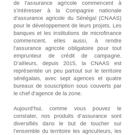
de l’assurance agricole commencent à
s’intéresser à la Compagnie nationale
d’assurance agricole du Sénégal (CNAAS)
pour le développement de leurs projets. Les
banques et les institutions de microfinance
commencent, elles aussi, à rendre
l’assurance agricole obligatoire pour tout
emprunteur de crédit de campagne.
D’ailleurs, depuis 2015, la CNAAS est
représentée un peu partout sur le territoire
sénégalais, avec sept agences et quatre
bureaux de souscription sous couverts par
le chef d’agence de la zone.
Aujourd’hui, comme vous pouvez le
constater, nos produits d’assurance sont
diversifiés dans le but de toucher sur
l’ensemble du territoire les agriculteurs, les