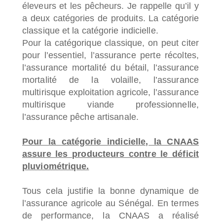
éleveurs et les pêcheurs. Je rappelle qu’il y
a deux catégories de produits. La catégorie
classique et la catégorie indicielle.
Pour la catégorique classique, on peut citer
pour l’essentiel, l’assurance perte récoltes,
l’assurance mortalité du bétail, l’assurance
mortalité de la volaille, l’assurance
multirisque exploitation agricole, l’assurance
multirisque viande professionnelle,
l’assurance pêche artisanale.
Pour la catégorie indicielle, la CNAAS
assure les producteurs contre le déficit
pluviométrique.
Tous cela justifie la bonne dynamique de
l’assurance agricole au Sénégal. En termes
de performance, la CNAAS a réalisé