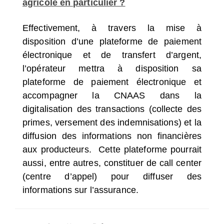
agricole en particulier ?
Effectivement, à travers la mise à
disposition d’une plateforme de paiement
électronique et de transfert d’argent,
l’opérateur mettra à disposition sa
plateforme de paiement électronique et
accompagner la CNAAS dans la
digitalisation des transactions (collecte des
primes, versement des indemnisations) et la
diffusion des informations non financières
aux producteurs. Cette plateforme pourrait
aussi, entre autres, constituer de call center
(centre d’appel) pour diffuser des
informations sur l’assurance.