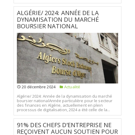
ALGÉRIE/ 2024: ANNÉE DE LA
DYNAMISATION DU MARCHÉ
BOURSIER NATIONAL
20 décembre 2024
Actualité
Algérie/ 2024: Année de la dynamisation du marché
boursier nationalAnnée particulière pour le secteur
des finances en Algérie, actuellement en plein
processus de digitalisation, 2024 a été celle de la...
91% DES CHEFS D’ENTREPRISE NE
REÇOIVENT AUCUN SOUTIEN POUR