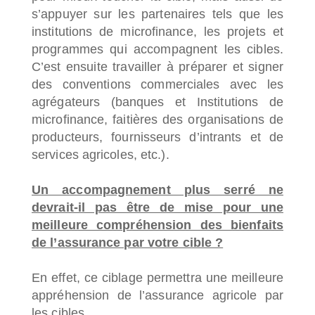
s’appuyer sur les partenaires tels que les
institutions de microfinance, les projets et
programmes qui accompagnent les cibles.
C’est ensuite travailler à préparer et signer
des conventions commerciales avec les
agrégateurs (banques et Institutions de
microfinance, faitières des organisations de
producteurs, fournisseurs d’intrants et de
services agricoles, etc.).
Un accompagnement plus serré ne
devrait-il pas être de mise pour une
meilleure compréhension des bienfaits
de l’assurance par votre cible ?
En effet, ce ciblage permettra une meilleure
appréhension de l’assurance agricole par
les cibles.