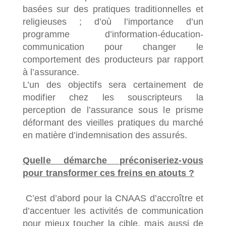
basées sur des pratiques traditionnelles et
religieuses ; d’où l’importance d’un
programme d’information-éducation-
communication pour changer le
comportement des producteurs par rapport
à l’assurance.
L’un des objectifs sera certainement de
modifier chez les souscripteurs la
perception de l’assurance sous le prisme
déformant des vieilles pratiques du marché
en matière d’indemnisation des assurés.
Quelle démarche préconiseriez-vous
pour transformer ces freins en atouts ?
C’est d’abord pour la CNAAS d’accroître et
d’accentuer les activités de communication
pour mieux toucher la cible, mais aussi de