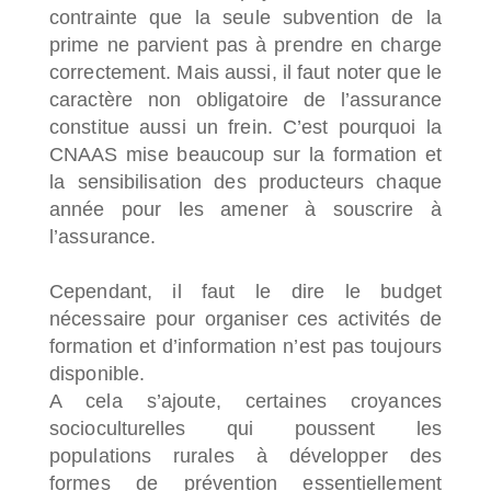
contrainte que la seule subvention de la
prime ne parvient pas à prendre en charge
correctement. Mais aussi, il faut noter que le
caractère non obligatoire de l’assurance
constitue aussi un frein. C’est pourquoi la
CNAAS mise beaucoup sur la formation et
la sensibilisation des producteurs chaque
année pour les amener à souscrire à
l’assurance.
Cependant, il faut le dire le budget
nécessaire pour organiser ces activités de
formation et d’information n’est pas toujours
disponible.
A cela s’ajoute, certaines croyances
socioculturelles qui poussent les
populations rurales à développer des
formes de prévention essentiellement