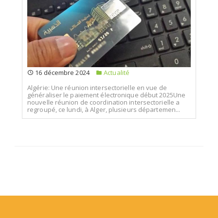
16 décembre 2024
Actualité
Algérie: Une réunion intersectorielle en vue de
généraliser le paiement électronique début 2025Une
nouvelle réunion de coordination intersectorielle a
regroupé, ce lundi, à Alger, plusieurs départemen...