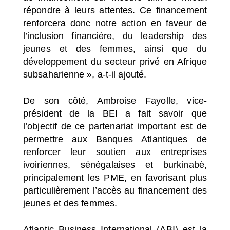
répondre à leurs attentes. Ce financement
renforcera donc notre action en faveur de
l’inclusion financière, du leadership des
jeunes et des femmes, ainsi que du
développement du secteur privé en Afrique
subsaharienne », a-t-il ajouté.
De son côté, Ambroise Fayolle, vice-
président de la BEI a fait savoir que
l’objectif de ce partenariat important est de
permettre aux Banques Atlantiques de
renforcer leur soutien aux entreprises
ivoiriennes, sénégalaises et burkinabè,
principalement les PME, en favorisant plus
particulièrement l’accès au financement des
jeunes et des femmes.
Atlantic Business International (ABI) est la