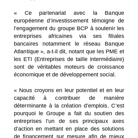
« Ce partenariat avec la Banque
européenne d’investissement témoigne de
l’engagement du groupe BCP à soutenir les
entreprises africaines via ses filiales
bancaires notamment le réseau Banque
Atlantique », a-t-il dit, notant que les PME et
les ETI (Entreprises de taille intermédiaire)
sont de véritables moteurs de croissance
économique et de développement social.
« Nous croyons en leur potentiel et en leur
capacité à contribuer de manière
déterminante à la création d’emplois. C’est
pourquoi le Groupe a fait du soutien des
entreprises l’un de ses principaux axes
d’action en mettant en place des solutions
de financement sur mesure afin de mieux