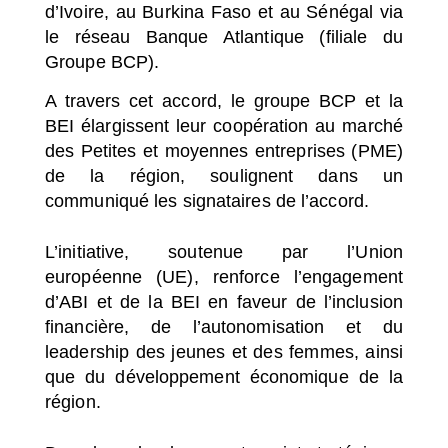
d’Ivoire, au Burkina Faso et au Sénégal via
le réseau Banque Atlantique (filiale du
Groupe BCP).
A travers cet accord, le groupe BCP et la
BEI élargissent leur coopération au marché
des Petites et moyennes entreprises (PME)
de la région, soulignent dans un
communiqué les signataires de l’accord.
L’initiative, soutenue par l’Union
européenne (UE), renforce l’engagement
d’ABI et de la BEI en faveur de l’inclusion
financière, de l’autonomisation et du
leadership des jeunes et des femmes, ainsi
que du développement économique de la
région.