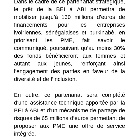
Dans le cadre de ce partenariat stratégique,
le prêt de la BEI à ABI permettra de
mobiliser jusqu’à 130 millions d’euros de
financements pour les entreprises
ivoiriennes, sénégalaises et burkinabè, en
priorisant les PME, fait savoir le
communiqué, poursuivant qu’au moins 30%
des fonds bénéficieront aux femmes et
autant aux jeunes, renforçant ainsi
l’engagement des parties en faveur de la
diversité et de l’inclusion.
En outre, ce partenariat sera complété
d’une assistance technique apportée par la
BEI à ABI et d’un mécanisme de partage de
risques de 65 millions d’euros permettant de
proposer aux PME une offre de service
intégrée.