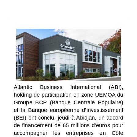
SÉLECTIONNEZ UN/DES PAYS
Atlantic Business International (ABI),
holding de participation en zone UEMOA du
Groupe BCP (Banque Centrale Populaire)
et la Banque européenne d’investissement
(BEI) ont conclu, jeudi à Abidjan, un accord
de financement de 65 millions d’euros pour
accompagner les entreprises en Côte