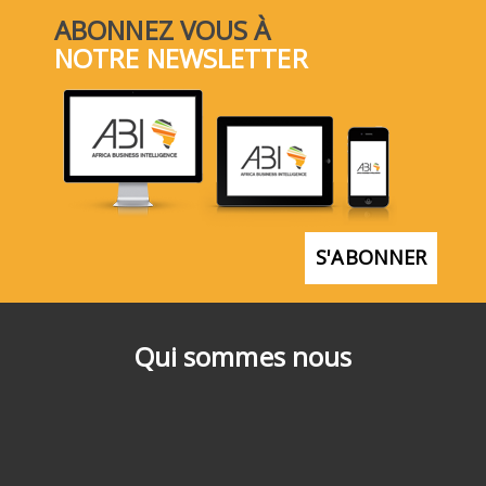
ABONNEZ VOUS À
NOTRE NEWSLETTER
S'ABONNER
Qui sommes nous