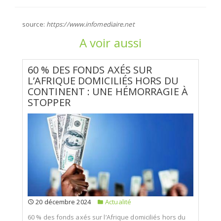
source:
https://www.infomediaire.net
A voir aussi
60 % DES FONDS AXÉS SUR
L’AFRIQUE DOMICILIÉS HORS DU
CONTINENT : UNE HÉMORRAGIE À
STOPPER
20 décembre 2024
Actualité
60 % des fonds axés sur l’Afrique domiciliés hors du