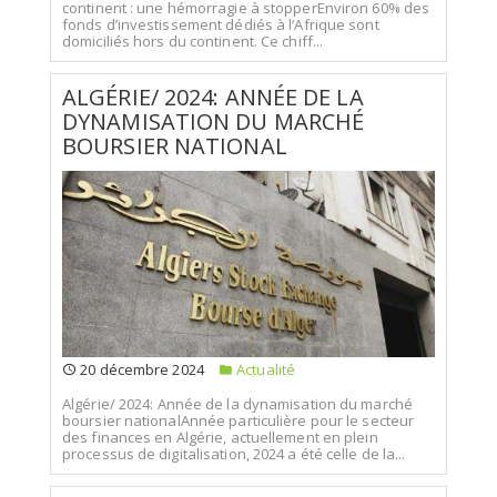
continent : une hémorragie à stopperEnviron 60% des
fonds d’investissement dédiés à l’Afrique sont
domiciliés hors du continent. Ce chiff...
ALGÉRIE/ 2024: ANNÉE DE LA
DYNAMISATION DU MARCHÉ
BOURSIER NATIONAL
20 décembre 2024
Actualité
Algérie/ 2024: Année de la dynamisation du marché
boursier nationalAnnée particulière pour le secteur
des finances en Algérie, actuellement en plein
processus de digitalisation, 2024 a été celle de la...