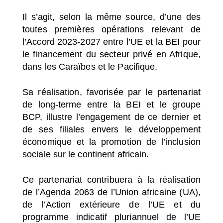
Il s’agit, selon la même source, d’une des
toutes premières opérations relevant de
l’Accord 2023-2027 entre l’UE et la BEI pour
le financement du secteur privé en Afrique,
dans les Caraïbes et le Pacifique.
Sa réalisation, favorisée par le partenariat
de long-terme entre la BEI et le groupe
BCP, illustre l’engagement de ce dernier et
de ses filiales envers le développement
économique et la promotion de l’inclusion
sociale sur le continent africain.
Ce partenariat contribuera à la réalisation
de l’Agenda 2063 de l’Union africaine (UA),
de l’Action extérieure de l’UE et du
programme indicatif pluriannuel de l’UE