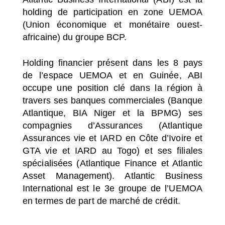
holding de participation en zone UEMOA
(Union économique et monétaire ouest-
africaine) du groupe BCP.
Holding financier présent dans les 8 pays
de l’espace UEMOA et en Guinée, ABI
occupe une position clé dans la région à
travers ses banques commerciales (Banque
Atlantique, BIA Niger et la BPMG) ses
compagnies d’Assurances (Atlantique
Assurances vie et IARD en Côte d’Ivoire et
GTA vie et IARD au Togo) et ses filiales
spécialisées (Atlantique Finance et Atlantic
Asset Management). Atlantic Business
International est le 3e groupe de l’UEMOA
en termes de part de marché de crédit.