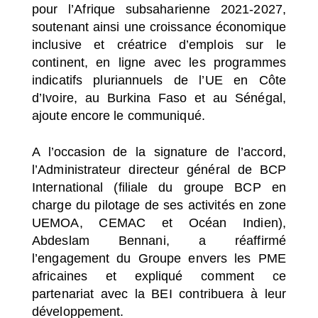
pour l’Afrique subsaharienne 2021-2027,
soutenant ainsi une croissance économique
inclusive et créatrice d’emplois sur le
continent, en ligne avec les programmes
indicatifs pluriannuels de l’UE en Côte
d’Ivoire, au Burkina Faso et au Sénégal,
ajoute encore le communiqué.
A l’occasion de la signature de l’accord,
l’Administrateur directeur général de BCP
International (filiale du groupe BCP en
charge du pilotage de ses activités en zone
UEMOA, CEMAC et Océan Indien),
Abdeslam Bennani, a réaffirmé
l’engagement du Groupe envers les PME
africaines et expliqué comment ce
partenariat avec la BEI contribuera à leur
développement.