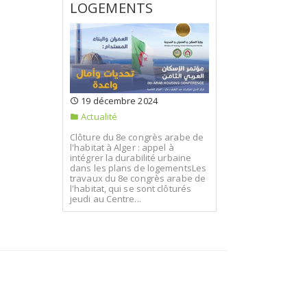
LOGEMENTS
19 décembre 2024
Actualité
Clôture du 8e congrès arabe de
l'habitat à Alger : appel à
intégrer la durabilité urbaine
dans les plans de logementsLes
travaux du 8e congrès arabe de
l'habitat, qui se sont clôturés
jeudi au Centre...