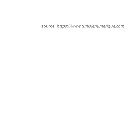
source:
https://www.tunisienumerique.com