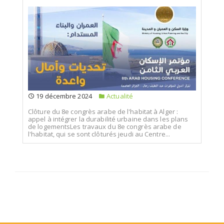
19 décembre 2024
Actualité
Clôture du 8e congrès arabe de l'habitat à Alger :
appel à intégrer la durabilité urbaine dans les plans
de logementsLes travaux du 8e congrès arabe de
l'habitat, qui se sont clôturés jeudi au Centre...