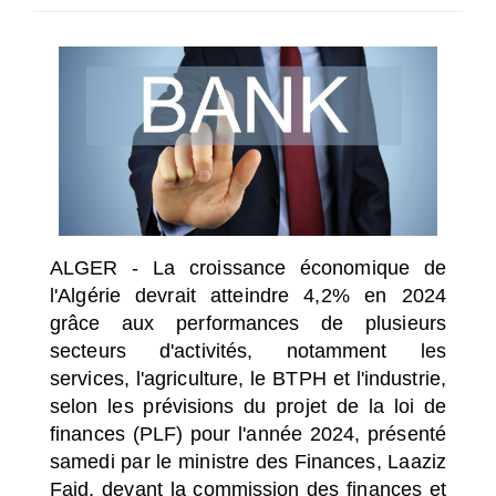
SÉLECTIONNEZ UN/DES PAYS
ALGER - La croissance économique de
l'Algérie devrait atteindre 4,2% en 2024
grâce aux performances de plusieurs
secteurs d'activités, notamment les
services, l'agriculture, le BTPH et l'industrie,
selon les prévisions du projet de la loi de
finances (PLF) pour l'année 2024, présenté
samedi par le ministre des Finances, Laaziz
Faid, devant la commission des finances et