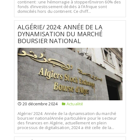
continent : une hémorragie à stopperEnviron 60% des
fonds d’investissement dédiés à l’Afrique sont
domiciliés hors du continent. Ce chiff...
ALGÉRIE/ 2024: ANNÉE DE LA
DYNAMISATION DU MARCHÉ
BOURSIER NATIONAL
20 décembre 2024
Actualité
Algérie/ 2024: Année de la dynamisation du marché
boursier nationalAnnée particulière pour le secteur
des finances en Algérie, actuellement en plein
processus de digitalisation, 2024 a été celle de la...