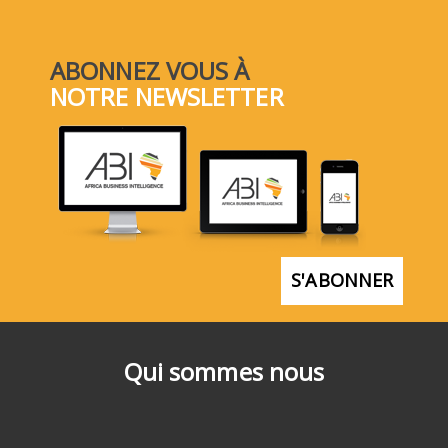
ABONNEZ VOUS À
NOTRE NEWSLETTER
S'ABONNER
Qui sommes nous