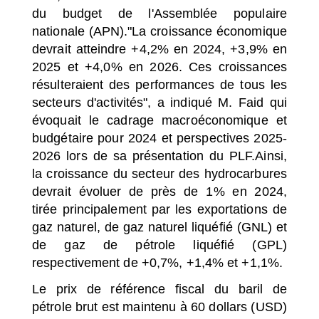
du budget de l'Assemblée populaire
nationale (APN).
"La croissance économique
devrait atteindre +4,2% en 2024, +3,9% en
2025 et +4,0% en 2026. Ces croissances
résulteraient des performances de tous les
secteurs d'activités", a indiqué M. Faid qui
évoquait le cadrage macroéconomique et
budgétaire pour 2024 et perspectives 2025-
2026 lors de sa présentation du PLF.Ainsi,
la croissance du secteur des hydrocarbures
devrait évoluer de près de 1% en 2024,
tirée principalement par les exportations de
gaz naturel, de gaz naturel liquéfié (GNL) et
de gaz de pétrole liquéfié (GPL)
respectivement de +0,7%, +1,4% et +1,1%.
Le prix de référence fiscal du baril de
pétrole brut est maintenu à 60 dollars (USD)