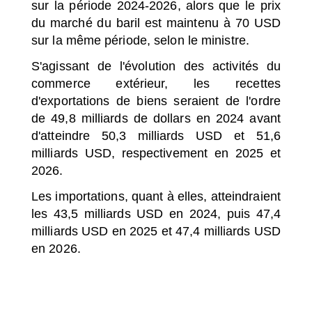
sur la période 2024-2026, alors que le prix
du marché du baril est maintenu à 70 USD
sur la même période, selon le ministre.
S'agissant de l'évolution des activités du
commerce extérieur, les recettes
d'exportations de biens seraient de l'ordre
de 49,8 milliards de dollars en 2024 avant
d'atteindre 50,3 milliards USD et 51,6
milliards USD, respectivement en 2025 et
2026.
Les importations, quant à elles, atteindraient
les 43,5 milliards USD en 2024, puis 47,4
milliards USD en 2025 et 47,4 milliards USD
en 2026.