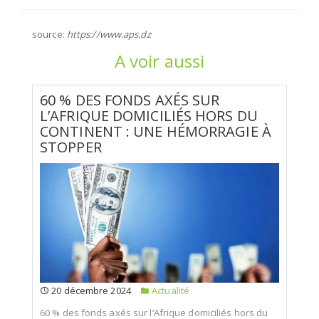
source:
https://www.aps.dz
A voir aussi
60 % DES FONDS AXÉS SUR
L’AFRIQUE DOMICILIÉS HORS DU
CONTINENT : UNE HÉMORRAGIE À
STOPPER
20 décembre 2024
Actualité
60 % des fonds axés sur l’Afrique domiciliés hors du