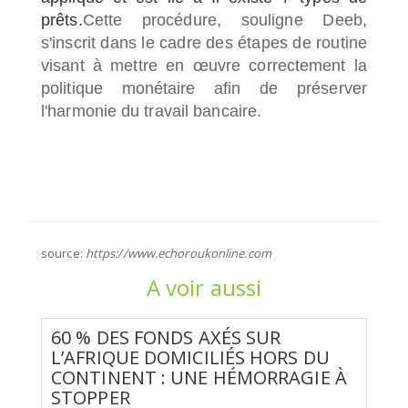
prêts.
Cette procédure, souligne Deeb,
s'inscrit dans le cadre des étapes de routine
visant à mettre en œuvre correctement la
politique monétaire afin de préserver
l'harmonie du travail bancaire.
source:
https://www.echoroukonline.com
A voir aussi
60 % DES FONDS AXÉS SUR
L’AFRIQUE DOMICILIÉS HORS DU
CONTINENT : UNE HÉMORRAGIE À
STOPPER