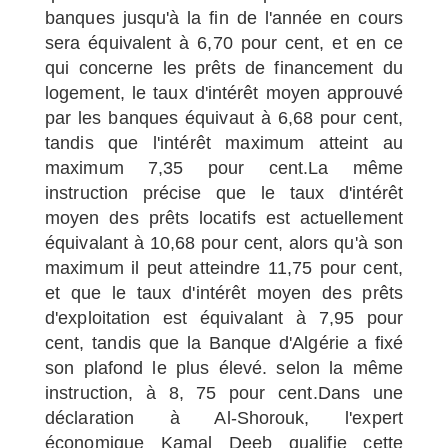
banques jusqu'à la fin de l'année en cours
sera équivalent à 6,70 pour cent, et en ce
qui concerne les prêts de financement du
logement, le taux d'intérêt moyen approuvé
par les banques équivaut à 6,68 pour cent,
tandis que l'intérêt maximum atteint au
maximum 7,35 pour cent.La même
instruction précise que le taux d'intérêt
moyen des prêts locatifs est actuellement
équivalant à 10,68 pour cent, alors qu'à son
maximum il peut atteindre 11,75 pour cent,
et que le taux d'intérêt moyen des prêts
d'exploitation est équivalant à 7,95 pour
cent, tandis que la Banque d'Algérie a fixé
son plafond le plus élevé. selon la même
instruction, à 8, 75 pour cent.Dans une
déclaration à Al-Shorouk, l'expert
économique Kamal Deeb qualifie cette