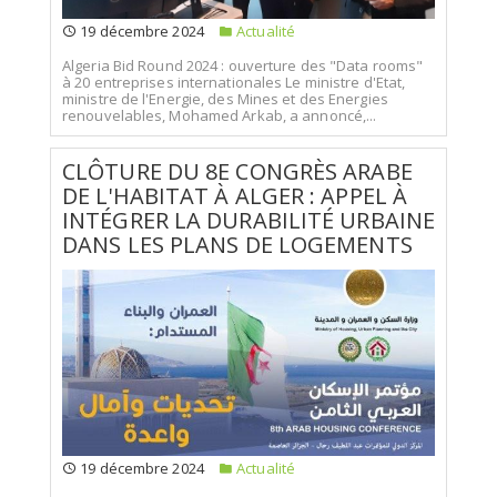
19 décembre 2024
Actualité
Algeria Bid Round 2024 : ouverture des "Data rooms"
à 20 entreprises internationales Le ministre d'Etat,
ministre de l'Energie, des Mines et des Energies
renouvelables, Mohamed Arkab, a annoncé,...
CLÔTURE DU 8E CONGRÈS ARABE
DE L'HABITAT À ALGER : APPEL À
INTÉGRER LA DURABILITÉ URBAINE
DANS LES PLANS DE LOGEMENTS
19 décembre 2024
Actualité