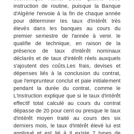
instruction de routine, puisque la Banque
d'Algérie l'envoie à la fin de chaque année
pour déterminer les taux d'intérêt très
élevés dans les banques au cours du
premier semestre de l'année à venir. le
qualifie de technique, en raison de la
présence de taux d'intérêt nominaux
déclarés et de taux d'intérêt réels auxquels
s'ajoutent des coûts.Les frais, devises et
dépenses liés à la conclusion du contrat,
que l'emprunteur conclut et paie initialement
pendant la durée du contrat, comme le
L'instruction explique que si le taux d'intérêt
effectif total calculé au cours du contrat
dépasse de 20 pour cent ou presque le taux
d'intérêt moyen traité au cours des six
derniers mois, le taux d'intérêt élevé lui est
appliqué et est lié à Il existe 7 types de