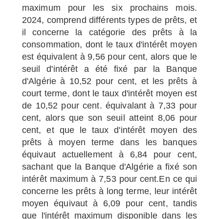
maximum pour les six prochains mois.
2024, comprend différents types de prêts, et
il concerne la catégorie des prêts à la
consommation, dont le taux d'intérêt moyen
est équivalent à 9,56 pour cent, alors que le
seuil d'intérêt a été fixé par la Banque
d'Algérie à 10,52 pour cent, et les prêts à
court terme, dont le taux d'intérêt moyen est
de 10,52 pour cent. équivalant à 7,33 pour
cent, alors que son seuil atteint 8,06 pour
cent, et que le taux d'intérêt moyen des
prêts à moyen terme dans les banques
équivaut actuellement à 6,84 pour cent,
sachant que la Banque d'Algérie a fixé son
intérêt maximum à 7,53 pour cent.En ce qui
concerne les prêts à long terme, leur intérêt
moyen équivaut à 6,09 pour cent, tandis
que l'intérêt maximum disponible dans les