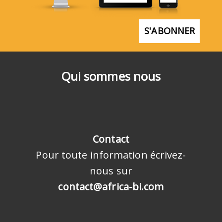
S'ABONNER
Qui sommes nous
Contact
Pour toute information écrivez-
nous sur
contact@africa-bi.com