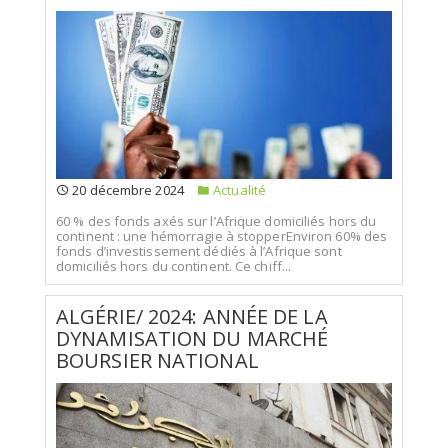
20 décembre 2024
Actualité
60 % des fonds axés sur l’Afrique domiciliés hors du
continent : une hémorragie à stopperEnviron 60% des
fonds d’investissement dédiés à l’Afrique sont
domiciliés hors du continent. Ce chiff...
ALGÉRIE/ 2024: ANNÉE DE LA
DYNAMISATION DU MARCHÉ
BOURSIER NATIONAL