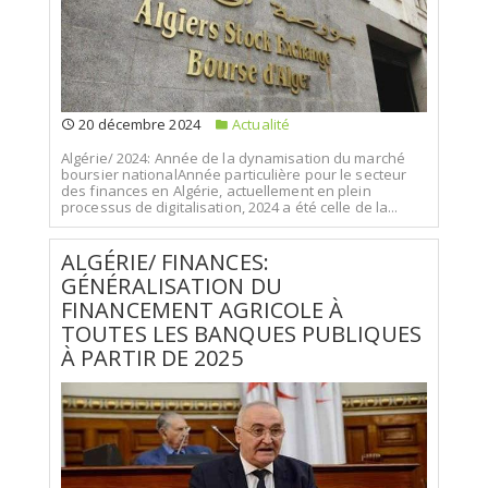
20 décembre 2024
Actualité
Algérie/ 2024: Année de la dynamisation du marché
boursier nationalAnnée particulière pour le secteur
des finances en Algérie, actuellement en plein
processus de digitalisation, 2024 a été celle de la...
ALGÉRIE/ FINANCES:
GÉNÉRALISATION DU
FINANCEMENT AGRICOLE À
TOUTES LES BANQUES PUBLIQUES
À PARTIR DE 2025