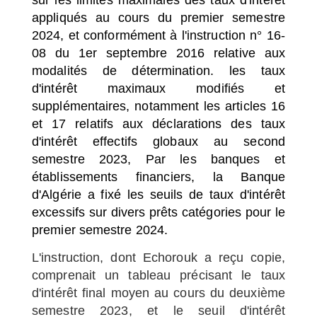
appliqués au cours du premier semestre
2024, et conformément à l'instruction n° 16-
08 du 1er septembre 2016 relative aux
modalités de détermination. les taux
d'intérêt maximaux modifiés et
supplémentaires, notamment les articles 16
et 17 relatifs aux déclarations des taux
d'intérêt effectifs globaux au second
semestre 2023, Par les banques et
établissements financiers, la Banque
d'Algérie a fixé les seuils de taux d'intérêt
excessifs sur divers prêts catégories pour le
premier semestre 2024.
L'instruction, dont Echorouk a reçu copie,
comprenait un tableau précisant le taux
d'intérêt final moyen au cours du deuxième
semestre 2023, et le seuil d'intérêt