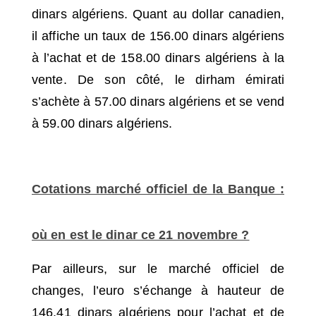
dinars algériens. Quant au dollar canadien,
il affiche un taux de 156.00 dinars algériens
à l’achat et de 158.00 dinars algériens à la
vente. De son côté, le dirham émirati
s’achète à 57.00 dinars algériens et se vend
à 59.00 dinars algériens.
Cotations marché officiel de la Banque :
où en est le dinar ce 21 novembre ?
Par ailleurs, sur le marché officiel de
changes, l’euro s’échange à hauteur de
146.41 dinars algériens pour l’achat et de