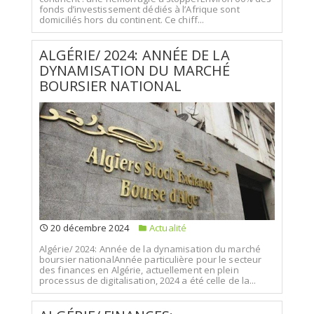
fonds d’investissement dédiés à l’Afrique sont
domiciliés hors du continent. Ce chiff...
ALGÉRIE/ 2024: ANNÉE DE LA
DYNAMISATION DU MARCHÉ
BOURSIER NATIONAL
20 décembre 2024
Actualité
Algérie/ 2024: Année de la dynamisation du marché
boursier nationalAnnée particulière pour le secteur
des finances en Algérie, actuellement en plein
processus de digitalisation, 2024 a été celle de la...