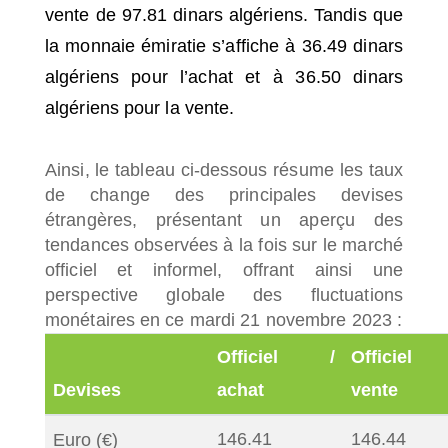
vente de 97.81 dinars algériens. Tandis que
la monnaie émiratie s’affiche à 36.49 dinars
algériens pour l’achat et à 36.50 dinars
algériens pour la vente.
Ainsi, le tableau ci-dessous résume les taux
de change des principales devises
étrangères, présentant un aperçu des
tendances observées à la fois sur le marché
officiel et informel, offrant ainsi une
perspective globale des fluctuations
monétaires en ce mardi 21 novembre 2023 :
Officiel /
Officiel
Devises
achat
vente
146.41
146.44
Euro (€)