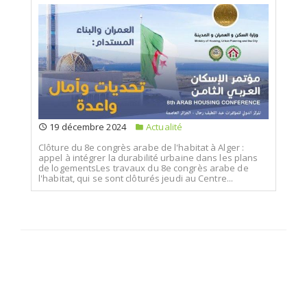
19 décembre 2024
Actualité
Clôture du 8e congrès arabe de l'habitat à Alger :
appel à intégrer la durabilité urbaine dans les plans
de logementsLes travaux du 8e congrès arabe de
l'habitat, qui se sont clôturés jeudi au Centre...