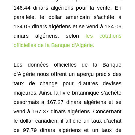
146.44 dinars algériens pour la vente. En
parallèle, le dollar américain s’achète à
134.05 dinars algériens et se vend à 134.06
dinars algériens, selon
les cotations
officielles de la Banque d’Algérie.
Les données officielles de la Banque
d’Algérie nous offrent un aperçu précis des
taux de change pour d’autres devises
majeures. Ainsi, la livre britannique s’achète
désormais à 167.27 dinars algériens et se
vend à 167.37 dinars algériens. Concernant
le dollar canadien, il affiche un taux d’achat
de 97.79 dinars algériens et un taux de