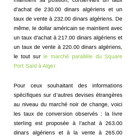
d’achat de 230.00 dinars algériens et un
taux de vente à 232.00 dinars algériens. De
même, le dollar américain se maintient avec
un taux d’achat à 217.00 dinars algériens et
un taux de vente à 220.00 dinars algériens,
le tout sur
le marché parallèle du Square
Port Saïd à Alger.
Pour ceux souhaitant des informations
spécifiques sur d’autres devises étrangères
au niveau du marché noir de change, voici
les taux de conversion observés : la livre
sterling est proposée à l’achat à 263.00
dinars algériens et à la vente à 265.00