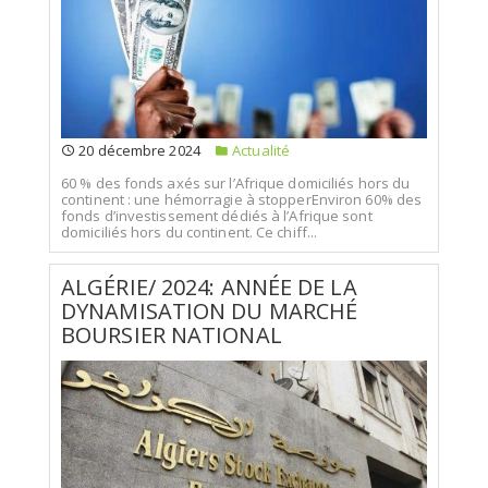
20 décembre 2024
Actualité
60 % des fonds axés sur l’Afrique domiciliés hors du
continent : une hémorragie à stopperEnviron 60% des
fonds d’investissement dédiés à l’Afrique sont
domiciliés hors du continent. Ce chiff...
ALGÉRIE/ 2024: ANNÉE DE LA
DYNAMISATION DU MARCHÉ
BOURSIER NATIONAL