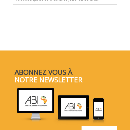
ABONNEZ VOUS À
NOTRE NEWSLETTER