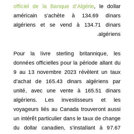
officiel de la Banque d’Algérie
, le dollar
américain s’achète à 134.69 dinars
algériens et se vend à 134.71 dinars
algériens.
Pour la livre sterling britannique, les
données officielles pour la période allant du
9 au 13 novembre 2023 révèlent un taux
d’achat de 165.43 dinars algériens par
unité, avec une vente à 165.51 dinars
algériens. Les investisseurs et les
voyageurs liés au Canada trouveront aussi
un intérêt particulier dans le taux de change
du dollar canadien, s’installant à 97.67