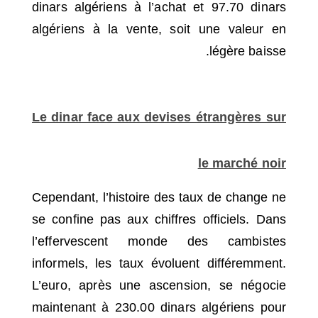
dinars algériens à l’achat et 97.70 dinars
algériens à la vente, soit une valeur en
légère baisse.
Le dinar face aux devises étrangères sur
le marché noir
Cependant, l’histoire des taux de change ne
se confine pas aux chiffres officiels. Dans
l’effervescent monde des cambistes
informels, les taux évoluent différemment.
L’euro, après une ascension, se négocie
maintenant à 230.00 dinars algériens pour