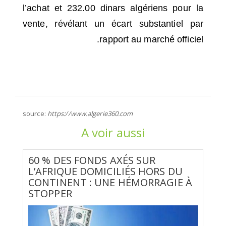
l’achat et 232.00 dinars algériens pour la
vente, révélant un écart substantiel par
rapport au marché officiel.
source:
https://www.algerie360.com
A voir aussi
60 % DES FONDS AXÉS SUR
L’AFRIQUE DOMICILIÉS HORS DU
CONTINENT : UNE HÉMORRAGIE À
STOPPER