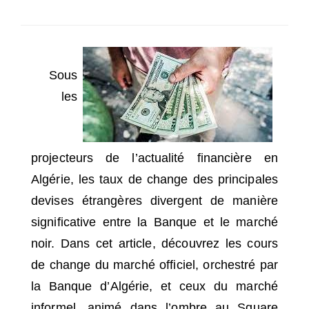
SÉLECTIONNEZ UN/DES PAYS
Sous
les
projecteurs de l’actualité financière en
Algérie, les taux de change des principales
devises étrangères divergent de manière
significative entre la Banque et le marché
noir. Dans cet article, découvrez les cours
de change du marché officiel, orchestré par
la Banque d’Algérie, et ceux du marché
informel, animé dans l’ombre au Square