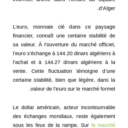
d’Alger.
L’euro, monnaie clé dans ce paysage
financier, connaît une certaine stabilité de
sa valeur. À l’ouverture du marché officiel,
l’euro s’échange à 144.20 dinars algériens à
l’achat et à 144.27 dinars algériens à la
vente. Cette fluctuation témoigne d’une
certaine stabilité, bien que légère, dans la
valeur de l’euro sur le marché formel.
Le dollar américain, acteur incontournable
des échanges mondiaux, reste également
sous les feux de la rampe. Sur
le marché