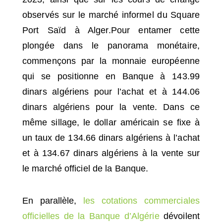
observés sur le marché informel du Square
Port Saïd à Alger.Pour entamer cette
plongée dans le panorama monétaire,
commençons par la monnaie européenne
qui se positionne en Banque à 143.99
dinars algériens pour l’achat et à 144.06
dinars algériens pour la vente. Dans ce
même sillage, le dollar américain se fixe à
un taux de 134.66 dinars algériens à l’achat
et à 134.67 dinars algériens à la vente sur
le marché officiel de la Banque.
En parallèle,
les cotations commerciales
officielles de la Banque d’Algérie
dévoilent