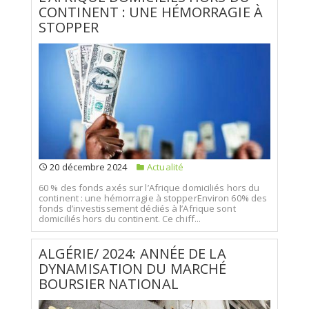
CONTINENT : UNE HÉMORRAGIE À
STOPPER
20 décembre 2024
Actualité
60 % des fonds axés sur l’Afrique domiciliés hors du
continent : une hémorragie à stopperEnviron 60% des
fonds d’investissement dédiés à l’Afrique sont
domiciliés hors du continent. Ce chiff...
ALGÉRIE/ 2024: ANNÉE DE LA
DYNAMISATION DU MARCHÉ
BOURSIER NATIONAL