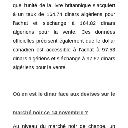
que l’unité de la livre britannique s’acquiert
à un taux de 164.74 dinars algériens pour
l’achat et s’échange à 164.82 dinars
algériens pour la vente. Ces données
officielles précisent également que le dollar
canadien est accessible à l’achat à 97.53
dinars algériens et s’échange à 97.57 dinars
algériens pour la vente.
Où en est le dinar face aux devises sur le
marché noir ce 14 novembre ?
Au niveau du marché noir de change, un