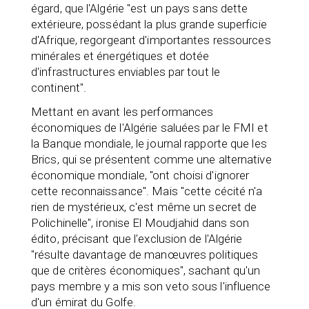
égard, que l'Algérie "est un pays sans dette
extérieure, possédant la plus grande superficie
d'Afrique, regorgeant d'importantes ressources
minérales et énergétiques et dotée
d'infrastructures enviables par tout le
continent".
Mettant en avant les performances
économiques de l'Algérie saluées par le FMI et
la Banque mondiale, le journal rapporte que les
Brics, qui se présentent comme une alternative
économique mondiale, "ont choisi d'ignorer
cette reconnaissance". Mais "cette cécité n'a
rien de mystérieux, c'est même un secret de
Polichinelle", ironise El Moudjahid dans son
édito, précisant que l'exclusion de l'Algérie
"résulte davantage de manœuvres politiques
que de critères économiques", sachant qu'un
pays membre y a mis son veto sous l'influence
d'un émirat du Golfe.