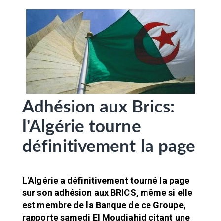
SÉLECTIONNEZ UN/DES PAYS
Adhésion aux Brics:
l'Algérie tourne
définitivement la page
L'Algérie a définitivement tourné la page
sur son adhésion aux BRICS, même si elle
est membre de la Banque de ce Groupe,
rapporte samedi El Moudjahid citant une