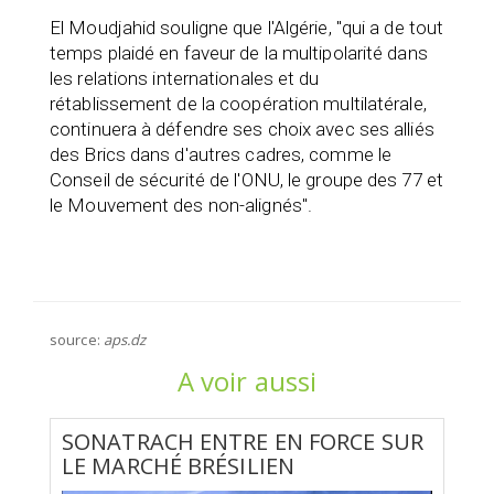
El Moudjahid souligne que l'Algérie, "qui a de tout
temps plaidé en faveur de la multipolarité dans
les relations internationales et du
rétablissement de la coopération multilatérale,
continuera à défendre ses choix avec ses alliés
des Brics dans d'autres cadres, comme le
Conseil de sécurité de l'ONU, le groupe des 77 et
le Mouvement des non-alignés".
source:
aps.dz
A voir aussi
SONATRACH ENTRE EN FORCE SUR
LE MARCHÉ BRÉSILIEN