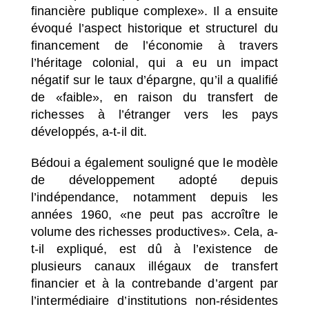
financière publique complexe»
. Il a ensuite
évoqué l’aspect historique et structurel du
financement de l’économie à travers
l’héritage colonial, qui a eu un impact
négatif sur le taux d’épargne, qu’il a qualifié
de
«faible»
, en raison du transfert de
richesses à l’étranger vers les pays
développés, a-t-il dit.
Bédoui a également souligné que le modèle
de développement adopté depuis
l’indépendance, notamment depuis les
années 1960,
«ne peut pas accroître le
volume des richesses productives»
. Cela, a-
t-il expliqué, est dû à l’existence de
plusieurs canaux illégaux de transfert
financier et à la contrebande d’argent par
l’intermédiaire d’institutions non-résidentes