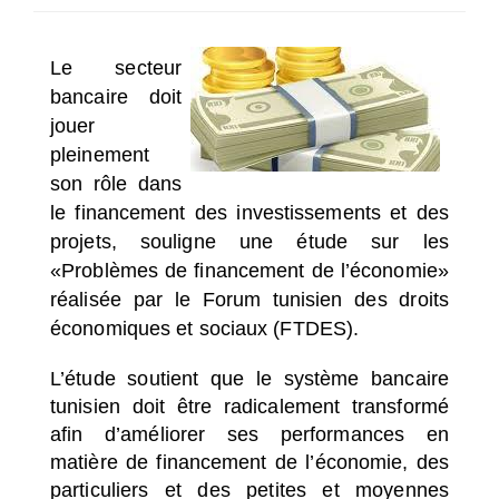
SÉLECTIONNEZ UN/DES PAYS
Le secteur
bancaire doit
jouer
pleinement
son rôle dans
le financement des investissements et des
projets, souligne une étude sur les
«Problèmes de financement de l’économie»
réalisée par le Forum tunisien des droits
économiques et sociaux (FTDES).
L’étude soutient que le système bancaire
tunisien doit être radicalement transformé
afin d’améliorer ses performances en
matière de financement de l’économie, des
particuliers et des petites et moyennes