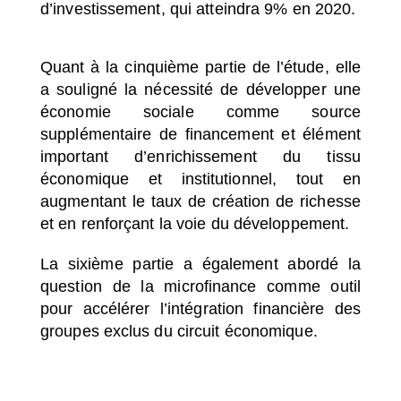
d’investissement, qui atteindra 9% en 2020.
Quant à la cinquième partie de l’étude, elle
a souligné la nécessité de développer une
économie sociale comme source
supplémentaire de financement et élément
important d’enrichissement du tissu
économique et institutionnel, tout en
augmentant le taux de création de richesse
et en renforçant la voie du développement.
La sixième partie a également abordé la
question de la microfinance comme outil
pour accélérer l’intégration financière des
groupes exclus du circuit économique.