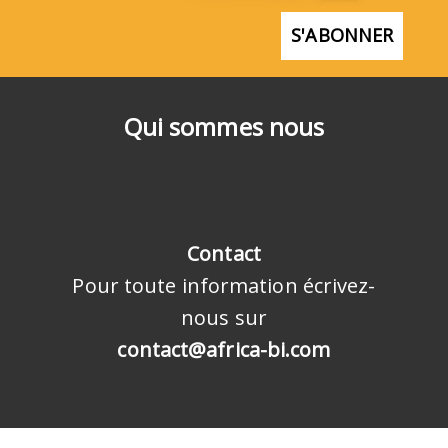
S'ABONNER
Qui sommes nous
Contact
Pour toute information écrivez-
nous sur
contact@africa-bi.com