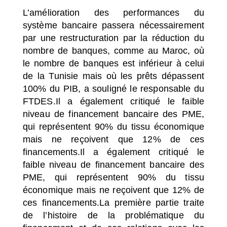
L’amélioration des performances du
système bancaire passera nécessairement
par une restructuration par la réduction du
nombre de banques, comme au Maroc, où
le nombre de banques est inférieur à celui
de la Tunisie mais où les prêts dépassent
100% du PIB, a souligné le responsable du
FTDES.Il a également critiqué le faible
niveau de financement bancaire des PME,
qui représentent 90% du tissu économique
mais ne reçoivent que 12% de ces
financements.Il a également critiqué le
faible niveau de financement bancaire des
PME, qui représentent 90% du tissu
économique mais ne reçoivent que 12% de
ces financements.La première partie traite
de l’histoire de la problématique du