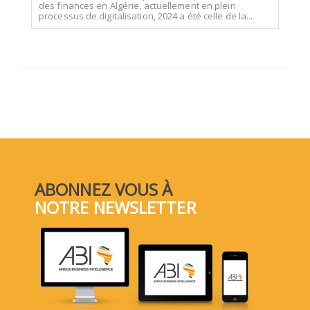
des finances en Algérie, actuellement en plein
processus de digitalisation, 2024 a été celle de la...
ABONNEZ VOUS À
NOTRE NEWSLETTER