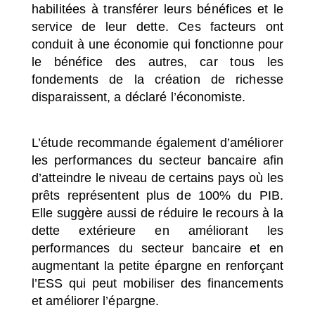
habilitées à transférer leurs bénéfices et le
service de leur dette. Ces facteurs ont
conduit à une économie qui fonctionne pour
le bénéfice des autres, car tous les
fondements de la création de richesse
disparaissent, a déclaré l’économiste.
L’étude recommande également d’améliorer
les performances du secteur bancaire afin
d’atteindre le niveau de certains pays où les
prêts représentent plus de 100% du PIB.
Elle suggère aussi de réduire le recours à la
dette extérieure en améliorant les
performances du secteur bancaire et en
augmentant la petite épargne en renforçant
l’ESS qui peut mobiliser des financements
et améliorer l’épargne.