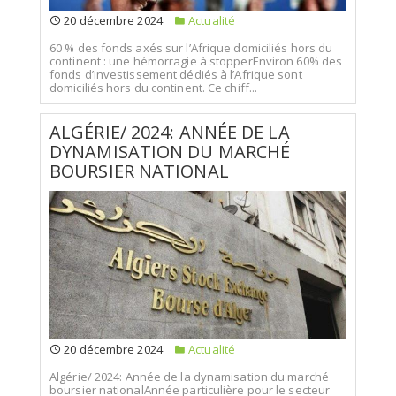
20 décembre 2024
Actualité
60 % des fonds axés sur l’Afrique domiciliés hors du
continent : une hémorragie à stopperEnviron 60% des
fonds d’investissement dédiés à l’Afrique sont
domiciliés hors du continent. Ce chiff...
ALGÉRIE/ 2024: ANNÉE DE LA
DYNAMISATION DU MARCHÉ
BOURSIER NATIONAL
20 décembre 2024
Actualité
Algérie/ 2024: Année de la dynamisation du marché
boursier nationalAnnée particulière pour le secteur