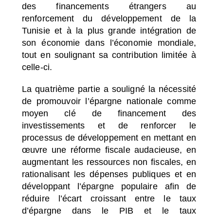
des financements étrangers au
renforcement du développement de la
Tunisie et à la plus grande intégration de
son économie dans l’économie mondiale,
tout en soulignant sa contribution limitée à
celle-ci.
La quatrième partie a souligné la nécessité
de promouvoir l’épargne nationale comme
moyen clé de financement des
investissements et de renforcer le
processus de développement en mettant en
œuvre une réforme fiscale audacieuse, en
augmentant les ressources non fiscales, en
rationalisant les dépenses publiques et en
développant l’épargne populaire afin de
réduire l’écart croissant entre le taux
d’épargne dans le PIB et le taux