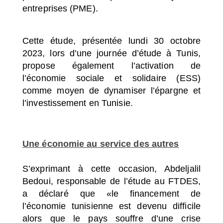
entreprises (PME).
Cette étude, présentée lundi 30 octobre
2023, lors d’une journée d’étude à Tunis,
propose également l’activation de
l’économie sociale et solidaire (ESS)
comme moyen de dynamiser l’épargne et
l’investissement en Tunisie.
Une économie au service des autres
S’exprimant à cette occasion, Abdeljalil
Bedoui, responsable de l’étude au FTDES,
a déclaré que
«le financement de
l’économie tunisienne est devenu difficile
alors que le pays souffre d’une crise