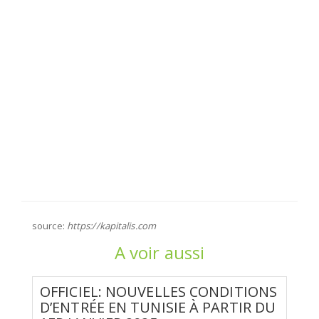
source:
https://kapitalis.com
A voir aussi
OFFICIEL: NOUVELLES CONDITIONS
D’ENTRÉE EN TUNISIE À PARTIR DU