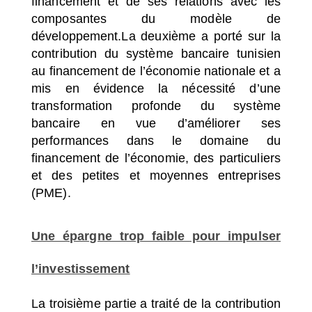
financement et de ses relations avec les
composantes du modèle de
développement.La deuxième a porté sur la
contribution du système bancaire tunisien
au financement de l’économie nationale et a
mis en évidence la nécessité d’une
transformation profonde du système
bancaire en vue d’améliorer ses
performances dans le domaine du
financement de l’économie, des particuliers
et des petites et moyennes entreprises
(PME).
Une épargne trop faible pour impulser
l’investissement
La troisième partie a traité de la contribution