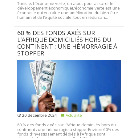
Tunisie: L’économie verte, un atout pour assurer le
développement économiqueL’économie verte est une
économie qui entraîne une amélioration du bien-être
humain et de l’équité sociale, tout en réduisan...
60 % DES FONDS AXÉS SUR
L’AFRIQUE DOMICILIÉS HORS DU
CONTINENT : UNE HÉMORRAGIE À
STOPPER
20 décembre 2024
Actualité
60 % des fonds axés sur l’Afrique domiciliés hors du
continent : une hémorragie à stopperEnviron 60% des
fonds d’investissement dédiés à l’Afrique sont