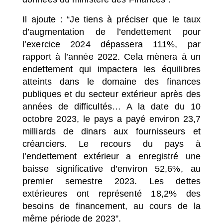
Il ajoute : “Je tiens à préciser que le taux
d’augmentation de l’endettement pour
l’exercice 2024 dépassera 111%, par
rapport à l’année 2022. Cela mènera à un
endettement qui impactera les équilibres
atteints dans le domaine des finances
publiques et du secteur extérieur après des
années de difficultés… A la date du 10
octobre 2023, le pays a payé environ 23,7
milliards de dinars aux fournisseurs et
créanciers. Le recours du pays à
l’endettement extérieur a enregistré une
baisse significative d’environ 52,6%, au
premier semestre 2023. Les dettes
extérieures ont représenté 18,2% des
besoins de financement, au cours de la
même période de 2023”.