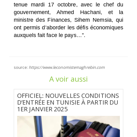
tenue mardi 17 octobre, avec le chef du
gouvernement, Ahmed Hachani, et la
ministre des Finances, Sihem Nemsia, qui
ont permis d’aborder les défis économiques
auxquels fait face le pays…”.
source:
https://www.leconomistemaghrebin.com
A voir aussi
OFFICIEL: NOUVELLES CONDITIONS
D’ENTRÉE EN TUNISIE À PARTIR DU
1ER JANVIER 2025