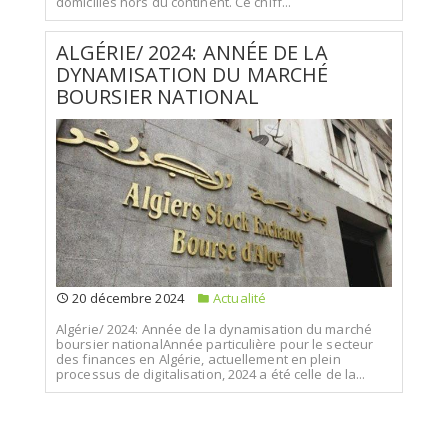
domiciliés hors du continent. Ce chiff...
ALGÉRIE/ 2024: ANNÉE DE LA
DYNAMISATION DU MARCHÉ
BOURSIER NATIONAL
20 décembre 2024
Actualité
Algérie/ 2024: Année de la dynamisation du marché
boursier nationalAnnée particulière pour le secteur
des finances en Algérie, actuellement en plein
processus de digitalisation, 2024 a été celle de la...