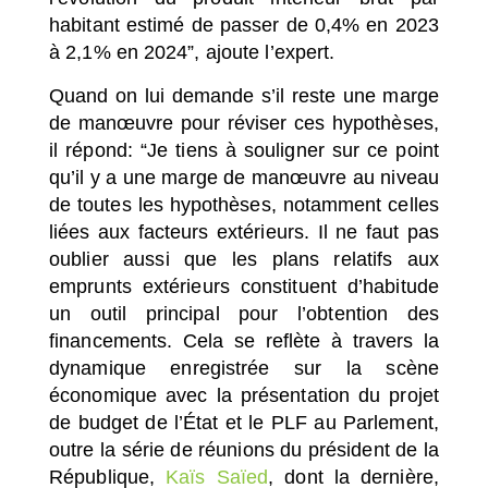
habitant estimé de passer de 0,4% en 2023
à 2,1% en 2024”, ajoute l’expert.
Quand on lui demande s’il reste une marge
de manœuvre pour réviser ces hypothèses,
il répond: “
Je tiens à souligner sur ce point
qu’il y a une marge de manœuvre au niveau
de toutes les hypothèses, notamment celles
liées aux facteurs extérieurs. Il ne faut pas
oublier aussi que les plans relatifs aux
emprunts extérieurs constituent d’habitude
un outil principal pour l’obtention des
financements. Cela se reflète à travers la
dynamique enregistrée sur la scène
économique avec la présentation du projet
de budget de l’État et le PLF au Parlement,
outre la série de réunions du président de la
République,
Kaïs Saïed
, dont la dernière,