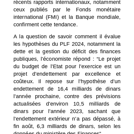
récents rapports internationaux, notamment
ceux publiés par le Fonds monétaire
international (FMI) et la Banque mondiale,
confirment cette tendance.
A la question de savoir comment il évalue
les hypothèses du PLF 2024, notamment la
dette et la gestion du déficit des finances
publiques, l’économiste répond : “Le projet
du budget de l’Etat pour l’exercice est un
projet d’endettement par excellence et
coûteux. Il repose sur l’hypothèse d’un
endettement de 16,4 milliards de dinars
l’année prochaine, contre des prévisions
actualisées d’environ 10,5 milliards de
dinars pour l’année 2023, sachant que
l’endettement extérieur n’a pas dépassé, à
fin août, 6,3 milliards de dinars, selon les
données du ministère des Finances”.