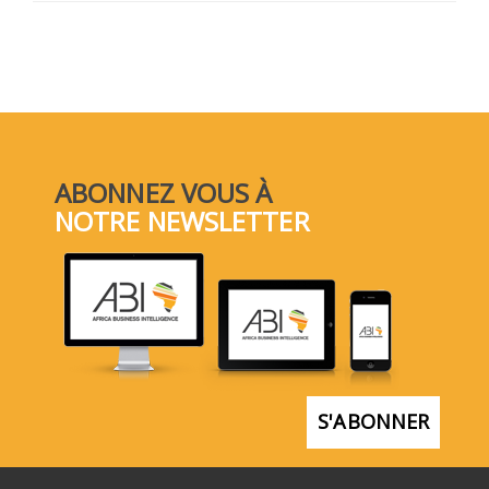
ABONNEZ VOUS À
NOTRE NEWSLETTER
S'ABONNER