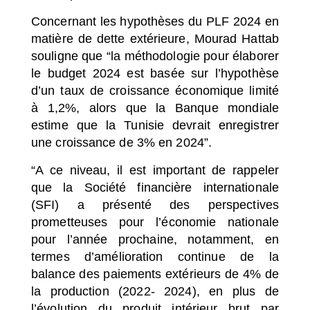
Concernant les hypothèses du PLF 2024 en
matière de dette extérieure, Mourad Hattab
souligne que “la méthodologie pour élaborer
le budget 2024 est basée sur l’hypothèse
d’un taux de croissance économique limité
à 1,2%, alors que la Banque mondiale
estime que la Tunisie devrait enregistrer
une croissance de 3% en 2024”.
“A ce niveau, il est important de rappeler
que la Société financière internationale
(SFI) a présenté des perspectives
prometteuses pour l’économie nationale
pour l’année prochaine, notamment, en
termes d’amélioration continue de la
balance des paiements extérieurs de 4% de
la production (2022- 2024), en plus de
l’évolution du produit intérieur brut par