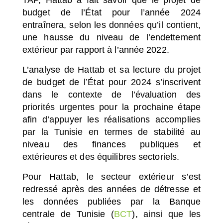
budget de l’État pour l’année 2024
entraînera, selon les données qu’il contient,
une hausse du niveau de l’endettement
extérieur par rapport à l’année 2022.
L’analyse de Hattab et sa lecture du projet
de budget de l’État pour 2024 s’inscrivent
dans le contexte de l’évaluation des
priorités urgentes pour la prochaine étape
afin d’appuyer les réalisations accomplies
par la Tunisie en termes de stabilité au
niveau des finances publiques et
extérieures et des équilibres sectoriels.
Pour Hattab, le secteur extérieur s’est
redressé après des années de détresse et
les données publiées par la Banque
centrale de Tunisie (
BCT
), ainsi que les