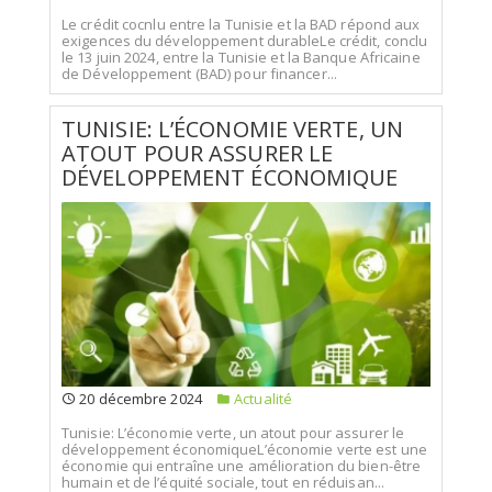
Le crédit cocnlu entre la Tunisie et la BAD répond aux
exigences du développement durableLe crédit, conclu
le 13 juin 2024, entre la Tunisie et la Banque Africaine
de Développement (BAD) pour financer...
TUNISIE: L’ÉCONOMIE VERTE, UN
ATOUT POUR ASSURER LE
DÉVELOPPEMENT ÉCONOMIQUE
20 décembre 2024
Actualité
Tunisie: L’économie verte, un atout pour assurer le
développement économiqueL’économie verte est une
économie qui entraîne une amélioration du bien-être
humain et de l’équité sociale, tout en réduisan...