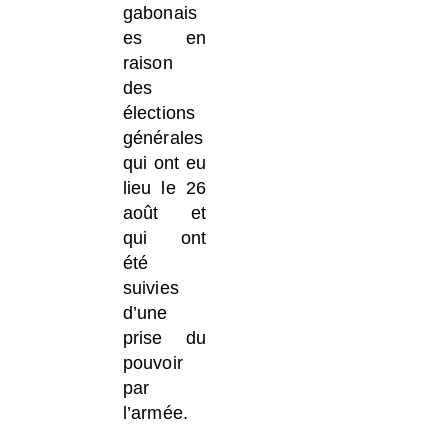
gabonais
es en
raison
des
élections
générales
qui ont eu
lieu le 26
août et
qui ont
été
suivies
d’une
prise du
pouvoir
par
l’armée.