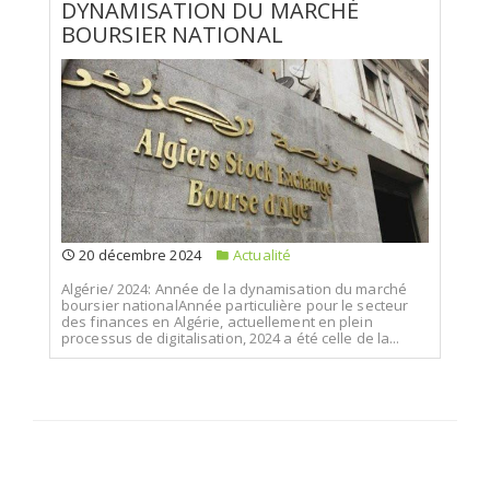
DYNAMISATION DU MARCHÉ
BOURSIER NATIONAL
20 décembre 2024
Actualité
Algérie/ 2024: Année de la dynamisation du marché
boursier nationalAnnée particulière pour le secteur
des finances en Algérie, actuellement en plein
processus de digitalisation, 2024 a été celle de la...