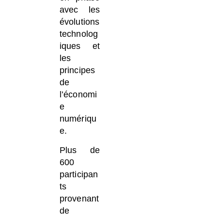
avec les
évolutions
technolog
iques et
les
principes
de
l’économi
e
numériqu
e.
Plus de
600
participan
ts
provenant
de