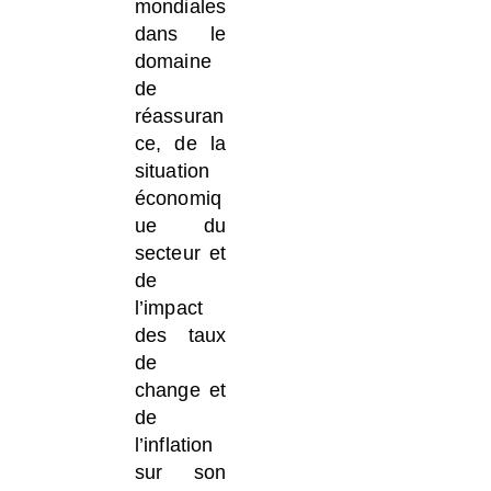
mondiales
dans le
domaine
de
réassuran
ce, de la
situation
économiq
ue du
secteur et
de
l’impact
des taux
de
change et
de
l’inflation
sur son