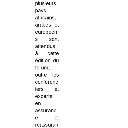
plusieurs
pays
africains,
arabes et
européen
s sont
attendus
à cette
édition du
forum,
outre les
conférenc
iers et
experts
en
assuranc
e et
réassuran