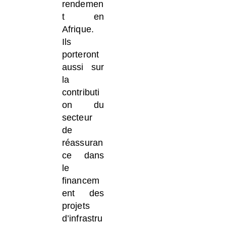
rendemen
t en
Afrique.
Ils
porteront
aussi sur
la
contributi
on du
secteur
de
réassuran
ce dans
le
financem
ent des
projets
d’infrastru