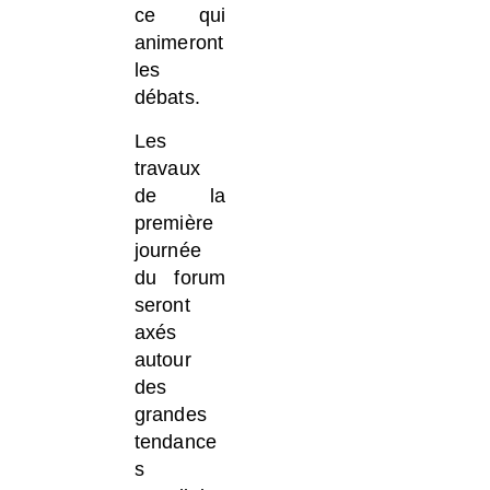
ce qui
animeront
les
débats.
Les
travaux
de la
première
journée
du forum
seront
axés
autour
des
grandes
tendance
s