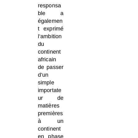
responsa
ble a
égalemen
t exprimé
l’ambition
du
continent
africain
de passer
d’un
simple
importate
ur de
matières
premières
à un
continent
en phase