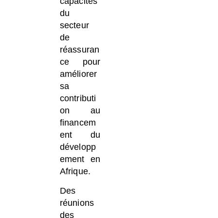
capacités
du
secteur
de
réassuran
ce pour
améliorer
sa
contributi
on au
financem
ent du
développ
ement en
Afrique.
Des
réunions
des