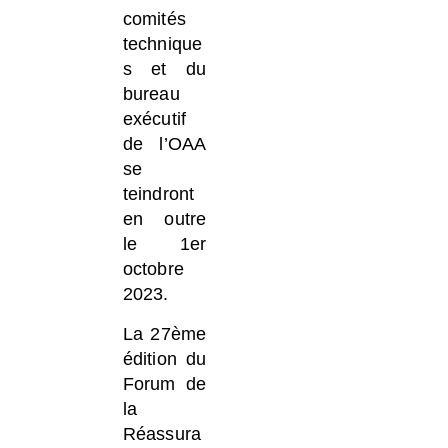
comités
technique
s et du
bureau
exécutif
de l’OAA
se
teindront
en outre
le 1er
octobre
2023.
La 27ème
édition du
Forum de
la
Réassura