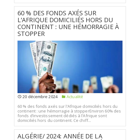
60 % DES FONDS AXÉS SUR
L’AFRIQUE DOMICILIÉS HORS DU
CONTINENT : UNE HÉMORRAGIE À
STOPPER
20 décembre 2024
Actualité
60 % des fonds axés sur l’Afrique domiciliés hors du
continent : une hémorragie à stopperEnviron 60% des
fonds d’investissement dédiés à l’Afrique sont
domiciliés hors du continent. Ce chiff...
ALGÉRIE/ 2024: ANNÉE DE LA