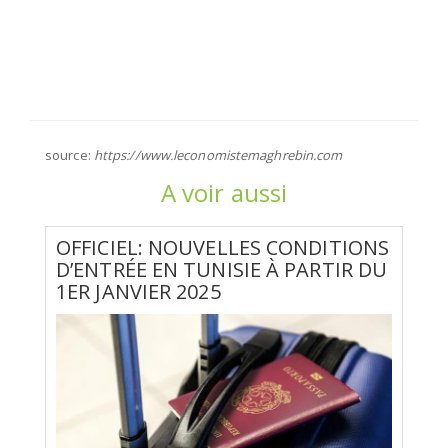
source:
https://www.leconomistemaghrebin.com
A voir aussi
OFFICIEL: NOUVELLES CONDITIONS
D’ENTRÉE EN TUNISIE À PARTIR DU
1ER JANVIER 2025