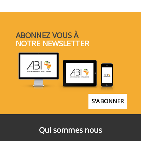
ABONNEZ VOUS À
NOTRE NEWSLETTER
S'ABONNER
Qui sommes nous