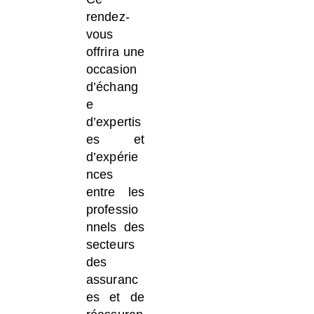
rendez-
vous
offrira une
occasion
d’échang
e
d’expertis
es et
d’expérie
nces
entre les
professio
nnels des
secteurs
des
assuranc
es et de