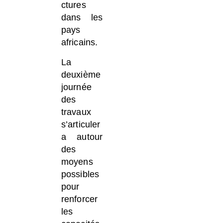
ctures
dans les
pays
africains.
La
deuxième
journée
des
travaux
s’articuler
a autour
des
moyens
possibles
pour
renforcer
les