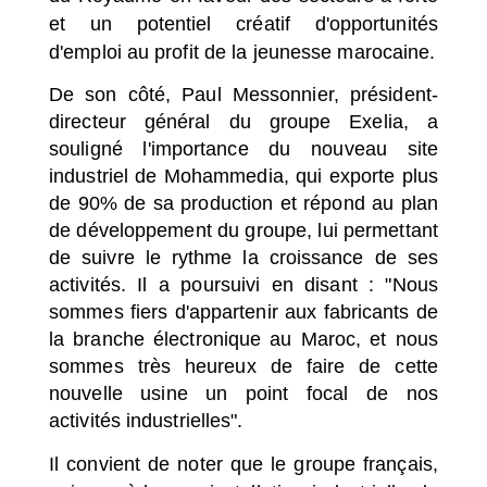
et un potentiel créatif d'opportunités
d'emploi au profit de la jeunesse marocaine.
De son côté, Paul Messonnier, président-
directeur général du groupe Exelia, a
souligné l'importance du nouveau site
industriel de Mohammedia, qui exporte plus
de 90% de sa production et répond au plan
de développement du groupe, lui permettant
de suivre le rythme la croissance de ses
activités.
Il a poursuivi en disant : "Nous
sommes fiers d'appartenir aux fabricants de
la branche électronique au Maroc, et nous
sommes très heureux de faire de cette
nouvelle usine un point focal de nos
activités industrielles".
Il convient de noter que le groupe français,