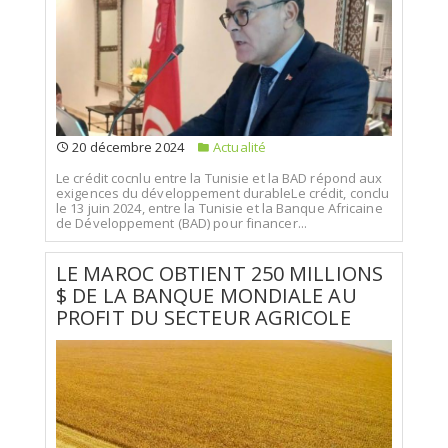
20 décembre 2024
Actualité
Le crédit cocnlu entre la Tunisie et la BAD répond aux
exigences du développement durableLe crédit, conclu
le 13 juin 2024, entre la Tunisie et la Banque Africaine
de Développement (BAD) pour financer...
LE MAROC OBTIENT 250 MILLIONS
$ DE LA BANQUE MONDIALE AU
PROFIT DU SECTEUR AGRICOLE