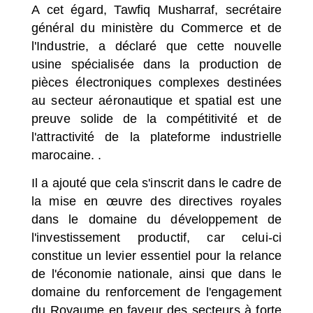
A cet égard, Tawfiq Musharraf, secrétaire
général du ministère du Commerce et de
l'Industrie, a déclaré que cette nouvelle
usine spécialisée dans la production de
pièces électroniques complexes destinées
au secteur aéronautique et spatial est une
preuve solide de la compétitivité et de
l'attractivité de la plateforme industrielle
marocaine. .
Il a ajouté que cela s'inscrit dans le cadre de
la mise en œuvre des directives royales
dans le domaine du développement de
l'investissement productif, car celui-ci
constitue un levier essentiel pour la relance
de l'économie nationale, ainsi que dans le
domaine du renforcement de l'engagement
du Royaume en faveur des secteurs à forte