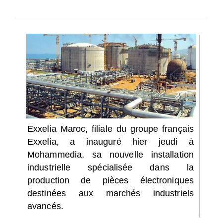
SÉLECTIONNEZ UN/DES PAYS
Exxelia Maroc, filiale du groupe français
Exxelia, a inauguré hier jeudi à
Mohammedia, sa nouvelle installation
industrielle spécialisée dans la
production de pièces électroniques
destinées aux marchés industriels
avancés.