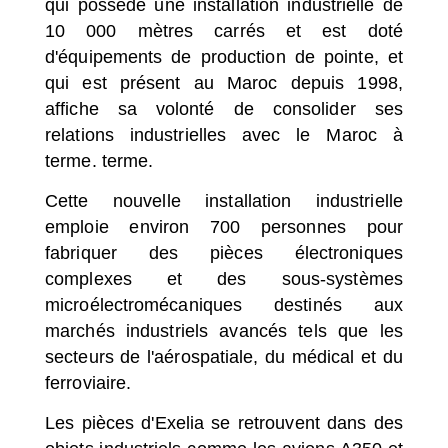
qui possède une installation industrielle de
10 000 mètres carrés et est doté
d'équipements de production de pointe, et
qui est présent au Maroc depuis 1998,
affiche sa volonté de consolider ses
relations industrielles avec le Maroc à
terme. terme.
Cette nouvelle installation industrielle
emploie environ 700 personnes pour
fabriquer des pièces électroniques
complexes et des sous-systèmes
microélectromécaniques destinés aux
marchés industriels avancés tels que les
secteurs de l'aérospatiale, du médical et du
ferroviaire.
Les pièces d'Exelia se retrouvent dans des