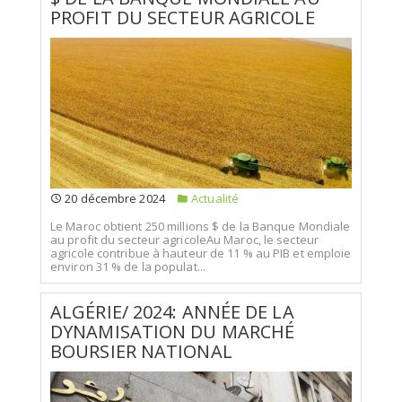
PROFIT DU SECTEUR AGRICOLE
20 décembre 2024
Actualité
Le Maroc obtient 250 millions $ de la Banque Mondiale
au profit du secteur agricoleAu Maroc, le secteur
agricole contribue à hauteur de 11 % au PIB et emploie
environ 31 % de la populat...
ALGÉRIE/ 2024: ANNÉE DE LA
DYNAMISATION DU MARCHÉ
BOURSIER NATIONAL