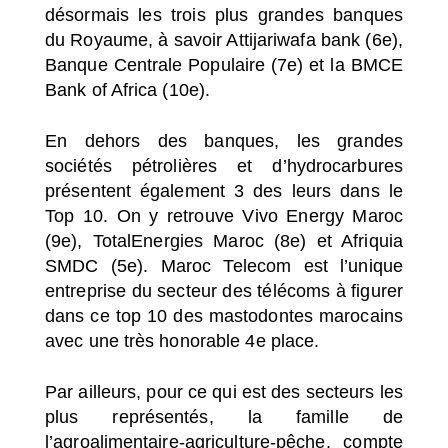
désormais les trois plus grandes banques
du Royaume, à savoir Attijariwafa bank (6e),
Banque Centrale Populaire (7e) et la BMCE
Bank of Africa (10e).
En dehors des banques, les grandes
sociétés pétrolières et d’hydrocarbures
présentent également 3 des leurs dans le
Top 10. On y retrouve Vivo Energy Maroc
(9e), TotalEnergies Maroc (8e) et Afriquia
SMDC (5e). Maroc Telecom est l’unique
entreprise du secteur des télécoms à figurer
dans ce top 10 des mastodontes marocains
avec une très honorable 4e place.
Par ailleurs, pour ce qui est des secteurs les
plus représentés, la famille de
l’agroalimentaire-agriculture-
pêche, compte