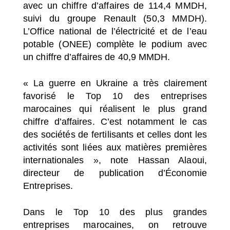
avec un chiffre d’affaires de 114,4 MMDH,
suivi du groupe Renault (50,3 MMDH).
L’Office national de l’électricité et de l’eau
potable (ONEE) complète le podium avec
un chiffre d’affaires de 40,9 MMDH.
« La guerre en Ukraine a très clairement
favorisé le Top 10 des entreprises
marocaines qui réalisent le plus grand
chiffre d’affaires. C’est notamment le cas
des sociétés de fertilisants et celles dont les
activités sont liées aux matières premières
internationales », note Hassan Alaoui,
directeur de publication d’
Économie
Entreprises
.
Dans le Top 10 des plus grandes
entreprises marocaines, on retrouve