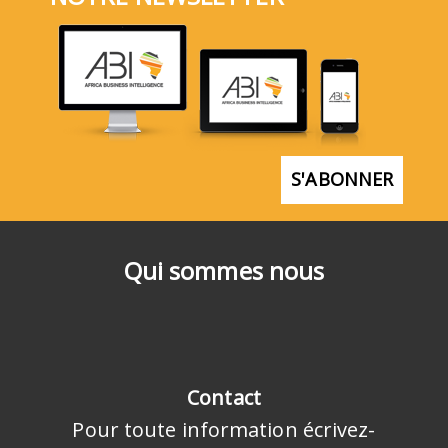
S'ABONNER
Qui sommes nous
Contact
Pour toute information écrivez-