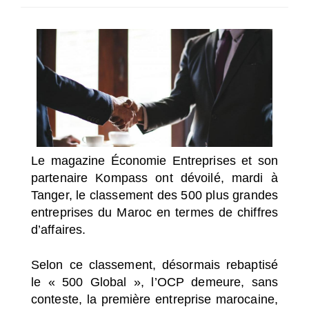
SÉLECTIONNEZ UN/DES PAYS
Le magazine
Économie Entreprises
et son
partenaire
Kompass
ont dévoilé, mardi à
Tanger, le classement des 500 plus grandes
entreprises du Maroc en termes de chiffres
d’affaires.
Selon ce classement, désormais rebaptisé
le « 500 Global », l’OCP demeure, sans
conteste, la première entreprise marocaine,