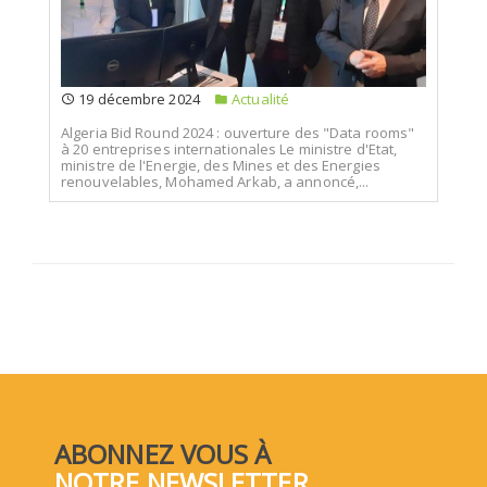
19 décembre 2024
Actualité
Algeria Bid Round 2024 : ouverture des "Data rooms"
à 20 entreprises internationales Le ministre d'Etat,
ministre de l'Energie, des Mines et des Energies
renouvelables, Mohamed Arkab, a annoncé,...
ABONNEZ VOUS À
NOTRE NEWSLETTER