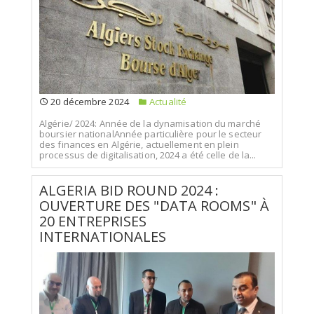
20 décembre 2024
Actualité
Algérie/ 2024: Année de la dynamisation du marché
boursier nationalAnnée particulière pour le secteur
des finances en Algérie, actuellement en plein
processus de digitalisation, 2024 a été celle de la...
ALGERIA BID ROUND 2024 :
OUVERTURE DES "DATA ROOMS" À
20 ENTREPRISES
INTERNATIONALES