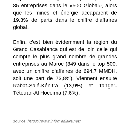
85 entreprises dans le «500 Global», alors
que les mines et énergie accaparent de
19,3% de parts dans le chiffre d’affaires
global.
Enfin, c’est bien évidemment la région du
Grand Casablanca qui est de loin celle qui
compte le plus grand nombre de grandes
entreprises au Maroc (349 dans le top 500,
avec un chiffre d’affaires de 694,7 MMDH,
soit une part de 73,8%). Viennent ensuite
Rabat-Salé-Kénitra (13,9%) et Tanger-
Tétouan-Al Hoceima (7,6%).
source:
https://www.infomediaire.net/