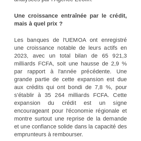
Une croissance entraînée par le crédit,
mais à quel prix ?
Les banques de l'UEMOA ont enregistré
une croissance notable de leurs actifs en
2023, avec un total bilan de 65 921,3
milliards FCFA, soit une hausse de 2,9 %
par rapport à l'année précédente. Une
grande partie de cette expansion est due
aux crédits qui ont bondi de 7,8 %, pour
s’établir à 35 264 milliards FCFA. Cette
expansion du crédit est un signe
encourageant pour l'économie régionale et
montre surtout une reprise de la demande
et une confiance solide dans la capacité des
emprunteurs à rembourser.