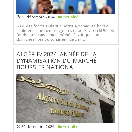
20 décembre 2024
Actualité
60 % des fonds axés sur l’Afrique domiciliés hors du
continent : une hémorragie à stopperEnviron 60% des
fonds d’investissement dédiés à l’Afrique sont
domiciliés hors du continent. Ce chiff...
ALGÉRIE/ 2024: ANNÉE DE LA
DYNAMISATION DU MARCHÉ
BOURSIER NATIONAL
20 décembre 2024
Actualité