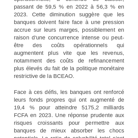
passant de 59,5 % en 2022 à 56,3 % en
2023. Cette diminution suggère que les
banques doivent faire face à une pression
accrue sur leurs marges, possiblement en
raison d'une concurrence intense ou peut-
être des coûts opérationnels qui
augmentent plus vite que les revenus,
notamment des coûts de refinancement
plus élevés du fait de la politique monétaire
restrictive de la BCEAO.
Face à ces défis, les banques ont renforcé
leurs fonds propres qui ont augmenté de
19,4 % pour atteindre 5175,2 milliards
FCFA en 2023. Une réponse prudente aux
risques croissants pour permettre aux
banques de mieux absorber les chocs