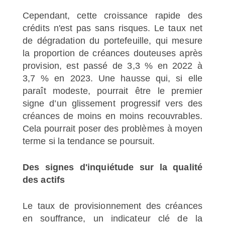
Cependant, cette croissance rapide des
crédits n'est pas sans risques. Le taux net
de dégradation du portefeuille, qui mesure
la proportion de créances douteuses après
provision, est passé de 3,3 % en 2022 à
3,7 % en 2023. Une hausse qui, si elle
paraît modeste, pourrait être le premier
signe d’un glissement progressif vers des
créances de moins en moins recouvrables.
Cela pourrait poser des problèmes à moyen
terme si la tendance se poursuit.
Des signes d'inquiétude sur la qualité
des actifs
Le taux de provisionnement des créances
en souffrance, un indicateur clé de la