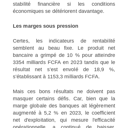
stabilité financière si les conditions
économiques se détériorent davantage.
Les marges sous pression
Certes, les indicateurs de rentabilité
semblent au beau fixe. Le produit net
bancaire a grimpé de 10 % pour atteindre
3354 milliards FCFA en 2023 tandis que le
résultat net s’est envolé de 18,9 %,
s’établissant à 1153,3 milliards FCFA.
Mais ces bons résultats ne doivent pas
masquer certains défis. Car, bien que la
marge globale des banques ait légèrement
augmenté à 5,2 % en 2023, le coefficient
net d'exploitation, qui mesure l'efficacité
opérationnelle, a continué de baisser,