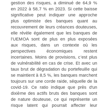
gestion des risques, a diminué de 64,9 %
en 2022 à 58,7 % en 2023. Si cette baisse
significative peut indiquer une approche
plus optimiste des banques quant au
recouvrement de leurs créances douteuses,
elle révèle également que les banques de
l’UEMOA sont de plus en plus exposées
aux risques, dans un contexte où les
perspectives économiques restent
incertaines. Moins de provisions, c’est plus
de vulnérabilité en cas de crise. Et avec un
taux brut de dégradation du portefeuille qui
se maintient à 8,5 %, les banques marchent
toujours sur une corde raide, séquelle de la
covid-19. Ce ratio indique que près d'un
dixième des actifs bruts des banques sont
de nature douteuse, ce qui représente un
risque latent qui pourrait affecter leur