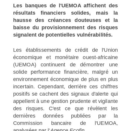
Les banques de l'UEMOA affichent des
résultats financiers solides, mais la
hausse des créances douteuses et la
baisse du provisionnement des risques
signalent de potentielles vulnérabilités.
Les établissements de crédit de l'Union
économique et monétaire ouest-africaine
(UEMOA) continuent de démontrer une
solide performance financière, malgré un
environnement économique de plus en plus
incertain. Cependant, derrière ces chiffres
positifs se cachent des signaux d'alerte qui
appellent à une gestion prudente et vigilante
des risques. C'est ce que révèlent les
dernières données publiées par la
Commission bancaire de l'UEMOA,
analysées par l’
Agence Ecofin.