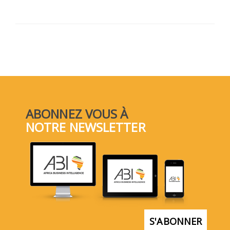
ABONNEZ VOUS À
NOTRE NEWSLETTER
S'ABONNER