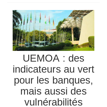
SÉLECTIONNEZ UN/DES PAYS
UEMOA : des
indicateurs au vert
pour les banques,
mais aussi des
vulnérabilités