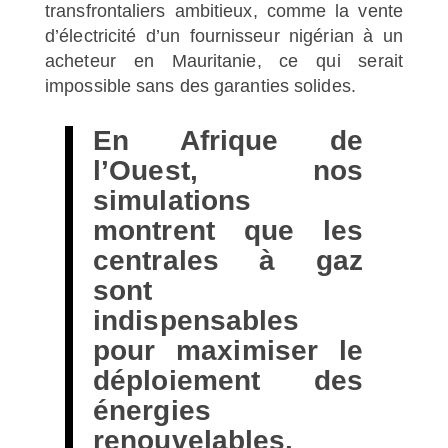
transfrontaliers ambitieux, comme la vente
d’électricité d’un fournisseur nigérian à un
acheteur en Mauritanie, ce qui serait
impossible sans des garanties solides.
En Afrique de
l’Ouest, nos
simulations
montrent que les
centrales à gaz
sont
indispensables
pour maximiser le
déploiement des
énergies
renouvelables.