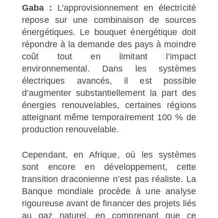
Gaba :
L’approvisionnement en électricité
repose sur une combinaison de sources
énergétiques. Le bouquet énergétique doit
répondre à la demande des pays à moindre
coût tout en limitant l’impact
environnemental. Dans les systèmes
électriques avancés, il est possible
d’augmenter substantiellement la part des
énergies renouvelables, certaines régions
atteignant même temporairement 100 % de
production renouvelable.
Cependant, en Afrique, où les systèmes
sont encore en développement, cette
transition draconienne n’est pas réaliste. La
Banque mondiale procède à une analyse
rigoureuse avant de financer des projets liés
au gaz naturel, en comprenant que ce