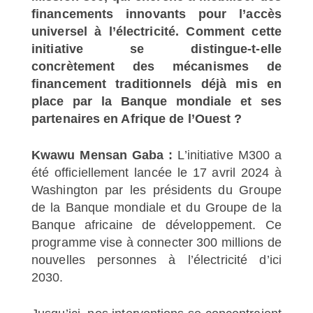
financements innovants pour l’accès
universel à l’électricité. Comment cette
initiative se distingue-t-elle
concrètement des mécanismes de
financement traditionnels déjà mis en
place par la Banque mondiale et ses
partenaires en Afrique de l’Ouest ?
Kwawu Mensan Gaba :
L’initiative M300 a
été officiellement lancée le 17 avril 2024 à
Washington par les présidents du Groupe
de la Banque mondiale et du Groupe de la
Banque africaine de développement. Ce
programme vise à connecter 300 millions de
nouvelles personnes à l’électricité d’ici
2030.