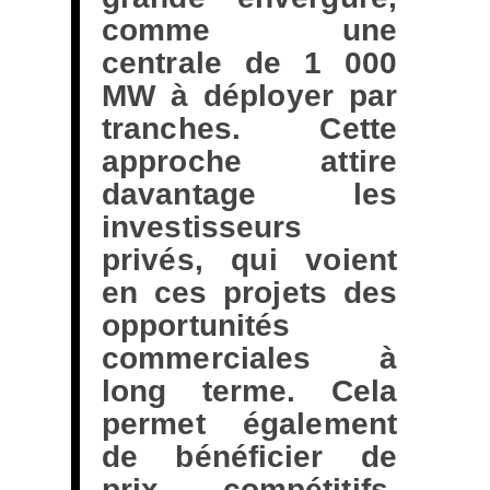
comme une
centrale de 1 000
MW à déployer par
tranches. Cette
approche attire
davantage les
investisseurs
privés, qui voient
en ces projets des
opportunités
commerciales à
long terme. Cela
permet également
de bénéficier de
prix compétitifs,