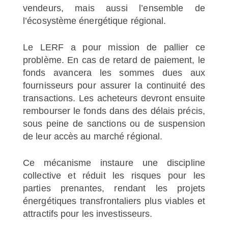
vendeurs, mais aussi l’ensemble de
l’écosystème énergétique régional.
Le LERF a pour mission de pallier ce
problème. En cas de retard de paiement, le
fonds avancera les sommes dues aux
fournisseurs pour assurer la continuité des
transactions. Les acheteurs devront ensuite
rembourser le fonds dans des délais précis,
sous peine de sanctions ou de suspension
de leur accès au marché régional.
Ce mécanisme instaure une discipline
collective et réduit les risques pour les
parties prenantes, rendant les projets
énergétiques transfrontaliers plus viables et
attractifs pour les investisseurs.