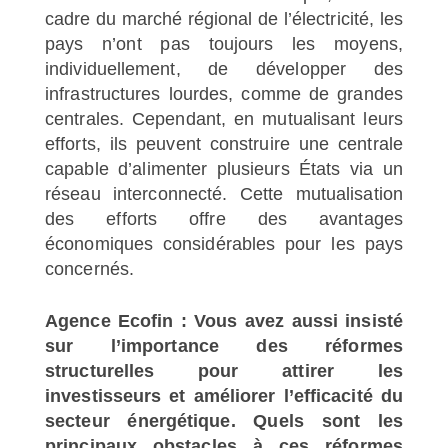
cadre du marché régional de l’électricité, les
pays n’ont pas toujours les moyens,
individuellement, de développer des
infrastructures lourdes, comme de grandes
centrales. Cependant, en mutualisant leurs
efforts, ils peuvent construire une centrale
capable d’alimenter plusieurs États via un
réseau interconnecté. Cette mutualisation
des efforts offre des avantages
économiques considérables pour les pays
concernés.
Agence Ecofin : Vous avez aussi insisté
sur l’importance des réformes
structurelles pour attirer les
investisseurs et améliorer l’efficacité du
secteur énergétique. Quels sont les
principaux obstacles à ces réformes