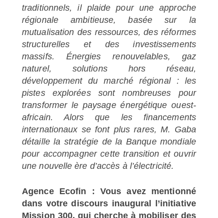
traditionnels, il plaide pour une approche
régionale ambitieuse, basée sur la
mutualisation des ressources, des réformes
structurelles et des investissements
massifs. Énergies renouvelables, gaz
naturel, solutions hors réseau,
développement du marché régional : les
pistes explorées sont nombreuses pour
transformer le paysage énergétique ouest-
africain. Alors que les financements
internationaux se font plus rares, M. Gaba
détaille la stratégie de la Banque mondiale
pour accompagner cette transition et ouvrir
une nouvelle ère d’accès à l’électricité.
Agence Ecofin : Vous avez mentionné
dans votre discours inaugural l’initiative
Mission 300, qui cherche à mobiliser des