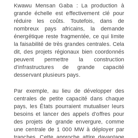
Kwawu Mensan Gaba : La production à
grande échelle est effectivement clé pour
réduire les coûts. Toutefois, dans de
nombreux pays africains, la demande
énergétique reste fragmentée, ce qui limite
la faisabilité de très grandes centrales. Cela
dit, des projets régionaux bien coordonnés
peuvent permettre la construction
d’infrastructures de grande capacité
desservant plusieurs pays.
Par exemple, au lieu de développer des
centrales de petite capacité dans chaque
pays, les États pourraient mutualiser leurs
besoins et lancer des appels d’offres pour
des projets de grande envergure, comme
une centrale de 1 000 MW à déployer par
tranches. Cette approche attire davantage