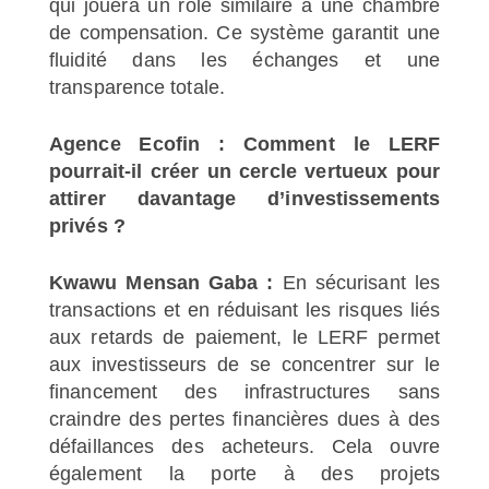
qui jouera un rôle similaire à une chambre
de compensation. Ce système garantit une
fluidité dans les échanges et une
transparence totale.
Agence Ecofin : Comment le LERF
pourrait-il créer un cercle vertueux pour
attirer davantage d’investissements
privés ?
Kwawu Mensan Gaba :
En sécurisant les
transactions et en réduisant les risques liés
aux retards de paiement, le LERF permet
aux investisseurs de se concentrer sur le
financement des infrastructures sans
craindre des pertes financières dues à des
défaillances des acheteurs. Cela ouvre
également la porte à des projets