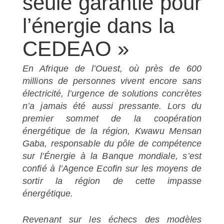
seule garantie pour
l’énergie dans la
CEDEAO »
En Afrique de l’Ouest, où près de 600
millions de personnes vivent encore sans
électricité, l’urgence de solutions concrètes
n’a jamais été aussi pressante. Lors du
premier sommet de la coopération
énergétique de la région, Kwawu Mensan
Gaba, responsable du pôle de compétence
sur l’Énergie à la Banque mondiale, s’est
confié à l’Agence Ecofin sur les moyens de
sortir la région de cette impasse
énergétique.
Revenant sur les échecs des modèles