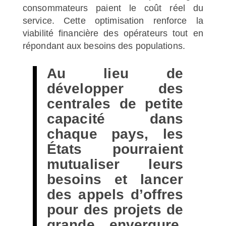
consommateurs paient le coût réel du
service. Cette optimisation renforce la
viabilité financière des opérateurs tout en
répondant aux besoins des populations.
Au lieu de
développer des
centrales de petite
capacité dans
chaque pays, les
États pourraient
mutualiser leurs
besoins et lancer
des appels d’offres
pour des projets de
grande envergure,