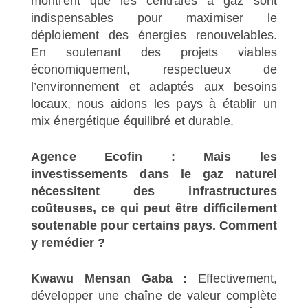
montrent que les centrales à gaz sont
indispensables pour maximiser le
déploiement des énergies renouvelables.
En soutenant des projets viables
économiquement, respectueux de
l’environnement et adaptés aux besoins
locaux, nous aidons les pays à établir un
mix énergétique équilibré et durable.
Agence Ecofin : Mais les
investissements dans le gaz naturel
nécessitent des infrastructures
coûteuses, ce qui peut être difficilement
soutenable pour certains pays. Comment
y remédier ?
Kwawu Mensan Gaba :
Effectivement,
développer une chaîne de valeur complète