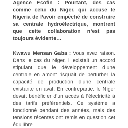
Agence Ecofin : Pourtant, des cas
comme celui du Niger, qui accuse le
Nigeria de l’avoir empêché de construire
sa centrale hydroélectrique, montrent
que cette collaboration n’est pas
toujours évidente…
Kwawu Mensan Gaba :
Vous avez raison.
Dans le cas du Niger, il existait un accord
stipulant que le développement d’une
centrale en amont risquait de perturber la
capacité de production d’une centrale
existante en aval. En contrepartie, le Niger
devait bénéficier d’un accès à l’électricité à
des tarifs préférentiels. Ce système a
fonctionné pendant des années, mais des
tensions récentes ont remis en question cet
équilibre.