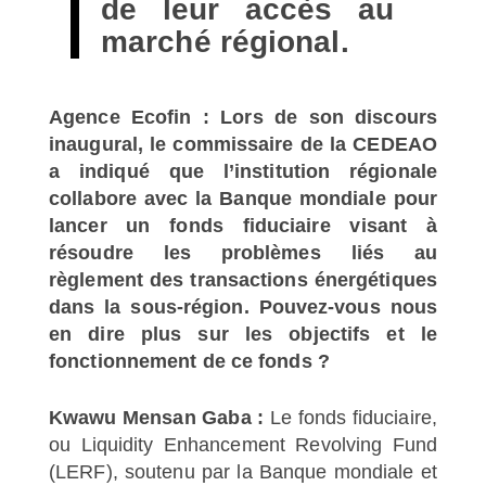
de leur accès au
marché régional.
Agence Ecofin : Lors de son discours
inaugural, le commissaire de la CEDEAO
a indiqué que l’institution régionale
collabore avec la Banque mondiale pour
lancer un fonds fiduciaire visant à
résoudre les problèmes liés au
règlement des transactions énergétiques
dans la sous-région. Pouvez-vous nous
en dire plus sur les objectifs et le
fonctionnement de ce fonds ?
Kwawu Mensan Gaba :
Le fonds fiduciaire,
ou Liquidity Enhancement Revolving Fund
(LERF), soutenu par la Banque mondiale et