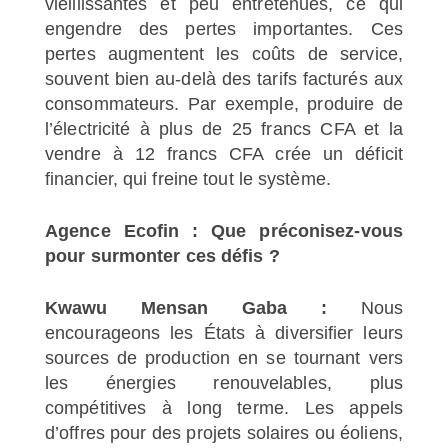
vieillissantes et peu entretenues, ce qui
engendre des pertes importantes. Ces
pertes augmentent les coûts de service,
souvent bien au-delà des tarifs facturés aux
consommateurs. Par exemple, produire de
l’électricité à plus de 25 francs CFA et la
vendre à 12 francs CFA crée un déficit
financier, qui freine tout le système.
Agence Ecofin : Que préconisez-vous
pour surmonter ces défis ?
Kwawu Mensan Gaba :
Nous
encourageons les États à diversifier leurs
sources de production en se tournant vers
les énergies renouvelables, plus
compétitives à long terme. Les appels
d’offres pour des projets solaires ou éoliens,