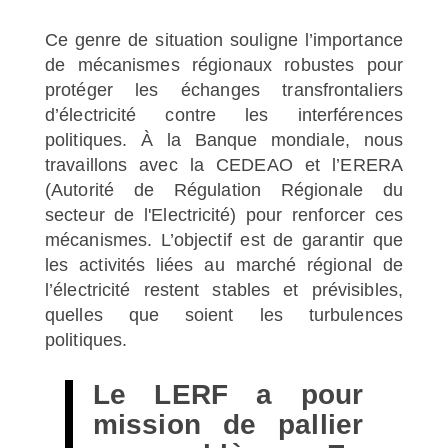
Ce genre de situation souligne l’importance
de mécanismes régionaux robustes pour
protéger les échanges transfrontaliers
d’électricité contre les interférences
politiques. À la Banque mondiale, nous
travaillons avec la CEDEAO et l’ERERA
(Autorité de Régulation Régionale du
secteur de l'Electricité) pour renforcer ces
mécanismes. L’objectif est de garantir que
les activités liées au marché régional de
l’électricité restent stables et prévisibles,
quelles que soient les turbulences
politiques.
Le LERF a pour
mission de pallier