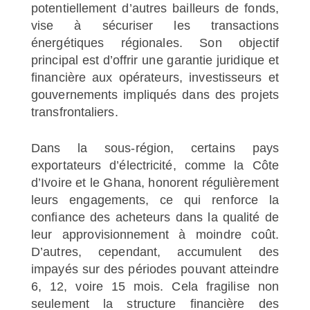
potentiellement d’autres bailleurs de fonds,
vise à sécuriser les transactions
énergétiques régionales. Son objectif
principal est d’offrir une garantie juridique et
financière aux opérateurs, investisseurs et
gouvernements impliqués dans des projets
transfrontaliers.
Dans la sous-région, certains pays
exportateurs d’électricité, comme la Côte
d’Ivoire et le Ghana, honorent régulièrement
leurs engagements, ce qui renforce la
confiance des acheteurs dans la qualité de
leur approvisionnement à moindre coût.
D’autres, cependant, accumulent des
impayés sur des périodes pouvant atteindre
6, 12, voire 15 mois. Cela fragilise non
seulement la structure financière des