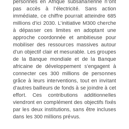
personnes en Afrique subsaharienne n’ont
pas accès à l’électricité. Sans action
immédiate, ce chiffre pourrait atteindre 685
millions d’ici 2030. L’initiative M300 cherche
à dépasser ces limites en adoptant une
approche coordonnée et ambitieuse pour
mobiliser des ressources massives autour
d’un objectif clair et mesurable. Les groupes
de la Banque mondiale et de la Banque
africaine de développement s’engagent à
connecter ces 300 millions de personnes
grâce à leurs interventions, tout en invitant
d’autres bailleurs de fonds à se joindre à cet
effort. Ces contributions additionnelles
viendront en complément des objectifs fixés
par les deux institutions, sans être incluses
dans les 300 millions prévus.