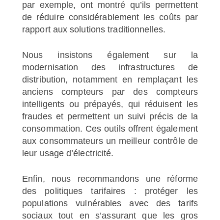
par exemple, ont montré qu’ils permettent
de réduire considérablement les coûts par
rapport aux solutions traditionnelles.
Nous insistons également sur la
modernisation des infrastructures de
distribution, notamment en remplaçant les
anciens compteurs par des compteurs
intelligents ou prépayés, qui réduisent les
fraudes et permettent un suivi précis de la
consommation. Ces outils offrent également
aux consommateurs un meilleur contrôle de
leur usage d’électricité.
Enfin, nous recommandons une réforme
des politiques tarifaires : protéger les
populations vulnérables avec des tarifs
sociaux tout en s’assurant que les gros