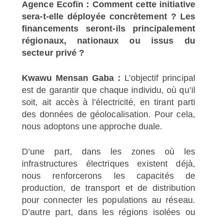
Agence Ecofin : Comment cette initiative
sera-t-elle déployée concrètement ? Les
financements seront-ils principalement
régionaux, nationaux ou issus du
secteur privé ?
Kwawu Mensan Gaba :
L’objectif principal
est de garantir que chaque individu, où qu’il
soit, ait accès à l’électricité, en tirant parti
des données de géolocalisation. Pour cela,
nous adoptons une approche duale.
D’une part, dans les zones où les
infrastructures électriques existent déjà,
nous renforcerons les capacités de
production, de transport et de distribution
pour connecter les populations au réseau.
D’autre part, dans les régions isolées ou