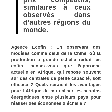
similaires à ceux
observés dans
d’autres régions du
monde.
Agence Ecofin : En observant des
modèles comme celui de la Chine, où la
production à grande échelle réduit les
coûts, pensez-vous que l’approche
actuelle en Afrique, qui repose souvent
sur des centrales de petite capacité, soit
efficace ? Quels seraient les avantages
pour l’Afrique de mutualiser les besoins
énergétiques entre plusieurs pays pour
réaliser des économies d’échelle ?