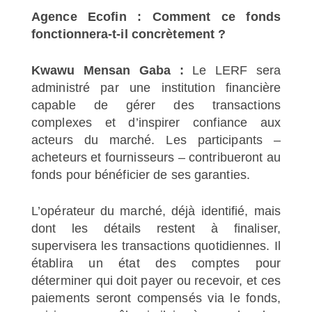
Agence Ecofin : Comment ce fonds
fonctionnera-t-il concrètement ?
Kwawu Mensan Gaba :
Le LERF sera
administré par une institution financière
capable de gérer des transactions
complexes et d’inspirer confiance aux
acteurs du marché. Les participants –
acheteurs et fournisseurs – contribueront au
fonds pour bénéficier de ses garanties.
L’opérateur du marché, déjà identifié, mais
dont les détails restent à finaliser,
supervisera les transactions quotidiennes. Il
établira un état des comptes pour
déterminer qui doit payer ou recevoir, et ces
paiements seront compensés via le fonds,