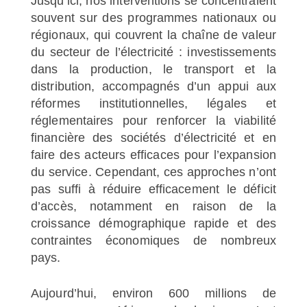
Jusqu’ici, nos interventions se concentraient
souvent sur des programmes nationaux ou
régionaux, qui couvrent la chaîne de valeur
du secteur de l’électricité : investissements
dans la production, le transport et la
distribution, accompagnés d’un appui aux
réformes institutionnelles, légales et
réglementaires pour renforcer la viabilité
financière des sociétés d’électricité et en
faire des acteurs efficaces pour l’expansion
du service. Cependant, ces approches n’ont
pas suffi à réduire efficacement le déficit
d’accès, notamment en raison de la
croissance démographique rapide et des
contraintes économiques de nombreux
pays.
Aujourd’hui, environ 600 millions de