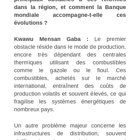
dans la région, et comment la Banque
mondiale accompagne-t-elle ces
évolutions ?
Kwawu Mensan Gaba :
Le premier
obstacle réside dans le mode de production,
encore très dépendant des centrales
thermiques utilisant des combustibles
comme le gazole ou le fioul. Ces
combustibles, achetés sur le marché
international, entraînent des coûts de
production volatils et souvent élevés, ce qui
fragilise les systèmes énergétiques de
nombreux pays.
Un autre problème majeur concerne les
infrastructures de distribution, souvent