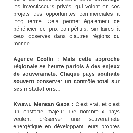
les investisseurs privés, qui voient en ces
projets des opportunités commerciales à
long terme. Cela permet également de
bénéficier de prix compétitifs, similaires à
ceux observés dans d’autres régions du
monde.
Agence Ecofin : Mais cette approche
régionale se heurte parfois à des enjeux
de souveraineté. Chaque pays souhaite
souvent conserver un contrôle total sur
ses installations…
Kwawu Mensan Gaba :
C’est vrai, et c’est
un obstacle majeur. De nombreux pays
veulent préserver une souveraineté
énergétique en développant leurs propres