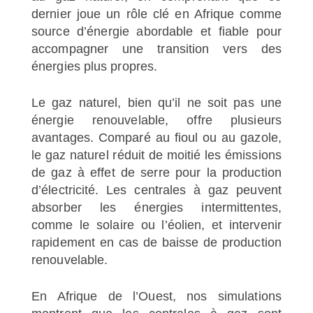
dernier joue un rôle clé en Afrique comme
source d’énergie abordable et fiable pour
accompagner une transition vers des
énergies plus propres.
Le gaz naturel, bien qu’il ne soit pas une
énergie renouvelable, offre plusieurs
avantages. Comparé au fioul ou au gazole,
le gaz naturel réduit de moitié les émissions
de gaz à effet de serre pour la production
d’électricité. Les centrales à gaz peuvent
absorber les énergies intermittentes,
comme le solaire ou l’éolien, et intervenir
rapidement en cas de baisse de production
renouvelable.
En Afrique de l’Ouest, nos simulations