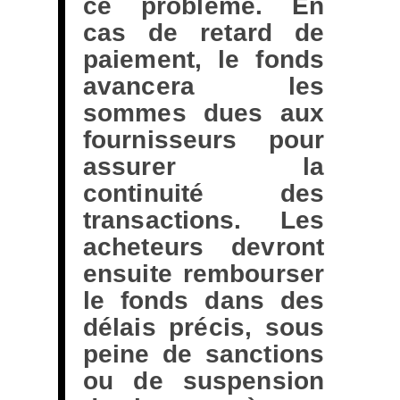
ce problème. En
cas de retard de
paiement, le fonds
avancera les
sommes dues aux
fournisseurs pour
assurer la
continuité des
transactions. Les
acheteurs devront
ensuite rembourser
le fonds dans des
délais précis, sous
peine de sanctions
ou de suspension