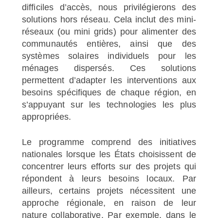
difficiles d’accès, nous privilégierons des
solutions hors réseau. Cela inclut des mini-
réseaux (ou mini grids) pour alimenter des
communautés entières, ainsi que des
systèmes solaires individuels pour les
ménages dispersés. Ces solutions
permettent d’adapter les interventions aux
besoins spécifiques de chaque région, en
s’appuyant sur les technologies les plus
appropriées.
Le programme comprend des initiatives
nationales lorsque les États choisissent de
concentrer leurs efforts sur des projets qui
répondent à leurs besoins locaux. Par
ailleurs, certains projets nécessitent une
approche régionale, en raison de leur
nature collaborative. Par exemple, dans le