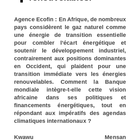
Agence Ecofin : En Afrique, de nombreux
pays considèrent le gaz naturel comme
une énergie de transition essentielle
pour combler l’écart énergétique et
soutenir le développement industriel,
contrairement aux positions dominantes
en Occident, qui plaident pour une
transition immédiate vers les énergies
renouvelables. Comment la Banque
mondiale intègre-t-elle cette vision
africaine dans ses politiques et
financements énergétiques, tout en
répondant aux impératifs des agendas
climatiques internationaux ?
Kwawu Mensan