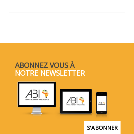
ABONNEZ VOUS À
NOTRE NEWSLETTER
S'ABONNER