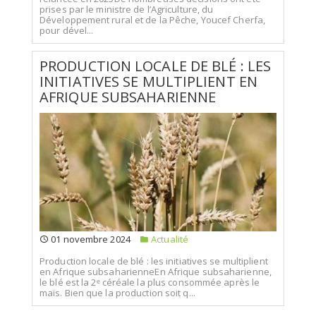
prises par le ministre de l’Agriculture, du
Développement rural et de la Pêche, Youcef Cherfa,
pour dével...
PRODUCTION LOCALE DE BLÉ : LES
INITIATIVES SE MULTIPLIENT EN
AFRIQUE SUBSAHARIENNE
01 novembre 2024
Actualité
Production locale de blé : les initiatives se multiplient
en Afrique subsaharienneEn Afrique subsaharienne,
le blé est la 2ᵉ céréale la plus consommée après le
maïs. Bien que la production soit q...