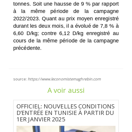
tonnes. Soit une hausse de 9 % par rapport
à la même période de la campagne
2022/2023. Quant au prix moyen enregistré
durant les deux mois, il a évolué de 7,8 % à
6,60 D/kg; contre 6,12 D/kg enregistré au
cours de la même période de la campagne
précédente.
source:
https://www.leconomistemaghrebin.com
A voir aussi
OFFICIEL: NOUVELLES CONDITIONS
D’ENTRÉE EN TUNISIE À PARTIR DU
1ER JANVIER 2025