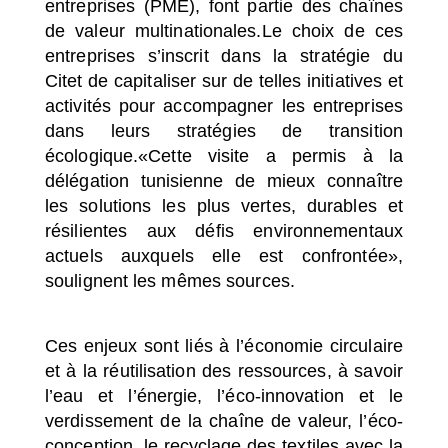
entreprises (PME), font partie des chaînes
de valeur multinationales.Le choix de ces
entreprises s’inscrit dans la stratégie du
Citet de capitaliser sur de telles initiatives et
activités pour accompagner les entreprises
dans leurs stratégies de transition
écologique.
«Cette visite a permis à la
délégation tunisienne de mieux connaître
les solutions les plus vertes, durables et
résilientes aux défis environnementaux
actuels auxquels elle est confrontée»
,
soulignent les mêmes sources.
Ces enjeux sont liés à l’économie circulaire
et à la réutilisation des ressources, à savoir
l’eau et l’énergie, l’éco-innovation et le
verdissement de la chaîne de valeur, l’éco-
conception, le recyclage des textiles avec la