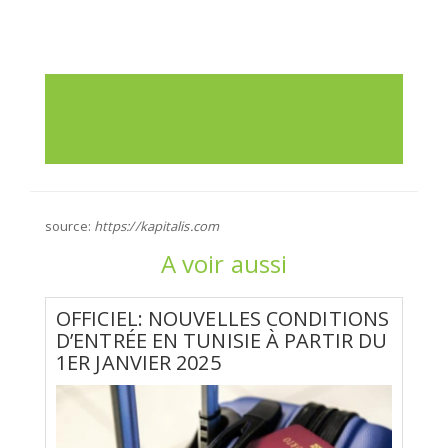
source:
https://kapitalis.com
A voir aussi
OFFICIEL: NOUVELLES CONDITIONS
D’ENTRÉE EN TUNISIE À PARTIR DU
1ER JANVIER 2025