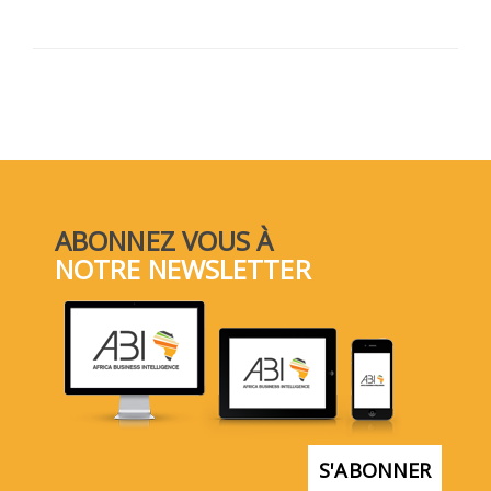
ABONNEZ VOUS À
NOTRE NEWSLETTER
S'ABONNER