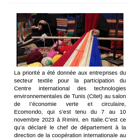
SÉLECTIONNEZ UN/DES PAYS
La priorité a été donnée aux entreprises du
secteur textile pour la participation du
Centre international des technologies
environnementales de Tunis (Citet) au salon
de l’économie verte et circulaire,
Ecomondo, qui s’est tenu du 7 au 10
novembre 2023 à Rimini, en Italie.
C’est ce
qu’a déclaré le chef de département à la
direction de la coopération internationale au