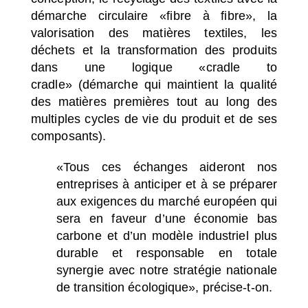
démarche circulaire
«fibre à fibre»
, la
valorisation des matières textiles, les
déchets et la transformation des produits
dans une logique
«cradle to
cradle»
(démarche qui maintient la qualité
des matières premières tout au long des
multiples cycles de vie du produit et de ses
composants).
«Tous ces échanges aideront nos
entreprises à anticiper et à se préparer
aux exigences du marché européen qui
sera en faveur d
’
une économie bas
carbone et d
’
un modèle industriel plus
durable et responsable en totale
synergie avec notre stratégie nationale
de transition écologique»
, précise-t-on.