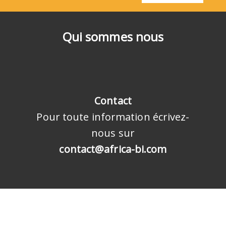
Qui sommes nous
Contact
Pour toute information écrivez-
nous sur
contact@africa-bi.com