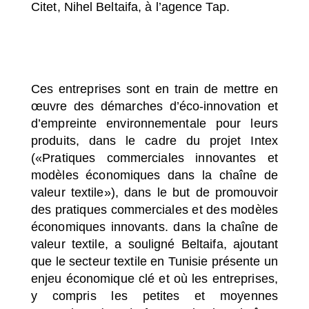
Citet, Nihel Beltaifa, à l’agence Tap.
Ces entreprises sont en train de mettre en
œuvre des démarches d’éco-innovation et
d’empreinte environnementale pour leurs
produits, dans le cadre du projet Intex
(
«Pratiques commerciales innovantes et
modèles économiques dans la chaîne de
valeur textile»
), dans le but de promouvoir
des pratiques commerciales et des modèles
économiques innovants. dans la chaîne de
valeur textile, a souligné Beltaifa, ajoutant
que le secteur textile en Tunisie présente un
enjeu économique clé et où les entreprises,
y compris les petites et moyennes