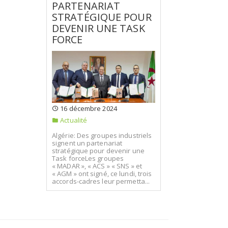
PARTENARIAT
STRATÉGIQUE POUR
DEVENIR UNE TASK
FORCE
16 décembre 2024
Actualité
Algérie: Des groupes industriels
signent un partenariat
stratégique pour devenir une
Task forceLes groupes
« MADAR », « ACS » « SNS » et
« AGM » ont signé, ce lundi, trois
accords-cadres leur permetta...