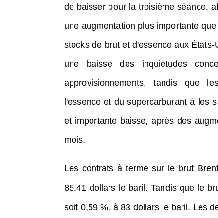
de baisser pour la troisième séance, a
une augmentation plus importante que
stocks de brut et d'essence aux États-
une baisse des inquiétudes conce
approvisionnements, tandis que le
l'essence et du supercarburant à les s
et importante baisse, après des augm
mois.
Les contrats à terme sur le brut Bre
85,41 dollars le baril.
Tandis que le br
soit 0,59 %, à 83 dollars le baril.
Les de