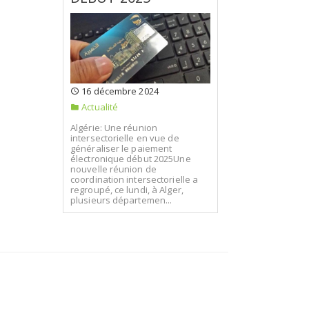
16 décembre 2024
Actualité
Algérie: Une réunion
intersectorielle en vue de
généraliser le paiement
électronique début 2025Une
nouvelle réunion de
coordination intersectorielle a
regroupé, ce lundi, à Alger,
plusieurs départemen...