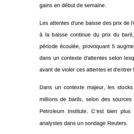
gains en début de semaine.
Les attentes d'une baisse des prix de l
à la baisse continue du prix du bari
période écoulée, provoquant 5 augmen
dans un contexte d'attentes selon lesq
avant de violer ces attentes et d'entrer
Dans un contexte majeur, les stocks
millions de barils, selon des sources
Petroleum Institute.
C’est bien plus
analystes dans un sondage Reuters.