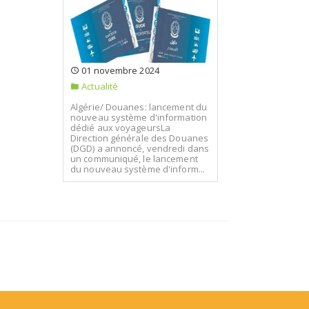
01 novembre 2024
Actualité
Algérie/ Douanes: lancement du
nouveau système d'information
dédié aux voyageursLa
Direction générale des Douanes
(DGD) a annoncé, vendredi dans
un communiqué, le lancement
du nouveau système d'inform...