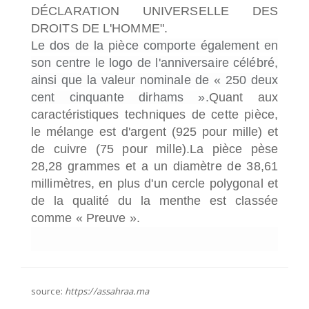
DÉCLARATION UNIVERSELLE DES
DROITS DE L'HOMME".
Le dos de la pièce comporte également en
son centre le logo de l'anniversaire célébré,
ainsi que la valeur nominale de « 250 deux
cent cinquante dirhams ».
Quant aux
caractéristiques techniques de cette pièce,
le mélange est d'argent (925 pour mille) et
de cuivre (75 pour mille).La pièce pèse
28,28 grammes et a un diamètre de 38,61
millimètres, en plus d'un cercle polygonal et
de la qualité du la menthe est classée
comme « Preuve ».
source:
https://assahraa.ma