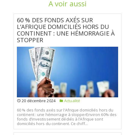
A voir aussi
60 % DES FONDS AXÉS SUR
L’AFRIQUE DOMICILIÉS HORS DU
CONTINENT : UNE HÉMORRAGIE À
STOPPER
20 décembre 2024
Actualité
60 % des fonds axés sur l’Afrique domiciliés hors du
continent : une hémorragie à stopperEnviron 60% des
fonds d’investissement dédiés à l’Afrique sont
domiciliés hors du continent. Ce chiff...