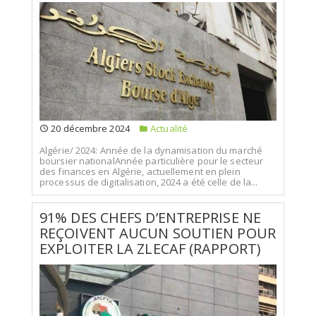
20 décembre 2024
Actualité
Algérie/ 2024: Année de la dynamisation du marché
boursier nationalAnnée particulière pour le secteur
des finances en Algérie, actuellement en plein
processus de digitalisation, 2024 a été celle de la...
91% DES CHEFS D’ENTREPRISE NE
REÇOIVENT AUCUN SOUTIEN POUR
EXPLOITER LA ZLECAF (RAPPORT)