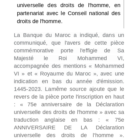
universelle des droits de l'homme, en
partenariat avec le Conseil national des
droits de l'homme.
La Banque du Maroc a indiqué, dans un
communiqué, que l'avers de cette pièce
commémorative porte l'effigie de Sa
Majesté le Roi Mohammed VI,
accompagnée des mentions « Mohammed
VI » et « Royaume du Maroc », avec une
indication en bas du année d'émission.
1445-2023. La
même source ajoute que le
revers de la pièce porte l'inscription en haut
: « 75e anniversaire de la Déclaration
universelle des droits de l'homme » avec sa
traduction anglaise en bas : « 75e
ANNIVERSAIRE DE LA Déclaration
universelle des droits de l'homme ».