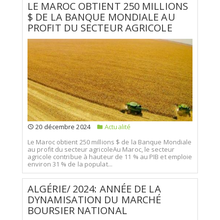
LE MAROC OBTIENT 250 MILLIONS
$ DE LA BANQUE MONDIALE AU
PROFIT DU SECTEUR AGRICOLE
20 décembre 2024
Actualité
Le Maroc obtient 250 millions $ de la Banque Mondiale
au profit du secteur agricoleAu Maroc, le secteur
agricole contribue à hauteur de 11 % au PIB et emploie
environ 31 % de la populat...
ALGÉRIE/ 2024: ANNÉE DE LA
DYNAMISATION DU MARCHÉ
BOURSIER NATIONAL