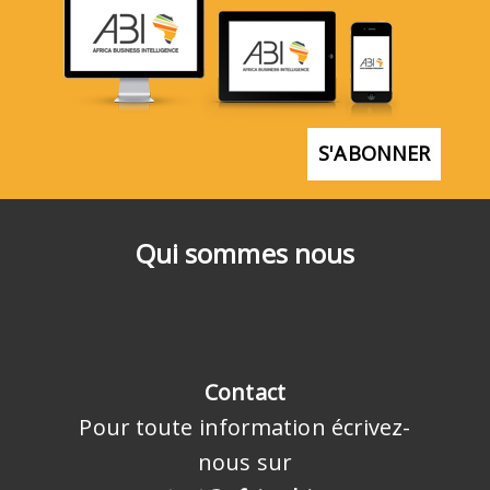
S'ABONNER
Qui sommes nous
Contact
Pour toute information écrivez-
nous sur