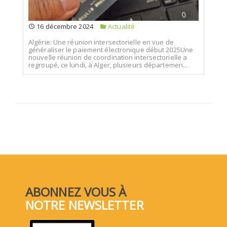
16 décembre 2024
Actualité
Algérie: Une réunion intersectorielle en vue de
généraliser le paiement électronique début 2025Une
nouvelle réunion de coordination intersectorielle a
regroupé, ce lundi, à Alger, plusieurs départemen...
ABONNEZ VOUS À
NOTRE NEWSLETTER