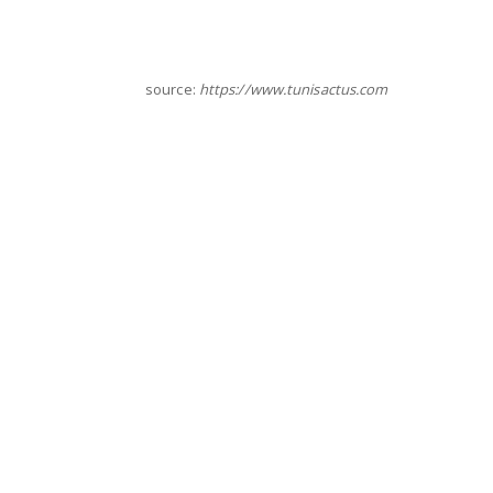
source:
https://www.tunisactus.com