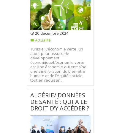
20 décembre 2024
Actualité
Tunisie: L’économie verte, un
atout pour assurer le
développement
économiqueL’économie verte
est une économie qui entraîne
une amélioration du bien-être
humain et de l’équité sociale,
tout en réduisan...
ALGÉRIE/ DONNÉES
DE SANTÉ : QUI A LE
DROIT D’Y ACCÉDER ?