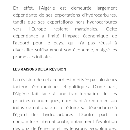
En effet, l’Algérie est demeurée largement
dépendante de ses exportations d’hydrocarbures,
tandis que ses exportations hors hydrocarbures
vers l’Europe restent marginales. Cette
dépendance a limité l’impact économique de
l’accord pour le pays, qui n’a pas réussi à
diversifier suffisamment son économie, malgré les
promesses initiales.
LES RAISONS DE LA RÉVISION
La révision de cet accord est motivée par plusieurs
facteurs économiques et politiques. D’une part,
l’Algérie fait face à une transformation de ses
priorités économiques, cherchant à renforcer son
industrie nationale et à réduire sa dépendance à
l’égard des hydrocarbures. D’autre part, la
conjoncture internationale, notamment l’évolution
des prix de l’énergie et les tensions géopolitiques,