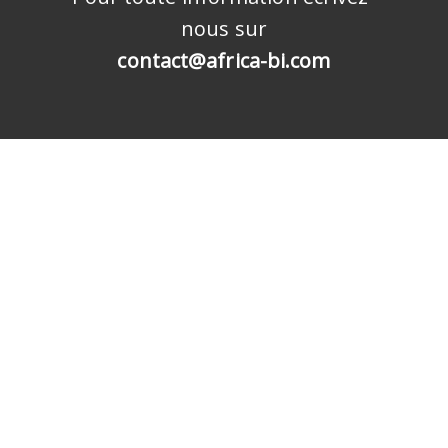
nous sur
contact@africa-bi.com