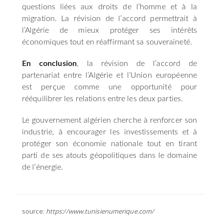
questions liées aux droits de l’homme et à la
migration. La révision de l’accord permettrait à
l’Algérie de mieux protéger ses intérêts
économiques tout en réaffirmant sa souveraineté.
En conclusion
, la révision de l’accord de
partenariat entre l’Algérie et l’Union européenne
est perçue comme une opportunité pour
rééquilibrer les relations entre les deux parties.
Le gouvernement algérien cherche à renforcer son
industrie, à encourager les investissements et à
protéger son économie nationale tout en tirant
parti de ses atouts géopolitiques dans le domaine
de l’énergie.
source:
https://www.tunisienumerique.com/