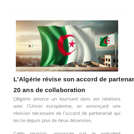
SÉLECTIONNEZ UN/DES PAYS
L’Algérie révise son accord de partena
20 ans de collaboration
L’Algérie amorce un tournant dans ses relations
avec l’Union européenne, en annonçant une
révision nécessaire de l’accord de partenariat qui
les lie depuis plus de deux décennies.
Cette révision, annoncée par le président