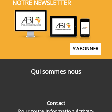
NOTRE NEWSLETTER
S'ABONNER
Qui sommes nous
Contact
Pour toute information écrivez-