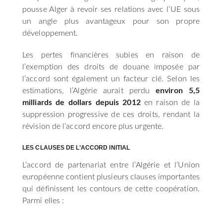
pousse Alger à revoir ses relations avec l’UE sous
un angle plus avantageux pour son propre
développement.
Les pertes financières subies en raison de
l’exemption des droits de douane imposée par
l’accord sont également un facteur clé. Selon les
estimations, l’Algérie aurait perdu
environ 5,5
milliards de dollars depuis 2012
en raison de la
suppression progressive de ces droits, rendant la
révision de l’accord encore plus urgente.
LES CLAUSES DE L’ACCORD INITIAL
L’accord de partenariat entre l’Algérie et l’Union
européenne contient plusieurs clauses importantes
qui définissent les contours de cette coopération.
Parmi elles :