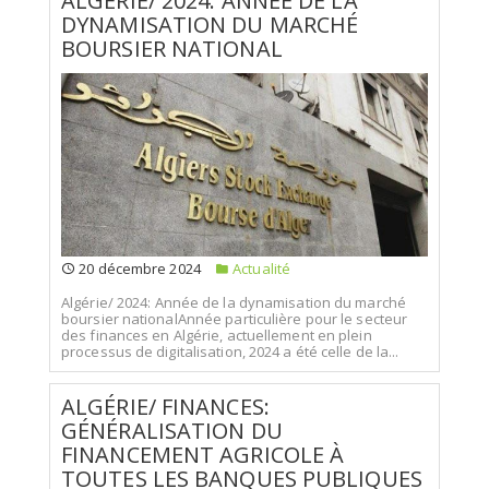
ALGÉRIE/ 2024: ANNÉE DE LA
DYNAMISATION DU MARCHÉ
BOURSIER NATIONAL
20 décembre 2024
Actualité
Algérie/ 2024: Année de la dynamisation du marché
boursier nationalAnnée particulière pour le secteur
des finances en Algérie, actuellement en plein
processus de digitalisation, 2024 a été celle de la...
ALGÉRIE/ FINANCES:
GÉNÉRALISATION DU
FINANCEMENT AGRICOLE À
TOUTES LES BANQUES PUBLIQUES