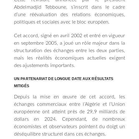
Abdelmadjid Tebboune, s’inscrit dans le cadre
d’une réévaluation des relations économiques,
politiques et sociales avec le bloc européen.
Cet accord, signé en avril 2002 et entré en vigueur
en septembre 2005, a joué un rôle majeur dans la
structuration des échanges entre les deux parties,
mais les réalités économiques actuelles exigent
des ajustements importants.
UN PARTENARIAT DE LONGUE DATE AUX RÉSULTATS
MITIGÉS
Depuis la mise en œuvre de cet accord, les
échanges commerciaux entre l’Algérie et l’Union
européenne ont atteint près de 29,9 milliards de
dollars en 2024. Cependant, de nombreux
économistes et observateurs pointent du doigt un
déséquilibre structurel dans ces échanges.