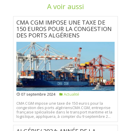
A voir aussi
CMA CGM IMPOSE UNE TAXE DE
150 EUROS POUR LA CONGESTION
DES PORTS ALGÉRIENS
07 septembre 2024
Actualité
CMA CGM impose une taxe de 150 euros pour la
congestion des ports algériensCMA CGM, entreprise
française spécialisée dans le transport maritime et la
logistique, appliquera, à compter du 9 septembre 2...