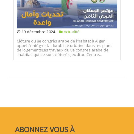
19 décembre 2024
Actualité
Clôture du 8e congrès arabe de l'habitat à Alger :
appel à intégrer la durabilité urbaine dans les plans
de logementsLes travaux du 8e congrès arabe de
l'habitat, qui se sont clôturés jeudi au Centre...
ABONNEZ VOUS À