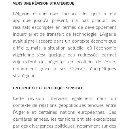
VERS UNE RÉVISION STRATÉGIQUE
L’Algérie estime que l’accord, tel qu’il a été
appliqué jusqu’à présent, n’a pas produit les
résultats escomptés en termes de développement
industriel et de transfert de technologie. L’Algérie
avait signé l’accord dans un contexte économique
difficile, mais la situation actuelle, où l’économie
algérienne s’est quelque peu redressée, permet
aujourd’hui de négocier en position de force,
notamment grâce à ses réserves énergétiques
stratégiques.
UN CONTEXTE GÉOPOLITIQUE SENSIBLE
Cette révision intervient également dans un
contexte de relations géopolitiques tendues entre
l’Algérie et certaines nations européennes. Ces
dernières années, les tensions ont été exacerbées
par des divergences politiques, notamment sur des