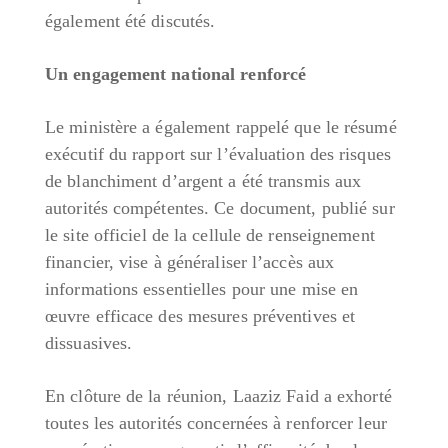
également été discutés.
Un engagement national renforcé
Le ministère a également rappelé que le résumé
exécutif du rapport sur l’évaluation des risques
de blanchiment d’argent a été transmis aux
autorités compétentes. Ce document, publié sur
le site officiel de la cellule de renseignement
financier, vise à généraliser l’accès aux
informations essentielles pour une mise en
œuvre efficace des mesures préventives et
dissuasives.
En clôture de la réunion, Laaziz Faid a exhorté
toutes les autorités concernées à renforcer leur