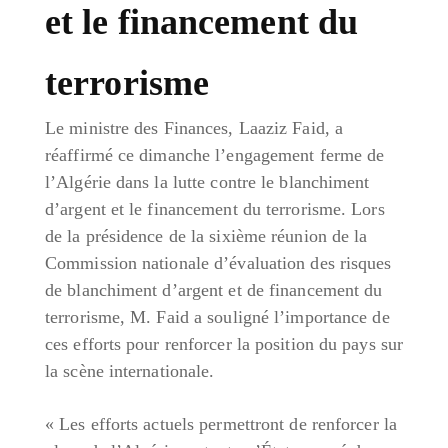
et le financement du
terrorisme
Le ministre des Finances, Laaziz Faid, a
réaffirmé ce dimanche l’engagement ferme de
l’Algérie dans la lutte contre le blanchiment
d’argent et le financement du terrorisme. Lors
de la présidence de la sixième réunion de la
Commission nationale d’évaluation des risques
de blanchiment d’argent et de financement du
terrorisme, M. Faid a souligné l’importance de
ces efforts pour renforcer la position du pays sur
la scène internationale.
« Les efforts actuels permettront de renforcer la