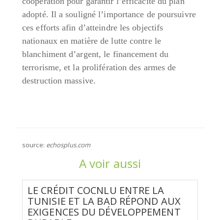
coopération pour garantir l’efficacité du plan
adopté. Il a souligné l’importance de poursuivre
ces efforts afin d’atteindre les objectifs
nationaux en matière de lutte contre le
blanchiment d’argent, le financement du
terrorisme, et la prolifération des armes de
destruction massive.
source:
echosplus.com
A voir aussi
LE CRÉDIT COCNLU ENTRE LA
TUNISIE ET LA BAD RÉPOND AUX
EXIGENCES DU DÉVELOPPEMENT