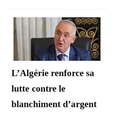
SÉLECTIONNEZ UN/DES PAYS
L’Algérie renforce sa
lutte contre le
blanchiment d’argent