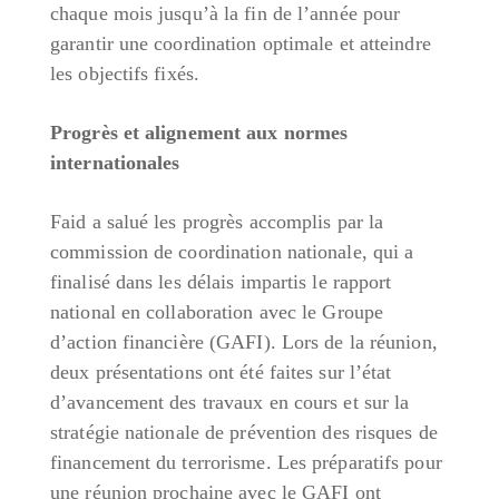
chaque mois jusqu’à la fin de l’année pour
garantir une coordination optimale et atteindre
les objectifs fixés.
Progrès et alignement aux normes
internationales
Faid a salué les progrès accomplis par la
commission de coordination nationale, qui a
finalisé dans les délais impartis le rapport
national en collaboration avec le Groupe
d’action financière (GAFI). Lors de la réunion,
deux présentations ont été faites sur l’état
d’avancement des travaux en cours et sur la
stratégie nationale de prévention des risques de
financement du terrorisme. Les préparatifs pour
une réunion prochaine avec le GAFI ont