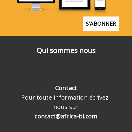
S'ABONNER
Qui sommes nous
Contact
Pour toute information écrivez-
nous sur
contact@africa-bi.com