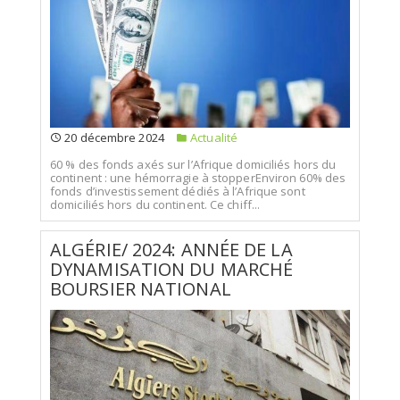
20 décembre 2024
Actualité
60 % des fonds axés sur l’Afrique domiciliés hors du
continent : une hémorragie à stopperEnviron 60% des
fonds d’investissement dédiés à l’Afrique sont
domiciliés hors du continent. Ce chiff...
ALGÉRIE/ 2024: ANNÉE DE LA
DYNAMISATION DU MARCHÉ
BOURSIER NATIONAL