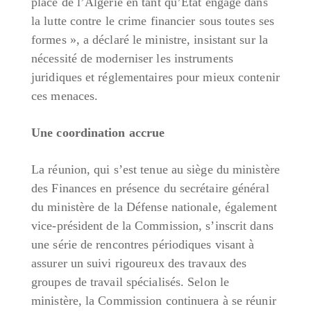
place de l’Algérie en tant qu’État engagé dans
la lutte contre le crime financier sous toutes ses
formes », a déclaré le ministre, insistant sur la
nécessité de moderniser les instruments
juridiques et réglementaires pour mieux contenir
ces menaces.
Une coordination accrue
La réunion, qui s’est tenue au siège du ministère
des Finances en présence du secrétaire général
du ministère de la Défense nationale, également
vice-président de la Commission, s’inscrit dans
une série de rencontres périodiques visant à
assurer un suivi rigoureux des travaux des
groupes de travail spécialisés. Selon le
ministère, la Commission continuera à se réunir