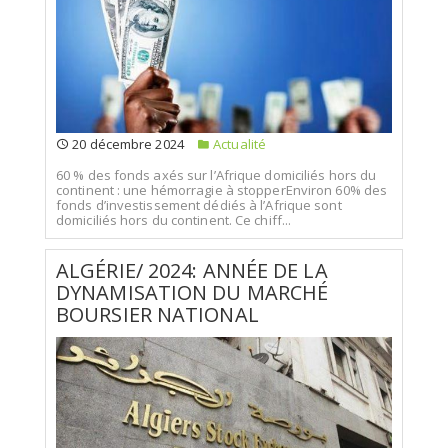
20 décembre 2024
Actualité
60 % des fonds axés sur l’Afrique domiciliés hors du
continent : une hémorragie à stopperEnviron 60% des
fonds d’investissement dédiés à l’Afrique sont
domiciliés hors du continent. Ce chiff...
ALGÉRIE/ 2024: ANNÉE DE LA
DYNAMISATION DU MARCHÉ
BOURSIER NATIONAL