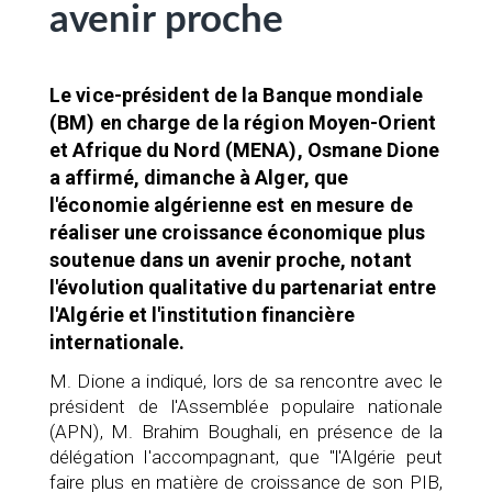
avenir proche
Le vice-président de la Banque mondiale
(BM) en charge de la région Moyen-Orient
et Afrique du Nord (MENA), Osmane Dione
a affirmé, dimanche à Alger, que
l'économie algérienne est en mesure de
réaliser une croissance économique plus
soutenue dans un avenir proche, notant
l'évolution qualitative du partenariat entre
l'Algérie et l'institution financière
internationale.
M. Dione a indiqué, lors de sa rencontre avec le
président de l'Assemblée populaire nationale
(APN), M. Brahim Boughali, en présence de la
délégation l'accompagnant, que "l'Algérie peut
faire plus en matière de croissance de son PIB,