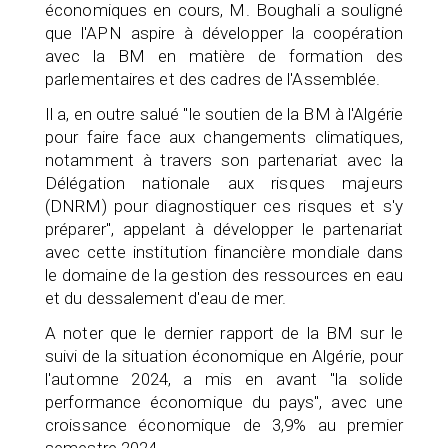
économiques en cours, M. Boughali a souligné
que l'APN aspire à développer la coopération
avec la BM en matière de formation des
parlementaires et des cadres de l'Assemblée.
Il a, en outre salué "le soutien de la BM à l'Algérie
pour faire face aux changements climatiques,
notamment à travers son partenariat avec la
Délégation nationale aux risques majeurs
(DNRM) pour diagnostiquer ces risques et s'y
préparer", appelant à développer le partenariat
avec cette institution financière mondiale dans
le domaine de la gestion des ressources en eau
et du dessalement d'eau de mer.
A noter que le dernier rapport de la BM sur le
suivi de la situation économique en Algérie, pour
l'automne 2024, a mis en avant "la solide
performance économique du pays", avec une
croissance économique de 3,9% au premier
semestre 2024.