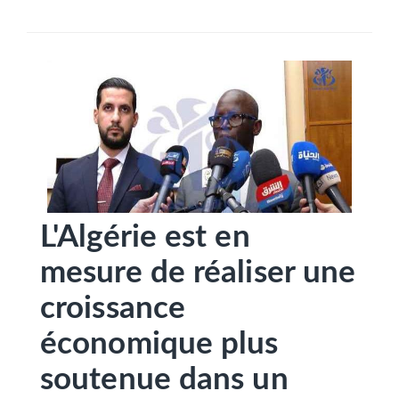
SÉLECTIONNEZ UN/DES PAYS
L'Algérie est en
mesure de réaliser une
croissance
économique plus
soutenue dans un