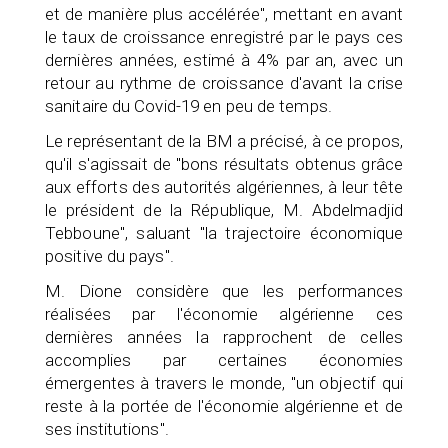
et de manière plus accélérée", mettant en avant
le taux de croissance enregistré par le pays ces
dernières années, estimé à 4% par an, avec un
retour au rythme de croissance d'avant la crise
sanitaire du Covid-19 en peu de temps.
Le représentant de la BM a précisé, à ce propos,
qu'il s'agissait de "bons résultats obtenus grâce
aux efforts des autorités algériennes, à leur tête
le président de la République, M. Abdelmadjid
Tebboune", saluant "la trajectoire économique
positive du pays".
M. Dione considère que les performances
réalisées par l'économie algérienne ces
dernières années la rapprochent de celles
accomplies par certaines économies
émergentes à travers le monde, "un objectif qui
reste à la portée de l'économie algérienne et de
ses institutions".