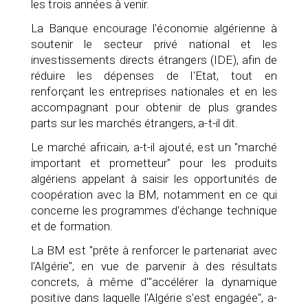
les trois années à venir.
La Banque encourage l'économie algérienne à
soutenir le secteur privé national et les
investissements directs étrangers (IDE), afin de
réduire les dépenses de l'Etat, tout en
renforçant les entreprises nationales et en les
accompagnant pour obtenir de plus grandes
parts sur les marchés étrangers, a-t-il dit.
Le marché africain, a-t-il ajouté, est un "marché
important et prometteur" pour les produits
algériens appelant à saisir les opportunités de
coopération avec la BM, notamment en ce qui
concerne les programmes d'échange technique
et de formation.
La BM est "prête à renforcer le partenariat avec
l'Algérie", en vue de parvenir à des résultats
concrets, à même d'"accélérer la dynamique
positive dans laquelle l'Algérie s'est engagée", a-