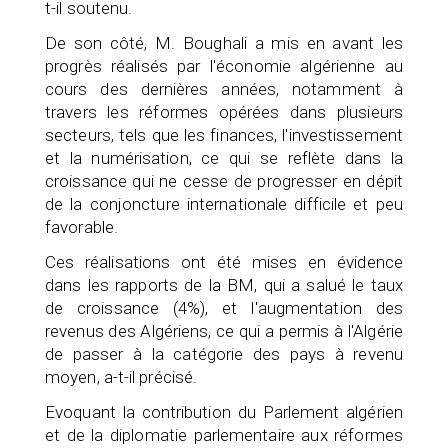
t-il soutenu.
De son côté, M. Boughali a mis en avant les
progrès réalisés par l'économie algérienne au
cours des dernières années, notamment à
travers les réformes opérées dans plusieurs
secteurs, tels que les finances, l'investissement
et la numérisation, ce qui se reflète dans la
croissance qui ne cesse de progresser en dépit
de la conjoncture internationale difficile et peu
favorable.
Ces réalisations ont été mises en évidence
dans les rapports de la BM, qui a salué le taux
de croissance (4%), et l'augmentation des
revenus des Algériens, ce qui a permis à l'Algérie
de passer à la catégorie des pays à revenu
moyen, a-t-il précisé.
Evoquant la contribution du Parlement algérien
et de la diplomatie parlementaire aux réformes