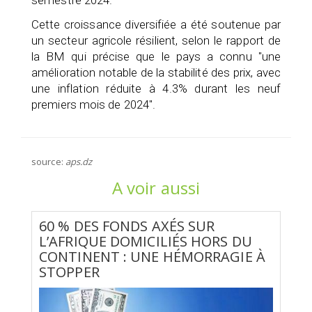
Cette croissance diversifiée a été soutenue par
un secteur agricole résilient, selon le rapport de
la BM qui précise que le pays a connu "une
amélioration notable de la stabilité des prix, avec
une inflation réduite à 4.3% durant les neuf
premiers mois de 2024".
source:
aps.dz
A voir aussi
60 % DES FONDS AXÉS SUR
L’AFRIQUE DOMICILIÉS HORS DU
CONTINENT : UNE HÉMORRAGIE À
STOPPER