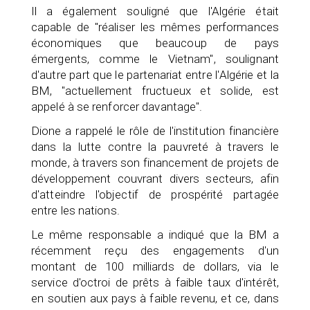
Il a également souligné que l'Algérie était
capable de "réaliser les mêmes performances
économiques que beaucoup de pays
émergents, comme le Vietnam", soulignant
d'autre part que le partenariat entre l'Algérie et la
BM, "actuellement fructueux et solide, est
appelé à se renforcer davantage".
Dione a rappelé le rôle de l'institution financière
dans la lutte contre la pauvreté à travers le
monde, à travers son financement de projets de
développement couvrant divers secteurs, afin
d'atteindre l'objectif de prospérité partagée
entre les nations.
Le même responsable a indiqué que la BM a
récemment reçu des engagements d'un
montant de 100 milliards de dollars, via le
service d'octroi de prêts à faible taux d'intérêt,
en soutien aux pays à faible revenu, et ce, dans