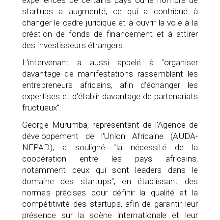
startups a augmenté, ce qui a contribué à
changer le cadre juridique et à ouvrir la voie à la
création de fonds de financement et à attirer
des investisseurs étrangers.
L'intervenant a aussi appelé à "organiser
davantage de manifestations rassemblant les
entrepreneurs africains, afin d'échanger les
expertises et d'établir davantage de partenariats
fructueux".
George Murumba, représentant de l'Agence de
développement de l'Union Africaine (AUDA-
NEPAD), a souligné "la nécessité de la
coopération entre les pays africains,
notamment ceux qui sont leaders dans le
domaine des startups", en établissant des
normes précises pour définir la qualité et la
compétitivité des startups, afin de garantir leur
présence sur la scène internationale et leur