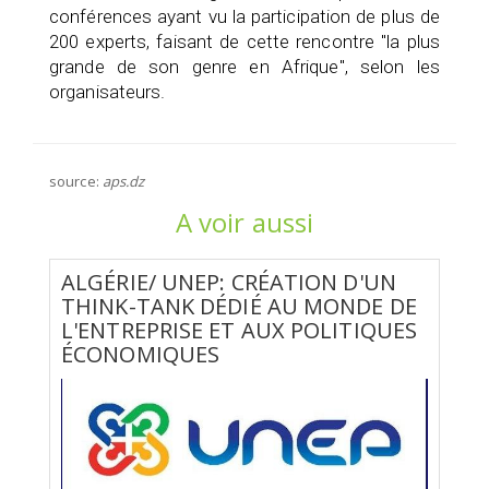
conférences ayant vu la participation de plus de
200 experts, faisant de cette rencontre "la plus
grande de son genre en Afrique", selon les
organisateurs.
source:
aps.dz
A voir aussi
ALGÉRIE/ UNEP: CRÉATION D'UN
THINK-TANK DÉDIÉ AU MONDE DE
L'ENTREPRISE ET AUX POLITIQUES
ÉCONOMIQUES