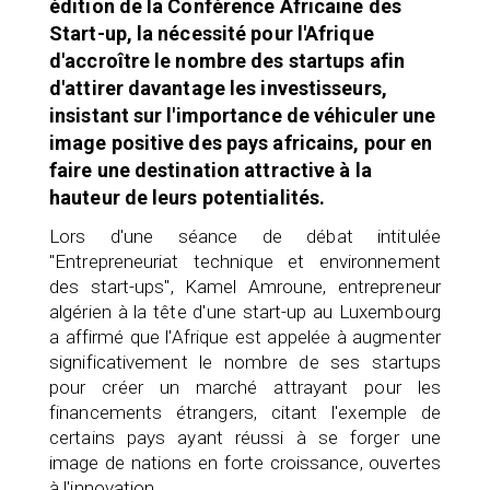
édition de la Conférence Africaine des
Start-up, la nécessité pour l'Afrique
d'accroître le nombre des startups afin
d'attirer davantage les investisseurs,
insistant sur l'importance de véhiculer une
image positive des pays africains, pour en
faire une destination attractive à la
hauteur de leurs potentialités.
Lors d'une séance de débat intitulée
"Entrepreneuriat technique et environnement
des start-ups", Kamel Amroune, entrepreneur
algérien à la tête d'une start-up au Luxembourg
a affirmé que l'Afrique est appelée à augmenter
significativement le nombre de ses startups
pour créer un marché attrayant pour les
financements étrangers, citant l'exemple de
certains pays ayant réussi à se forger une
image de nations en forte croissance, ouvertes
à l'innovation.