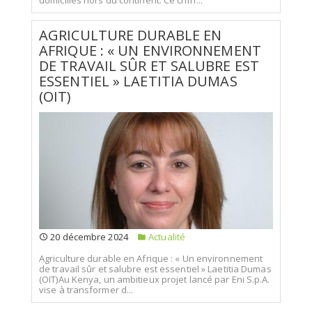
AGRICULTURE DURABLE EN
AFRIQUE : « UN ENVIRONNEMENT
DE TRAVAIL SÛR ET SALUBRE EST
ESSENTIEL » LAETITIA DUMAS
(OIT)
20 décembre 2024
Actualité
Agriculture durable en Afrique : « Un environnement
de travail sûr et salubre est essentiel » Laetitia Dumas
(OIT)Au Kenya, un ambitieux projet lancé par Eni S.p.A.
vise à transformer d...