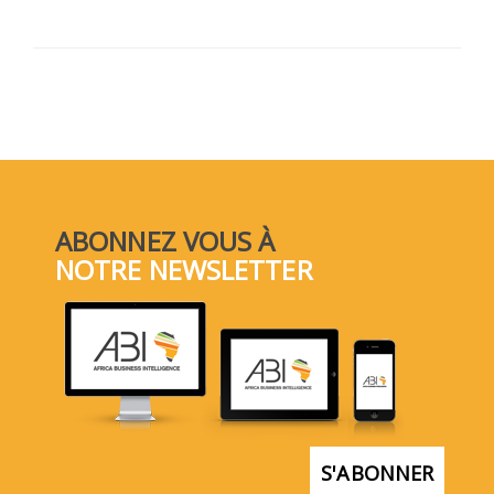
ABONNEZ VOUS À
NOTRE NEWSLETTER
S'ABONNER