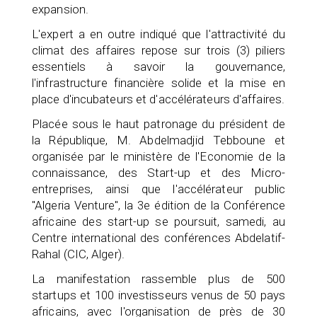
expansion.
L'expert a en outre indiqué que l'attractivité du
climat des affaires repose sur trois (3) piliers
essentiels à savoir la gouvernance,
l'infrastructure financière solide et la mise en
place d'incubateurs et d'accélérateurs d'affaires.
Placée sous le haut patronage du président de
la République, M. Abdelmadjid Tebboune et
organisée par le ministère de l'Economie de la
connaissance, des Start-up et des Micro-
entreprises, ainsi que l'accélérateur public
"Algeria Venture", la 3e édition de la Conférence
africaine des start-up se poursuit, samedi, au
Centre international des conférences Abdelatif-
Rahal (CIC, Alger).
La manifestation rassemble plus de 500
startups et 100 investisseurs venus de 50 pays
africains, avec l'organisation de près de 30