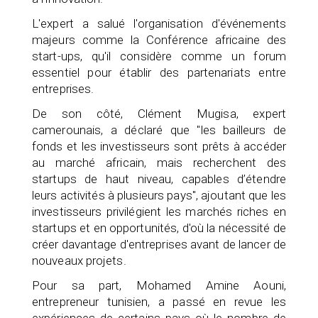
L'expert a salué l'organisation d'événements
majeurs comme la Conférence africaine des
start-ups, qu'il considère comme un forum
essentiel pour établir des partenariats entre
entreprises.
De son côté, Clément Mugisa, expert
camerounais, a déclaré que "les bailleurs de
fonds et les investisseurs sont prêts à accéder
au marché africain, mais recherchent des
startups de haut niveau, capables d’étendre
leurs activités à plusieurs pays", ajoutant que les
investisseurs privilégient les marchés riches en
startups et en opportunités, d'où la nécessité de
créer davantage d'entreprises avant de lancer de
nouveaux projets.
Pour sa part, Mohamed Amine Aouni,
entrepreneur tunisien, a passé en revue les
expériences de certains pays où le nombre de