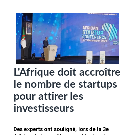
SÉLECTIONNEZ UN/DES PAYS
L'Afrique doit accroître
le nombre de startups
pour attirer les
investisseurs
Des experts ont souligné, lors de la 3e