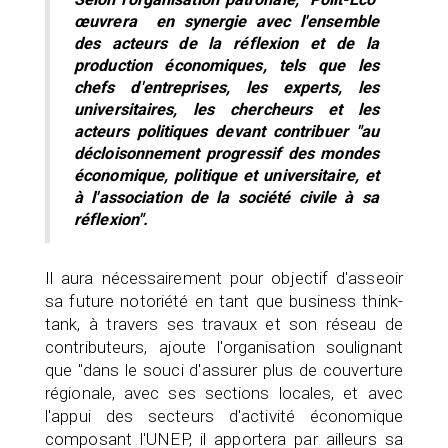
œuvrera en synergie avec l'ensemble
des acteurs de la réflexion et de la
production économiques, tels que les
chefs d'entreprises, les experts, les
universitaires, les chercheurs et les
acteurs politiques devant contribuer "au
décloisonnement progressif des mondes
économique, politique et universitaire, et
à l'association de la société civile à sa
réflexion".
Il aura nécessairement pour objectif d'asseoir
sa future notoriété en tant que business think-
tank, à travers ses travaux et son réseau de
contributeurs, ajoute l'organisation soulignant
que "dans le souci d'assurer plus de couverture
régionale, avec ses sections locales, et avec
l'appui des secteurs d'activité économique
composant l'UNEP, il apportera par ailleurs sa