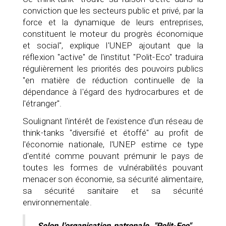
conviction que les secteurs public et privé, par la
force et la dynamique de leurs entreprises,
constituent le moteur du progrès économique
et social", explique l'UNEP ajoutant que la
réflexion "active" de l'institut "Polit-Eco" traduira
régulièrement les priorités des pouvoirs publics
"en matière de réduction continuelle de la
dépendance à l'égard des hydrocarbures et de
l'étranger".
Soulignant l'intérêt de l'existence d'un réseau de
think-tanks "diversifié et étoffé" au profit de
l'économie nationale, l'UNEP estime ce type
d'entité comme pouvant prémunir le pays de
toutes les formes de vulnérabilités pouvant
menacer son économie, sa sécurité alimentaire,
sa sécurité sanitaire et sa sécurité
environnementale.
Selon l'organisation patronale, "Polit-Eco"