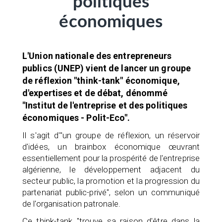
politiques
économiques
L'Union nationale des entrepreneurs
publics (UNEP) vient de lancer un groupe
de réflexion "think-tank" économique,
d'expertises et de débat, dénommé
"Institut de l'entreprise et des politiques
économiques - Polit-Eco".
Il s'agit d'"un groupe de réflexion, un réservoir
d'idées, un brainbox économique œuvrant
essentiellement pour la prospérité de l'entreprise
algérienne, le développement adjacent du
secteur public, la promotion et la progression du
partenariat public-privé", selon un communiqué
de l'organisation patronale.
Ce think-tank "trouve sa raison d'être dans la