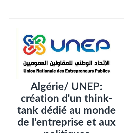
SÉLECTIONNEZ UN/DES PAYS
Algérie/ UNEP:
création d'un think-
tank dédié au monde
de l'entreprise et aux