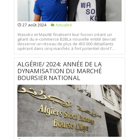
27 août 2024
Actualité
Wasoko et MaxAB finalisent leur fusion créant un
géant du e-commerce B2BLa nouvelle entité devrait
desservir un réseau de plus de 450 000 détaillants
opérant dans cinq marchés à fort potentiel dont l’...
ALGÉRIE/ 2024: ANNÉE DE LA
DYNAMISATION DU MARCHÉ
BOURSIER NATIONAL