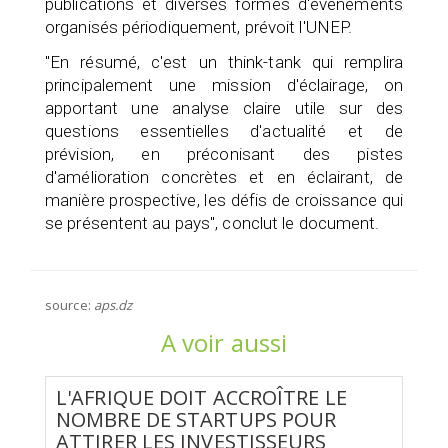
publications et diverses formes d'événements
organisés périodiquement, prévoit l'UNEP.
"En résumé, c'est un think-tank qui remplira
principalement une mission d'éclairage, on
apportant une analyse claire utile sur des
questions essentielles d'actualité et de
prévision, en préconisant des pistes
d'amélioration concrètes et en éclairant, de
manière prospective, les défis de croissance qui
se présentent au pays", conclut le document.
source:
aps.dz
A voir aussi
L'AFRIQUE DOIT ACCROÎTRE LE
NOMBRE DE STARTUPS POUR
ATTIRER LES INVESTISSEURS