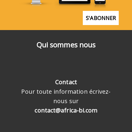
S'ABONNER
Qui sommes nous
Contact
Pour toute information écrivez-
nous sur
contact@africa-bi.com