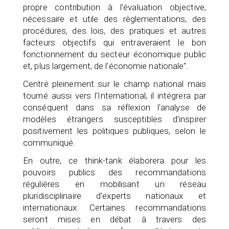
propre contribution à l'évaluation objective,
nécessaire et utile des règlementations, des
procédures, des lois, des pratiques et autres
facteurs objectifs qui entraveraient le bon
fonctionnement du secteur économique public
et, plus largement, de l'économie nationale".
Centré pleinement sur le champ national mais
tourné aussi vers l'International, il intégrera par
conséquent dans sa réflexion l'analyse de
modèles étrangers susceptibles d'inspirer
positivement les politiques publiques, selon le
communiqué.
En outre, ce think-tank élaborera pour les
pouvoirs publics des recommandations
régulières en mobilisant un réseau
pluridisciplinaire d'experts nationaux et
internationaux. Certaines recommandations
seront mises en débat à travers des