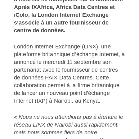
Après IXAfrica, Africa Data Centres et
iColo, la London Internet Exchange
s’associe à un autre fournisseur de
centre de données.
London Internet Exchange (LINX), une
plateforme britannique d’échange Internet, a
annoncé le mercredi 11 septembre son
partenariat avec le fournisseur de centres
de données PAIX Data Centres. Cette
collaboration permet à la firme britannique
de lancer un nouveau point d’échange
Internet (IXP) à Nairobi, au Kenya.
« Nous ne nous attendions pas à étendre le
réseau LINX de Nairobi aussi rapidement,
mais nous sommes fiers de notre