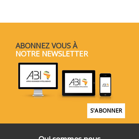
ABONNEZ VOUS À
NOTRE NEWSLETTER
S'ABONNER
Qui sommes nous