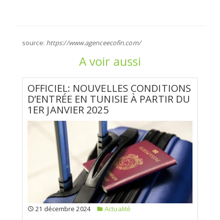
source:
https://www.agenceecofin.com/
A voir aussi
OFFICIEL: NOUVELLES CONDITIONS
D’ENTRÉE EN TUNISIE À PARTIR DU
1ER JANVIER 2025
21 décembre 2024
Actualité