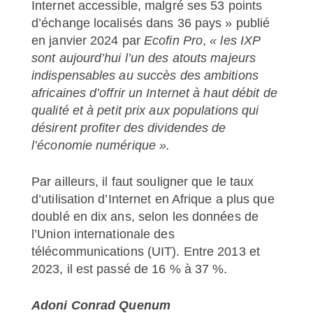
Internet accessible, malgré ses 53 points
d’échange localisés dans 36 pays » publié
en janvier 2024 par
Ecofin Pro
,
« les IXP
sont aujourd’hui l’un des atouts majeurs
indispensables au succès des ambitions
africaines d’offrir un Internet à haut débit de
qualité et à petit prix aux populations qui
désirent profiter des dividendes de
l’économie numérique ».
Par ailleurs, il faut souligner que le taux
d’utilisation d’Internet en Afrique a plus que
doublé en dix ans, selon les données de
l’Union internationale des
télécommunications (UIT). Entre 2013 et
2023, il est passé de 16 % à 37 %.
Adoni Conrad Quenum