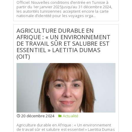
Officiel: Nouvelles conditions d’entrée en Tunisie à
partir du 1er janvier 2025Jusqu’au 31 décembre 2024,
les autorités tunisiennes acceptent encore la carte
nationale d’identité pour les voyages orga...
AGRICULTURE DURABLE EN
AFRIQUE : « UN ENVIRONNEMENT
DE TRAVAIL SÛR ET SALUBRE EST
ESSENTIEL » LAETITIA DUMAS
(OIT)
20 décembre 2024
Actualité
Agriculture durable en Afrique : « Un environnement
de travail sûr et salubre est essentiel » Laetitia Dumas