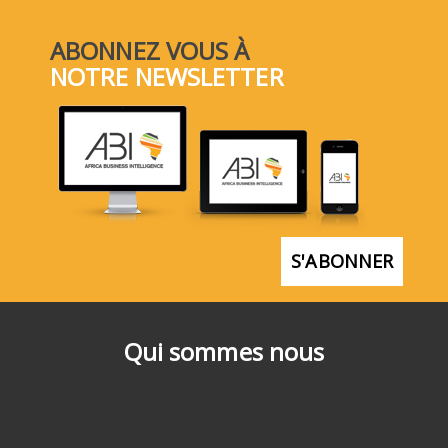
ABONNEZ VOUS À
NOTRE NEWSLETTER
S'ABONNER
Qui sommes nous