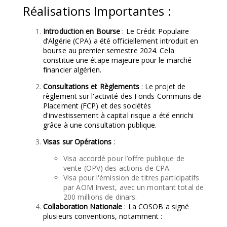
Réalisations Importantes :
Introduction en Bourse
: Le Crédit Populaire
d’Algérie (CPA) a été officiellement introduit en
bourse au premier semestre 2024. Cela
constitue une étape majeure pour le marché
financier algérien.
Consultations et Règlements
: Le projet de
règlement sur l'activité des Fonds Communs de
Placement (FCP) et des sociétés
d'investissement à capital risque a été enrichi
grâce à une consultation publique.
Visas sur Opérations
:
Visa accordé pour l’offre publique de
vente (OPV) des actions de CPA.
Visa pour l'émission de titres participatifs
par AOM Invest, avec un montant total de
200 millions de dinars.
Collaboration Nationale
: La COSOB a signé
plusieurs conventions, notamment :