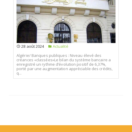
28 août 2024
Actualité
Algérie/ Banques publiques : Niveau élevé des
créances «classées»Le bilan du système bancaire a
enregistré un rythme d’évolution positif de 6,37%,
porté par une augmentation appréciable des crédits,
q...