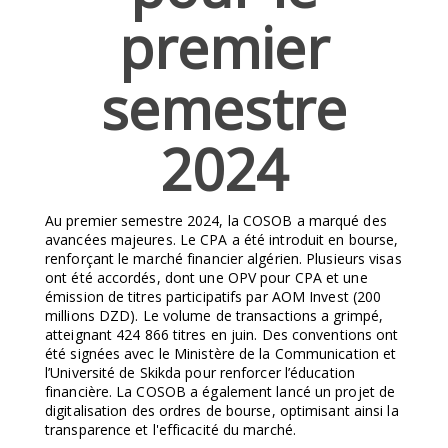
premier
semestre
2024
Au premier semestre 2024, la COSOB a marqué des
avancées majeures. Le CPA a été introduit en bourse,
renforçant le marché financier algérien. Plusieurs visas
ont été accordés, dont une OPV pour CPA et une
émission de titres participatifs par AOM Invest (200
millions DZD). Le volume de transactions a grimpé,
atteignant 424 866 titres en juin. Des conventions ont
été signées avec le Ministère de la Communication et
l’Université de Skikda pour renforcer l’éducation
financière. La COSOB a également lancé un projet de
digitalisation des ordres de bourse, optimisant ainsi la
transparence et l'efficacité du marché.