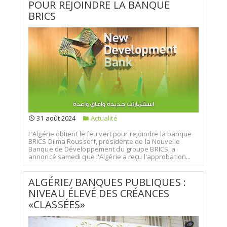
POUR REJOINDRE LA BANQUE
BRICS
31 août 2024
Actualité
L’Algérie obtient le feu vert pour rejoindre la banque
BRICS Dilma Rousseff, présidente de la Nouvelle
Banque de Développement du groupe BRICS, a
annoncé samedi que l'Algérie a reçu l'approbation...
ALGÉRIE/ BANQUES PUBLIQUES :
NIVEAU ÉLEVÉ DES CRÉANCES
«CLASSÉES»