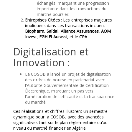
échangés, marquant une progression
importante dans les transactions du
marché boursier.
Entreprises Citées
: Les entreprises majeures
impliquées dans ces transactions incluent
Biopharm
,
Saïdal
,
Alliance Assurances
,
AOM
Invest
,
EGH El Aurassi
, et le
CPA
.
Digitalisation et
Innovation :
La COSOB a lancé un projet de digitalisation
des ordres de bourse en partenariat avec
l'Autorité Gouvernementale de Certification
Électronique, marquant un pas vers
l'amélioration de l'efficacité et la transparence
du marché.
Ces réalisations et chiffres illustrent un semestre
dynamique pour la COSOB, avec des avancées
significatives tant sur le plan réglementaire qu'au
niveau du marché financier en Algérie.