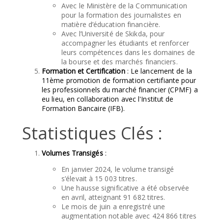
Avec le Ministère de la Communication
pour la formation des journalistes en
matière d’éducation financière.
Avec l’Université de Skikda, pour
accompagner les étudiants et renforcer
leurs compétences dans les domaines de
la bourse et des marchés financiers.
Formation et Certification
: Le lancement de la
11ème promotion de formation certifiante pour
les professionnels du marché financier (CPMF) a
eu lieu, en collaboration avec l'Institut de
Formation Bancaire (IFB).
Statistiques Clés :
Volumes Transigés
:
En janvier 2024, le volume transigé
s’élevait à 15 003 titres.
Une hausse significative a été observée
en avril, atteignant 91 682 titres.
Le mois de juin a enregistré une
augmentation notable avec 424 866 titres