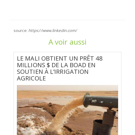
source:
https://www.linkedin.com/
A voir aussi
LE MALI OBTIENT UN PRÊT 48
MILLIONS $ DE LA BOAD EN
SOUTIEN À L’IRRIGATION
AGRICOLE