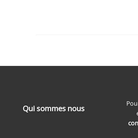
Pou
Qui sommes nous
con