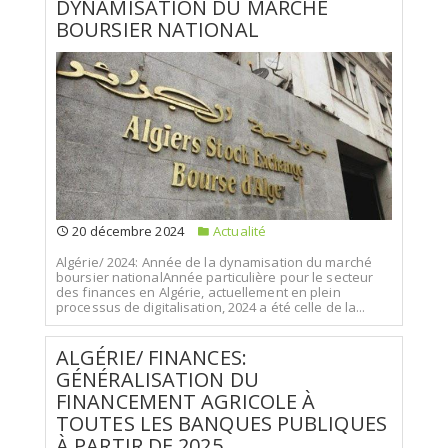
DYNAMISATION DU MARCHÉ
BOURSIER NATIONAL
20 décembre 2024
Actualité
Algérie/ 2024: Année de la dynamisation du marché
boursier nationalAnnée particulière pour le secteur
des finances en Algérie, actuellement en plein
processus de digitalisation, 2024 a été celle de la...
ALGÉRIE/ FINANCES:
GÉNÉRALISATION DU
FINANCEMENT AGRICOLE À
TOUTES LES BANQUES PUBLIQUES
À PARTIR DE 2025