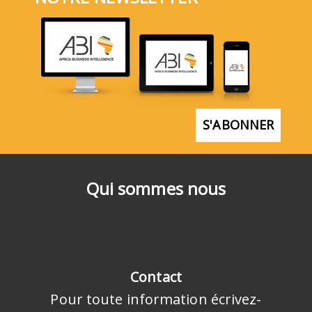
S'ABONNER
Qui sommes nous
Contact
Pour toute information écrivez-