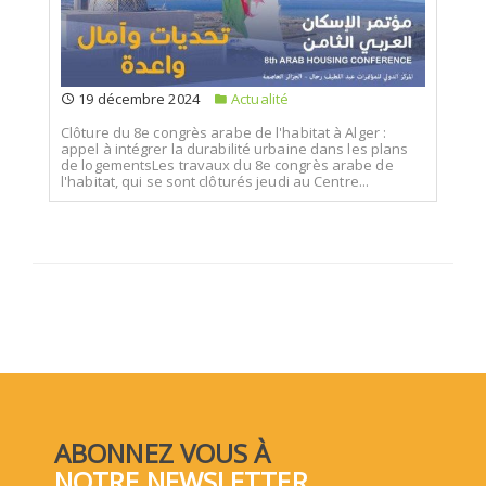
19 décembre 2024
Actualité
Clôture du 8e congrès arabe de l'habitat à Alger :
appel à intégrer la durabilité urbaine dans les plans
de logementsLes travaux du 8e congrès arabe de
l'habitat, qui se sont clôturés jeudi au Centre...
ABONNEZ VOUS À
NOTRE NEWSLETTER