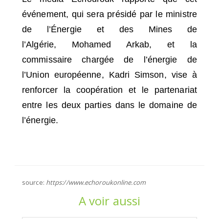
événement, qui sera présidé par le ministre
de l’Énergie et des Mines de
l’Algérie, Mohamed Arkab, et la
commissaire chargée de l’énergie de
l’Union européenne, Kadri Simson, vise à
renforcer la coopération et le partenariat
entre les deux parties dans le domaine de
l’énergie.
source:
https://www.echoroukonline.com
A voir aussi