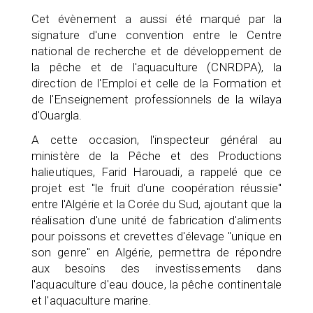
Cet évènement a aussi été marqué par la
signature d'une convention entre le Centre
national de recherche et de développement de
la pêche et de l'aquaculture (CNRDPA), la
direction de l'Emploi et celle de la Formation et
de l'Enseignement professionnels de la wilaya
d'Ouargla.
A cette occasion, l'inspecteur général au
ministère de la Pêche et des Productions
halieutiques, Farid Harouadi, a rappelé que ce
projet est "le fruit d'une coopération réussie"
entre l'Algérie et la Corée du Sud, ajoutant que la
réalisation d'une unité de fabrication d'aliments
pour poissons et crevettes d'élevage "unique en
son genre" en Algérie, permettra de répondre
aux besoins des investissements dans
l'aquaculture d'eau douce, la pêche continentale
et l'aquaculture marine.