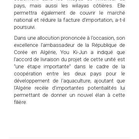
pays, mais aussi les wilayas côtières. Elle
permettra également de couvrir le marché
national et réduire la facture d'importation, a-t-il
poursuivi.
Dans une allocution prononcée à l'occasion, son
excellence l'ambassadeur de la République de
Corée en Algérie, You Ki-Jun a indiqué que
l'accord de livraison du projet de cette unité est
"une étape importante" dans le cadre de la
coopération entre les deux pays pour le
développement de l'aquaculture, ajoutant que
l'Algérie recèle d'importantes potentialités lui
permettant de donner un nouvel élan à cette
filière.