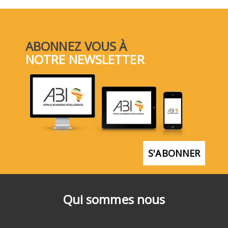
ABONNEZ VOUS À
NOTRE NEWSLETTER
S'ABONNER
Qui sommes nous