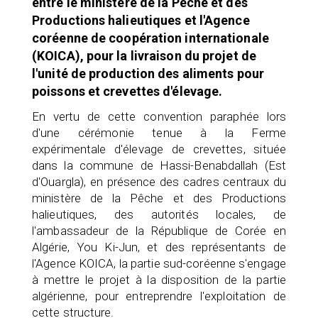
entre le ministère de la Pêche et des
Productions halieutiques et l'Agence
coréenne de coopération internationale
(KOICA), pour la livraison du projet de
l'unité de production des aliments pour
poissons et crevettes d'élevage.
En vertu de cette convention paraphée lors
d'une cérémonie tenue à la Ferme
expérimentale d'élevage de crevettes, située
dans la commune de Hassi-Benabdallah (Est
d'Ouargla), en présence des cadres centraux du
ministère de la Pêche et des Productions
halieutiques, des autorités locales, de
l'ambassadeur de la République de Corée en
Algérie, You Ki-Jun, et des représentants de
l'Agence KOICA, la partie sud-coréenne s'engage
à mettre le projet à la disposition de la partie
algérienne, pour entreprendre l'exploitation de
cette structure.