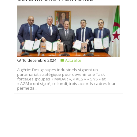
16 décembre 2024
Actualité
Algérie: Des groupes industriels signent un
partenariat stratégique pour devenir une Task
forceLes groupes « MADAR », « ACS » « SNS » et
« AGM » ont signé, ce lundi, trois accords-cadres leur
permetta...