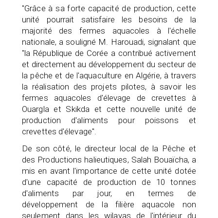
"Grâce à sa forte capacité de production, cette
unité pourrait satisfaire les besoins de la
majorité des fermes aquacoles à l'échelle
nationale, a souligné M. Harouadi, signalant que
"la République de Corée a contribué activement
et directement au développement du secteur de
la pêche et de l'aquaculture en Algérie, à travers
la réalisation des projets pilotes, à savoir les
fermes aquacoles d'élevage de crevettes à
Ouargla et Skikda et cette nouvelle unité de
production d'aliments pour poissons et
crevettes d'élevage".
De son côté, le directeur local de la Pêche et
des Productions halieutiques, Salah Bouaïcha, a
mis en avant l'importance de cette unité dotée
d'une capacité de production de 10 tonnes
d'aliments par jour, en termes de
développement de la filière aquacole non
seulement dans les wilayas de l'intérieur du