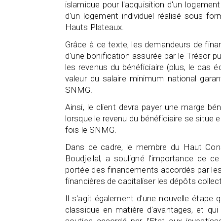
islamique pour l'acquisition d'un logement
d'un logement individuel réalisé sous f
Hauts Plateaux.
Grâce à ce texte, les demandeurs de fina
d'une bonification assurée par le Trésor pub
les revenus du bénéficiaire (plus, le cas 
valeur du salaire minimum national garan
SNMG.
Ainsi, le client devra payer une marge bén
lorsque le revenu du bénéficiaire se situe e
fois le SNMG.
Dans ce cadre, le membre du Haut Conse
Boudjellal, a souligné l'importance de ce 
portée des financements accordés par les 
financières de capitaliser les dépôts colle
Il s'agit également d'une nouvelle étape 
classique en matière d'avantages, et qui