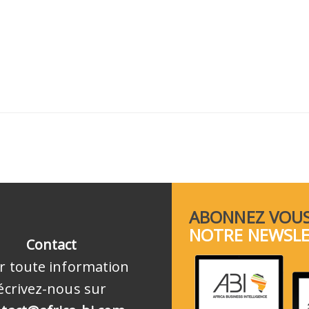
ABONNEZ VOUS
NOTRE NEWSL
Contact
r toute information
écrivez-nous sur