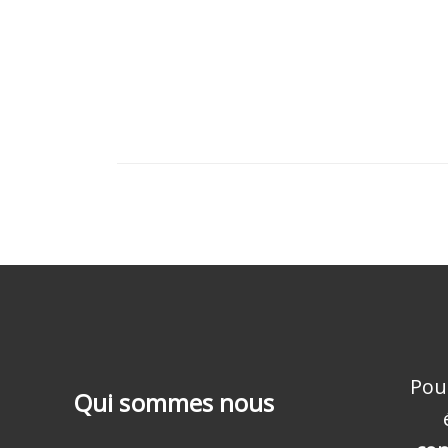
Pou
Qui sommes nous