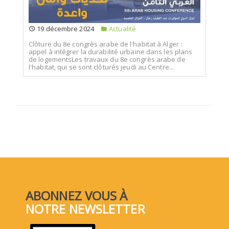
19 décembre 2024
Actualité
Clôture du 8e congrès arabe de l'habitat à Alger :
appel à intégrer la durabilité urbaine dans les plans
de logementsLes travaux du 8e congrès arabe de
l'habitat, qui se sont clôturés jeudi au Centre...
ABONNEZ VOUS À
NOTRE NEWSLETTER