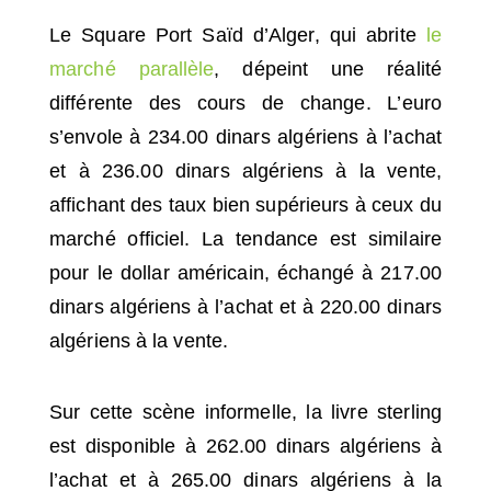
Le Square Port Saïd d’Alger, qui abrite
le
marché parallèle
, dépeint une réalité
différente des cours de change. L’euro
s’envole à 234.00 dinars algériens à l’achat
et à 236.00 dinars algériens à la vente,
affichant des taux bien supérieurs à ceux du
marché officiel. La tendance est similaire
pour le dollar américain, échangé à 217.00
dinars algériens à l’achat et à 220.00 dinars
algériens à la vente.
Sur cette scène informelle, la livre sterling
est disponible à 262.00 dinars algériens à
l’achat et à 265.00 dinars algériens à la