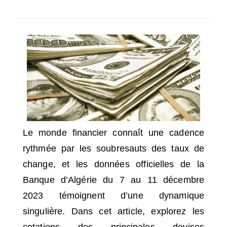
SÉLECTIONNEZ UN/DES PAYS
Le monde financier connaît une cadence
rythmée par les soubresauts des taux de
change, et les données officielles de la
Banque d’Algérie du 7 au 11 décembre
2023 témoignent d’une dynamique
singulière. Dans cet article, explorez les
cotations des principales devises