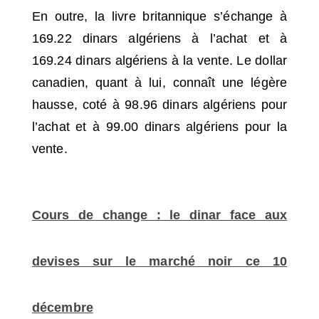
En outre, la livre britannique s’échange à
169.22 dinars algériens à l’achat et à
169.24 dinars algériens à la vente. Le dollar
canadien, quant à lui, connaît une légère
hausse, coté à 98.96 dinars algériens pour
l’achat et à 99.00 dinars algériens pour la
vente.
Cours de change : le dinar face aux
devises sur le marché noir ce 10
décembre