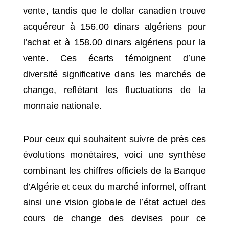
vente, tandis que le dollar canadien trouve
acquéreur à 156.00 dinars algériens pour
l’achat et à 158.00 dinars algériens pour la
vente. Ces écarts témoignent d’une
diversité significative dans les marchés de
change, reflétant les fluctuations de la
monnaie nationale.
Pour ceux qui souhaitent suivre de près ces
évolutions monétaires, voici une synthèse
combinant les chiffres officiels de la Banque
d’Algérie et ceux du marché informel, offrant
ainsi une vision globale de l’état actuel des
cours de change des devises pour ce