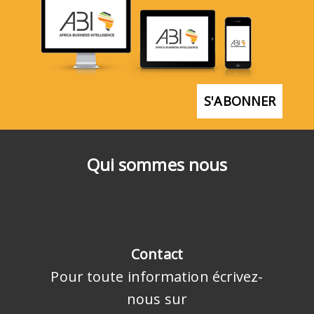
S'ABONNER
Qui sommes nous
Contact
Pour toute information écrivez-
nous sur