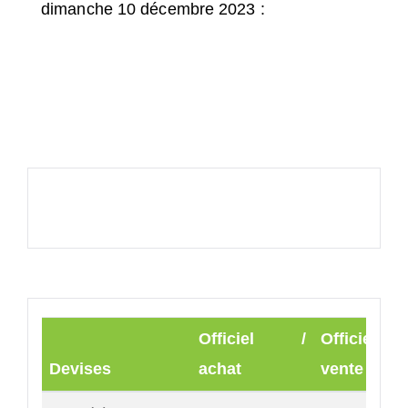
dimanche 10 décembre 2023 :
Officiel /
Officiel
Devises
achat
vente