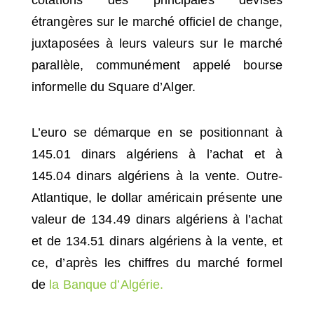
étrangères sur le marché officiel de change,
juxtaposées à leurs valeurs sur le marché
parallèle, communément appelé bourse
informelle du Square d’Alger.
L’euro se démarque en se positionnant à
145.01 dinars algériens à l’achat et à
145.04 dinars algériens à la vente. Outre-
Atlantique, le dollar américain présente une
valeur de 134.49 dinars algériens à l’achat
et de 134.51 dinars algériens à la vente, et
ce, d’après les chiffres du marché formel
de
la Banque d’Algérie.