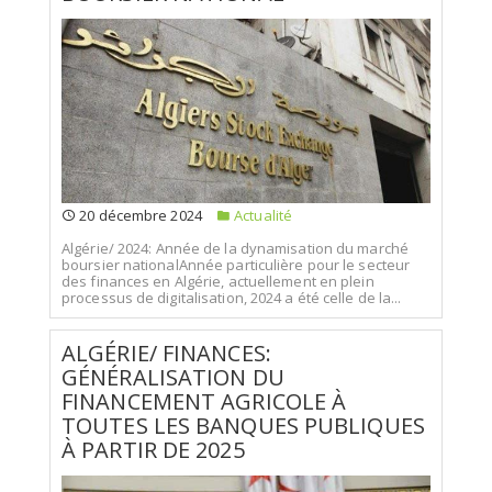
20 décembre 2024
Actualité
Algérie/ 2024: Année de la dynamisation du marché
boursier nationalAnnée particulière pour le secteur
des finances en Algérie, actuellement en plein
processus de digitalisation, 2024 a été celle de la...
ALGÉRIE/ FINANCES:
GÉNÉRALISATION DU
FINANCEMENT AGRICOLE À
TOUTES LES BANQUES PUBLIQUES
À PARTIR DE 2025