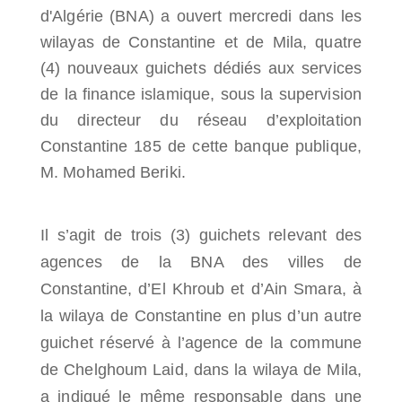
d'Algérie (BNA) a ouvert mercredi dans les
wilayas de Constantine et de Mila, quatre
(4) nouveaux guichets dédiés aux services
de la finance islamique, sous la supervision
du directeur du réseau d’exploitation
Constantine 185 de cette banque publique,
M. Mohamed Beriki.
Il s’agit de trois (3) guichets relevant des
agences de la BNA des villes de
Constantine, d’El Khroub et d’Ain Smara, à
la wilaya de Constantine en plus d’un autre
guichet réservé à l’agence de la commune
de Chelghoum Laid, dans la wilaya de Mila,
a indiqué le même responsable dans une