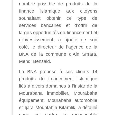
nombre possible de produits de la
finance islamique aux citoyens
souhaitant obtenir ce type de
services bancaires et d'offrir de
larges opportunités de financement et
d'investissement, a ajouté de son
côté, le directeur de l’agence de la
BNA de la commune d’Ain Smara,
Mehdi Bensaid.
La BNA propose à ses clients 14
produits de financement islamique
liés à divers domaines à l’instar de la
Mourabaha immobilier, Mourabaha
équipement, Mourabaha automobile
et Ijara Mountahia Bitamlik, a détaillé
dans ce cadre la responsable