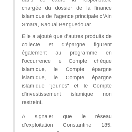
chargée du dossier de la finance
islamique de l’agence principale d’Ain
Smara, Naoual Benguedouar.
Elle a ajouté que d’autres produits de
collecte et d’épargne figurent
également au programme en
l’occurrence le Compte chèque
islamique, le Compte épargne
islamique, le Compte épargne
islamique "jeunes" et le Compte
d'investissement islamique non
restreint.
A signaler que le réseau
d’exploitation Constantine 185,