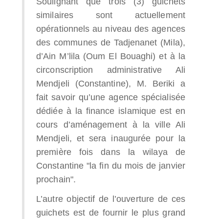
Soulignant que trois (3) guichets
similaires sont actuellement
opérationnels au niveau des agences
des communes de Tadjenanet (Mila),
d’Ain M’lila (Oum El Bouaghi) et à la
circonscription administrative Ali
Mendjeli (Constantine), M. Beriki a
fait savoir qu’une agence spécialisée
dédiée à la finance islamique est en
cours d’aménagement à la ville Ali
Mendjeli, et sera inaugurée pour la
première fois dans la wilaya de
Constantine "la fin du mois de janvier
prochain".
L’autre objectif de l’ouverture de ces
guichets est de fournir le plus grand