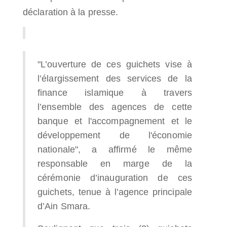
déclaration à la presse.
"L’ouverture de ces guichets vise à
l’élargissement des services de la
finance islamique à travers
l’ensemble des agences de cette
banque et l'accompagnement et le
développement de l'économie
nationale", a affirmé le même
responsable en marge de la
cérémonie d’inauguration de ces
guichets, tenue à l’agence principale
d’Ain Smara.